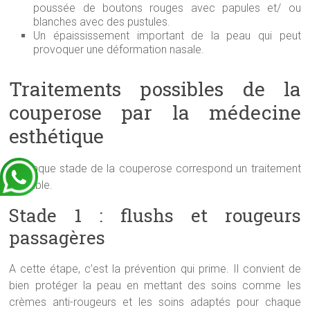
poussée de boutons rouges avec papules et/ ou
blanches avec des pustules.
Un épaississement important de la peau qui peut
provoquer une déformation nasale.
Traitements possibles de la
couperose par la médecine
esthétique
A chaque stade de la couperose correspond un traitement
possible.
Stade 1 : flushs et rougeurs
passagères
A cette étape, c’est la prévention qui prime. Il convient de
bien protéger la peau en mettant des soins comme les
crèmes anti-rougeurs et les soins adaptés pour chaque