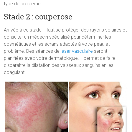
type de problème.
Stade 2 : couperose
Arrivée à ce stade, il faut se protéger des rayons solaires et
consulter un médecin spécialisé pour déterminer les
cosmétiques et les écrans adaptés à votre peau et
problème. Des séances de
laser vasculaire
seront
planifiées avec votre dermatologue. Il permet de faire
disparaître la dilatation des vaisseaux sanguins en les
coagulant.