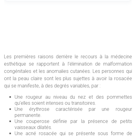
Les premières raisons derrière le recours à la médecine
esthétique se rapportent à l’élimination de malformation
congénitales et les anomalies cutanées. Les personnes qui
ont la peau claire sont les plus sujettes à avoir la rosacée
qui se manifeste, à des degrés variables, par :
Une rougeur au niveau du nez et des pommettes
qu’elles soient intenses ou transitoires.
Une érythrose caractérisée par une rougeur
permanente.
Une couperose définie par la présence de petits
vaisseaux dilatés.
Une acné rosacée qui se présente sous forme de