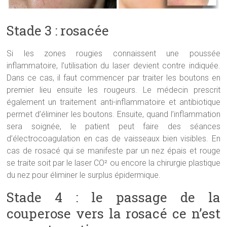
Stade 3 : rosacée
Si les zones rougies connaissent une poussée
inflammatoire, l’utilisation du laser devient contre indiquée.
Dans ce cas, il faut commencer par traiter les boutons en
premier lieu ensuite les rougeurs. Le médecin prescrit
également un traitement anti-inflammatoire et antibiotique
permet d’éliminer les boutons. Ensuite, quand l’inflammation
sera soignée, le patient peut faire des séances
d’électrocoagulation en cas de vaisseaux bien visibles. En
cas de rosacé qui se manifeste par un nez épais et rouge
se traite soit par le laser CO² ou encore la chirurgie plastique
du nez pour éliminer le surplus épidermique.
Stade 4 : le passage de la
couperose vers la rosacé ce n’est