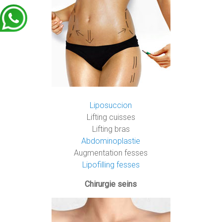
Liposuccion
Lifting cuisses
Lifting bras
Abdominoplastie
Augmentation fesses
Lipofilling fesses
Chirurgie seins