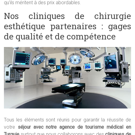
qu’ils méritent à des prix abordables.
Nos cliniques de chirurgie
esthétique partenaires : gages
de qualité et de compétence
Tous les éléments sont réunis pour garantir la réussite de
votre
séjour avec notre agence de tourisme médical en
Turquie
surtout que nous collaborons avec des
cliniques de