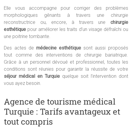
Elle vous accompagne pour corriger des problèmes
morphologiques gênants à travers une chirurgie
reconstructrice ou, encore, à travers une
chirurgie
esthétique
pour améliorer les traits d’un visage défraîchi ou
une poitrine tombante.
Des actes de
médecine esthétique
sont aussi proposés
tout comme des interventions de chirurgie bariatrique.
Grâce à un personnel dévoué et professionnel, toutes les
conditions sont réunies pour garantir la réussite de votre
séjour médical en Turquie
quelque soit l’intervention dont
vous ayez besoin.
Agence de tourisme médical
Turquie : Tarifs avantageux et
tout compris