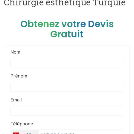
Chirurgie esthetique Turquie
Obtenez votre Devis
Gratuit