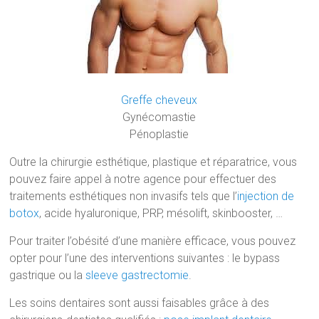
Greffe cheveux
Gynécomastie
Pénoplastie
Outre la chirurgie esthétique, plastique et réparatrice, vous
pouvez faire appel à notre agence pour effectuer des
traitements esthétiques non invasifs tels que l’
injection de
botox
, acide hyaluronique, PRP, mésolift, skinbooster, …
Pour traiter l’obésité d’une manière efficace, vous pouvez
opter pour l’une des interventions suivantes : le bypass
gastrique ou la
sleeve gastrectomie
.
Les soins dentaires sont aussi faisables grâce à des