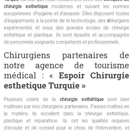
chirurgie esthetique
modernes et suivant les normes
européennes d’hygiène et d’asepsie. Elles disposent toutes
d’équipements à la pointe de la technologie, des
c
hirurgiens
expérimentés et issus des grandes écoles de chirurgie
esthétique et plastique. Ils sont épaulés et accompagnés
de personnels soignants compétents et professionnels.
Chirurgiens partenaires de
notre agence de tourisme
médical : «
Espoir Chirurgie
esthetique Turquie »
Plusieurs volets de la
chirurgie esthétique
sont bien
maîtrisés par nos chirurgiens partenaires. Passés maîtres en
la matière, ils excellent dans la chirurgie esthétique,
plastique et réparatrice. Ils ont les qualités requises
d’écoute et de conseil pour le choix de l’intervention, et