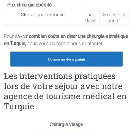
Prix chirurgie obésité
Sleeve gastrectomie
sur
3 nuits et 4
devis
jours
Pour savoir
combien coûte en dinar une chirurgie esthétique
en Turquie,
nous vous invitons à nous contacter.
Obtenez un devis gratuit
Les interventions pratiquées
lors de votre séjour avec notre
agence de tourisme médical en
Turquie
Chirurgie visage