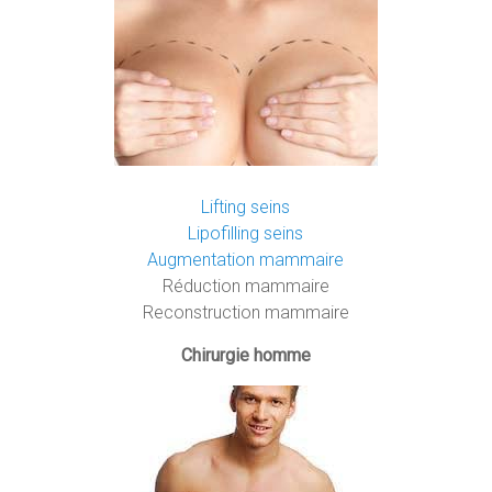
Lifting seins
Lipofilling seins
Augmentation mammaire
Réduction mammaire
Reconstruction mammaire
Chirurgie homme