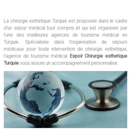
La chirurgie esthétique Turquie est proposée dans le cadre
d’un séjour médical tout compris et qui est organisée par
l’une des meilleures agences de tourisme médical en
Turquie. Spécialisée dans l’organisation de séjours
médicaux pour toute intervention de chirurgie esthétique,
l’agence de tourisme médical
Espoir Chirurgie esthetique
Turquie
vous assure un accompagnement personnalisé.