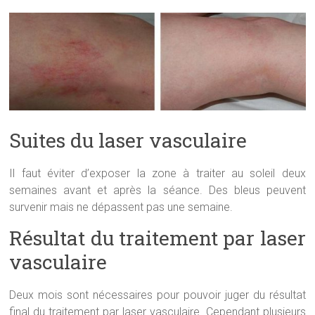
Suites du laser vasculaire
Il faut éviter d’exposer la zone à traiter au soleil deux
semaines avant et après la séance. Des bleus peuvent
survenir mais ne dépassent pas une semaine.
Résultat du traitement par laser
vasculaire
Deux mois sont nécessaires pour pouvoir juger du résultat
final du traitement par laser vasculaire. Cependant plusieurs