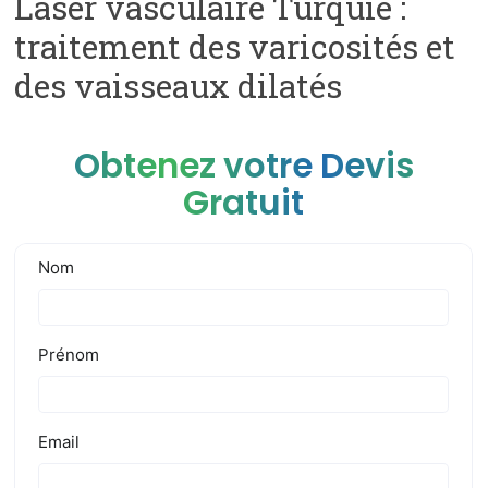
Laser vasculaire Turquie :
traitement des varicosités et
des vaisseaux dilatés
Obtenez votre Devis
Gratuit