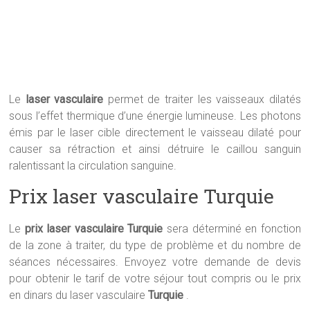
Le
laser vasculaire
permet de traiter les vaisseaux dilatés
sous l’effet thermique d’une énergie lumineuse. Les photons
émis par le laser cible directement le vaisseau dilaté pour
causer sa rétraction et ainsi détruire le caillou sanguin
ralentissant la circulation sanguine.
Prix laser vasculaire Turquie
Le
prix laser vasculaire Turquie
sera déterminé en fonction
de la zone à traiter, du type de problème et du nombre de
séances nécessaires. Envoyez votre demande de devis
pour obtenir le tarif de votre séjour tout compris ou le prix
en dinars du laser vasculaire
Turquie
.