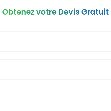
Obtenez votre Devis Gratuit