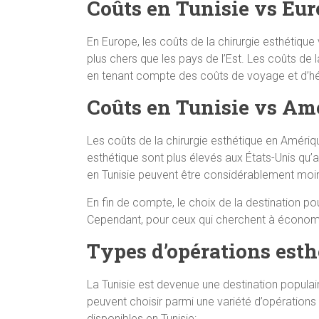
Coûts en Tunisie vs Eu
En Europe, les coûts de la chirurgie esthétique
plus chers que les pays de l’Est. Les coûts de
en tenant compte des coûts de voyage et d’
Coûts en Tunisie vs Am
Les coûts de la chirurgie esthétique en Amériqu
esthétique sont plus élevés aux États-Unis qu
en Tunisie peuvent être considérablement moi
En fin de compte, le choix de la destination po
Cependant, pour ceux qui cherchent à économise
Types d’opérations esth
La Tunisie est devenue une destination populair
peuvent choisir parmi une variété d’opérations 
disponibles en Tunisie: