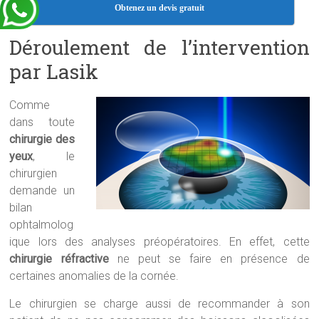
Obtenez un devis gratuit
Déroulement de l’intervention
par Lasik
Comme
dans toute
chirurgie des
yeux
, le
chirurgien
demande un
bilan
ophtalmolog
ique lors des analyses préopératoires. En effet, cette
chirurgie réfractive
ne peut se faire en présence de
certaines anomalies de la cornée.
Le chirurgien se charge aussi de recommander à son