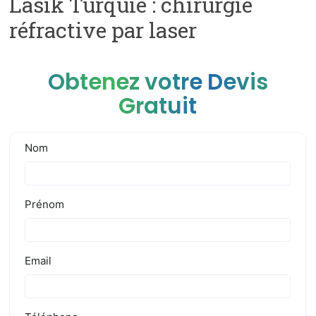
Lasik Turquie : chirurgie
réfractive par laser
Obtenez votre Devis
Gratuit