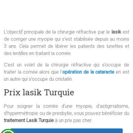
L’objectif principale de la chirurgie réfractive par le
lasik
est
de corriger une myopie qui s’est stabilisée depuis au moins
3 ans. Cela permet de libérer les patients des lunettes et
des lentilles en traitant la cornée.
C’est un volet de la chirurgie réfractive qui s’occupe de
traiter la cornée alors que l’
opération de la cataracte
en est
un autre qui s’occupe du cristallin.
Prix lasik Turquie
Pour soigner la cornée d’une myopie, d’astigmatisme,
d’hypermétropie ou de presbytie, vous pouvez bénéficier du
traitement Lasik Turquie
à un prix pas cher.