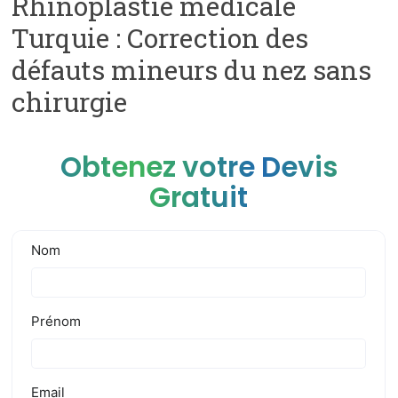
Rhinoplastie médicale
Turquie : Correction des
défauts mineurs du nez sans
chirurgie
Obtenez votre Devis
Gratuit