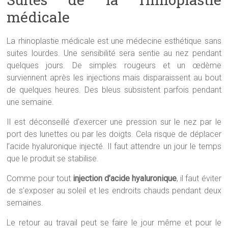
médicale
La rhinoplastie médicale est une médecine esthétique sans
suites lourdes. Une sensibilité sera sentie au nez pendant
quelques jours. De simples rougeurs et un œdème
surviennent après les injections mais disparaissent au bout
de quelques heures. Des bleus subsistent parfois pendant
une semaine.
Il est déconseillé d’exercer une pression sur le nez par le
port des lunettes ou par les doigts. Cela risque de déplacer
l’acide hyaluronique injecté. Il faut attendre un jour le temps
que le produit se stabilise.
Comme pour tout
injection d’acide hyaluronique
, il faut éviter
de s’exposer au soleil et les endroits chauds pendant deux
semaines.
Le retour au travail peut se faire le jour même et pour le