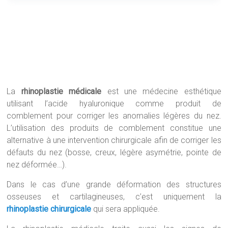
La
rhinoplastie médicale
est une médecine esthétique
utilisant l’acide hyaluronique comme produit de
comblement pour corriger les anomalies légères du nez.
L’utilisation des produits de comblement constitue une
alternative à une intervention chirurgicale afin de corriger les
défauts du nez (bosse, creux, légère asymétrie, pointe de
nez déformée…).
Dans le cas d’une grande déformation des structures
osseuses et cartilagineuses, c’est uniquement la
rhinoplastie chirurgicale
qui sera appliquée.