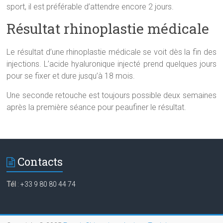
sport, il est préférable d’attendre encore 2 jours.
Résultat rhinoplastie médicale
Le résultat d’une rhinoplastie médicale se voit dès la fin des
injections. L’acide hyaluronique injecté prend quelques jours
pour se fixer et dure jusqu’à 18 mois.
Une seconde retouche est toujours possible deux semaines
après la première séance pour peaufiner le résultat.
Contacts
Tél
:
+33 9 80 80 44 74