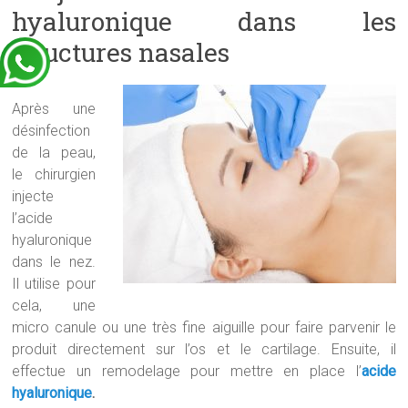
hyaluronique dans les
structures nasales
Après une
désinfection
de la peau,
le chirurgien
injecte
l’acide
hyaluronique
dans le nez.
Il utilise pour
cela, une
micro canule ou une très fine aiguille pour faire parvenir le
produit directement sur l’os et le cartilage. Ensuite, il
effectue un remodelage pour mettre en place l’
acide
hyaluronique
.