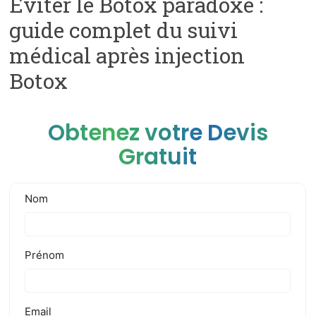
Eviter le Botox paradoxe :
guide complet du suivi
médical après injection
Botox
Obtenez votre Devis
Gratuit