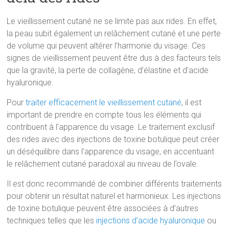
Le vieillissement cutané ne se limite pas aux rides. En effet,
la peau subit également un relâchement cutané et une perte
de volume qui peuvent altérer l’harmonie du visage. Ces
signes de vieillissement peuvent être dus à des facteurs tels
que la gravité, la perte de collagène, d’élastine et d’acide
hyaluronique.
Pour
traiter efficacement le vieillissement cutané
, il est
important de prendre en compte tous les éléments qui
contribuent à l’apparence du visage. Le traitement exclusif
des rides avec des injections de toxine botulique peut créer
un déséquilibre dans l’apparence du visage, en accentuant
le relâchement cutané paradoxal au niveau de l’ovale.
Il est donc recommandé de combiner différents traitements
pour obtenir un résultat naturel et harmonieux. Les injections
de toxine botulique peuvent être associées à d’autres
techniques telles que les
injections d’acide hyaluronique
ou