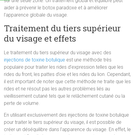
sur une seule zone. Un traitement global et équilibré peut
aider à prévenir le botox paradoxe et à améliorer
l’apparence globale du visage.
Traitement du tiers supérieur
du visage et effets
Le traitement du tiers supérieur du visage avec des
injections de toxine botulique
est une méthode très
populaire pour traiter les rides d’expression telles que les
rides du front, les pattes d’oie et les rides du lion. Cependant,
il est important de noter que cette méthode ne traite que les
rides et ne résout pas les autres problèmes liés au
vieillissement cutané tels que le relâchement cutané ou la
perte de volume.
En utilisant exclusivement des injections de toxine botulique
pour traiter le tiers supérieur du visage, il est possible de
créer un déséquilibre dans l’apparence du visage. En effet, le