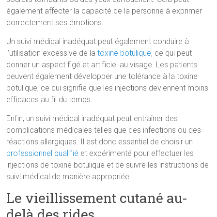
également affecter la capacité de la personne à exprimer
correctement ses émotions.
Un suivi médical inadéquat peut également conduire à
l’utilisation excessive de la
toxine botulique
, ce qui peut
donner un aspect figé et artificiel au visage. Les patients
peuvent également développer une tolérance à la toxine
botulique, ce qui signifie que les injections deviennent moins
efficaces au fil du temps.
Enfin, un suivi médical inadéquat peut entraîner des
complications médicales telles que des infections ou des
réactions allergiques. Il est donc essentiel de choisir un
professionnel qualifié
et expérimenté pour effectuer les
injections de toxine botulique et de suivre les instructions de
suivi médical de manière appropriée.
Le vieillissement cutané au-
delà des rides