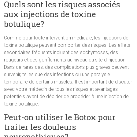
Quels sont les risques associés
aux injections de toxine
botulique?
Comme pour toute intervention médicale, les injections de
toxine botulique peuvent comporter des risques. Les effets
secondaires fréquents incluent des ecchymoses, des
rougeurs et des gonflements au niveau du site d’injection.
Dans de rares cas, des complications plus graves peuvent
survenir, telles que des infections ou une paralysie
temporaire de certains muscles. Il est important de discuter
avec votre médecin de tous les risques et avantages
potentiels avant de décider de procéder à une injection de
toxine botulique.
Peut-on utiliser le Botox pour
traiter les douleurs
neuropathiques?