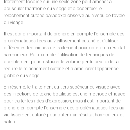
traitement focalisé sur une seule zone peut amener à
bousculer l’harmonie du visage et à accentuer le
relâchement cutané paradoxal observé au niveau de l’ovale
du visage.
Il est donc important de prendre en compte l’ensemble des
problématiques liées au vieillissement cutané et d’utiliser
différentes techniques de traitement pour obtenir un résultat
harmonieux. Par exemple, l’utilisation de techniques de
comblement pour restaurer le volume perdu peut aider à
réduire le relâchement cutané et à améliorer l’apparence
globale du visage.
En résumé, le traitement du tiers supérieur du visage avec
des injections de toxine botulique est une méthode efficace
pour traiter les rides d’expression, mais il est important de
prendre en compte l’ensemble des problématiques liées au
vieillissement cutané pour obtenir un résultat harmonieux et
naturel.