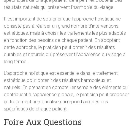
spécifiques de chaque patient. Cela permet d’obtenir des
résultats naturels qui préservent l’harmonie du visage.
Il est important de souligner que l’approche holistique ne
consiste pas à réaliser un grand nombre d’interventions
esthétiques, mais à choisir les traitements les plus adaptés
en fonction des besoins de chaque patient. En adoptant
cette approche, le praticien peut obtenir des résultats
durables et naturels qui préservent l’apparence du visage à
long terme.
L’approche holistique est essentielle dans le traitement
esthétique pour obtenir des résultats harmonieux et
naturels. En prenant en compte l’ensemble des éléments qui
contribuent à l’apparence globale, le praticien peut proposer
un traitement personnalisé qui répond aux besoins
spécifiques de chaque patient.
Foire Aux Questions