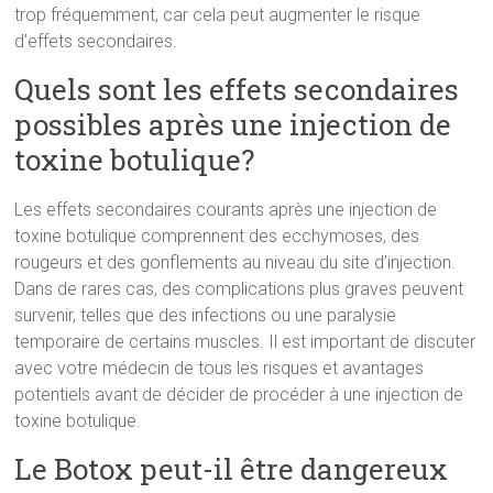
trop fréquemment, car cela peut augmenter le risque
d’effets secondaires.
Quels sont les effets secondaires
possibles après une injection de
toxine botulique?
Les effets secondaires courants après une injection de
toxine botulique comprennent des ecchymoses, des
rougeurs et des gonflements au niveau du site d’injection.
Dans de rares cas, des complications plus graves peuvent
survenir, telles que des infections ou une paralysie
temporaire de certains muscles. Il est important de discuter
avec votre médecin de tous les risques et avantages
potentiels avant de décider de procéder à une injection de
toxine botulique.
Le Botox peut-il être dangereux