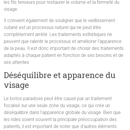
les fils tenseurs pour restaurer le volume et la fermeté du
visage.
Il convient également de souligner que le vieillissement
cutané est un processus naturel qui ne peut être
complètement arrêté. Les traitements esthétiques ne
peuvent que ralentir le processus et améliorer l’apparence
de la peau. Il est donc important de choisir des traitements
adaptés à chaque patient en fonction de ses besoins et de
ses attentes.
Déséquilibre et apparence du
visage
Le botox paradoxe peut être causé par un traitement
focalisé sur une seule zone du visage, ce qui crée un
déséquilibre dans l’apparence globale du visage. Bien que
les rides soient souvent la principale préoccupation des
patients, il est important de noter que d’autres éléments