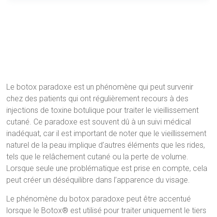
Le botox paradoxe est un phénomène qui peut survenir
chez des patients qui ont régulièrement recours à des
injections de toxine botulique pour traiter le vieillissement
cutané. Ce paradoxe est souvent dû à un suivi médical
inadéquat, car il est important de noter que le vieillissement
naturel de la peau implique d’autres éléments que les rides,
tels que le relâchement cutané ou la perte de volume.
Lorsque seule une problématique est prise en compte, cela
peut créer un déséquilibre dans l’apparence du visage.
Le phénomène du botox paradoxe peut être accentué
lorsque le Botox® est utilisé pour traiter uniquement le tiers