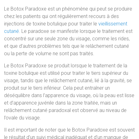
Le Botox Paradoxe est un phénomène qui peut se produire
chez les patients qui ont régulièrement recours à des
injections de toxine botulique pour traiter le
vieillissement
cutané
. Le paradoxe se manifeste lorsque le traitement est
concentré sur une seule zone du visage, comme les rides,
et que d’autres problèmes tels que le relâchement cutané
ou la perte de volume ne sont pas traités.
Le Botox Paradoxe se produit lorsque le traitement de la
toxine botulique est utilisé pour traiter le tiers supérieur du
visage, tandis que le relâchement cutané, lié à la gravité, se
produit sur le tiers inférieur. Cela peut entraîner un
déséquilibre dans l’apparence du visage, où la peau est lisse
et d’apparence juvénile dans la zone traitée, mais un
relâchement cutané paradoxal est observé au niveau de
l’ovale du visage.
Il est important de noter que le Botox Paradoxe est souvent
le résultat d’un suivi médical inadéquat et d’un manque de