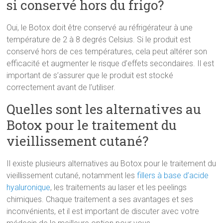
si conservé hors du frigo?
Oui, le Botox doit être conservé au réfrigérateur à une
température de 2 à 8 degrés Celsius. Si le produit est
conservé hors de ces températures, cela peut altérer son
efficacité et augmenter le risque d’effets secondaires. Il est
important de s’assurer que le produit est stocké
correctement avant de l’utiliser.
Quelles sont les alternatives au
Botox pour le traitement du
vieillissement cutané?
Il existe plusieurs alternatives au Botox pour le traitement du
vieillissement cutané, notamment les
fillers à base d’acide
hyaluronique
, les traitements au laser et les peelings
chimiques. Chaque traitement a ses avantages et ses
inconvénients, et il est important de discuter avec votre