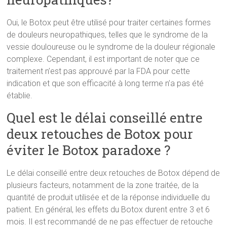
Oui, le Botox peut être utilisé pour traiter certaines formes
de douleurs neuropathiques, telles que le syndrome de la
vessie douloureuse ou le syndrome de la douleur régionale
complexe. Cependant, il est important de noter que ce
traitement n’est pas approuvé par la FDA pour cette
indication et que son efficacité à long terme n’a pas été
établie.
Quel est le délai conseillé entre
deux retouches de Botox pour
éviter le Botox paradoxe ?
Le délai conseillé entre deux retouches de Botox dépend de
plusieurs facteurs, notamment de la zone traitée, de la
quantité de produit utilisée et de la réponse individuelle du
patient. En général, les effets du Botox durent entre 3 et 6
mois. Il est recommandé de ne pas effectuer de retouche