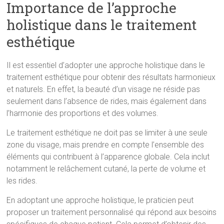
Importance de l’approche
holistique dans le traitement
esthétique
Il est essentiel d’adopter une approche holistique dans le
traitement esthétique pour obtenir des résultats harmonieux
et naturels. En effet, la beauté d’un visage ne réside pas
seulement dans l’absence de rides, mais également dans
l’harmonie des proportions et des volumes.
Le traitement esthétique ne doit pas se limiter à une seule
zone du visage, mais prendre en compte l’ensemble des
éléments qui contribuent à l’apparence globale. Cela inclut
notamment le relâchement cutané, la perte de volume et
les rides.
En adoptant une approche holistique, le praticien peut
proposer un traitement personnalisé qui répond aux besoins