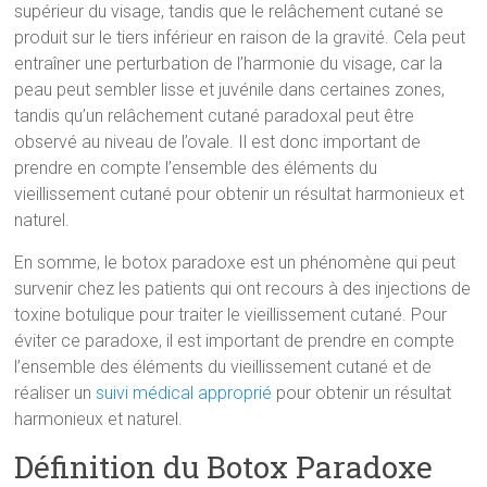
supérieur du visage, tandis que le relâchement cutané se
produit sur le tiers inférieur en raison de la gravité. Cela peut
entraîner une perturbation de l’harmonie du visage, car la
peau peut sembler lisse et juvénile dans certaines zones,
tandis qu’un relâchement cutané paradoxal peut être
observé au niveau de l’ovale. Il est donc important de
prendre en compte l’ensemble des éléments du
vieillissement cutané pour obtenir un résultat harmonieux et
naturel.
En somme, le botox paradoxe est un phénomène qui peut
survenir chez les patients qui ont recours à des injections de
toxine botulique pour traiter le vieillissement cutané. Pour
éviter ce paradoxe, il est important de prendre en compte
l’ensemble des éléments du vieillissement cutané et de
réaliser un
suivi médical approprié
pour obtenir un résultat
harmonieux et naturel.
Définition du Botox Paradoxe