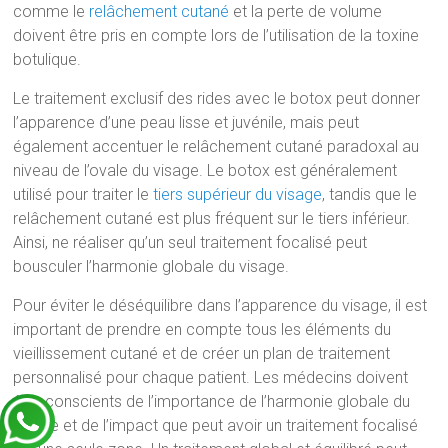
comme le
relâchement cutané
et la perte de volume
doivent être pris en compte lors de l’utilisation de la toxine
botulique.
Le traitement exclusif des rides avec le botox peut donner
l’apparence d’une peau lisse et juvénile, mais peut
également accentuer le relâchement cutané paradoxal au
niveau de l’ovale du visage. Le botox est généralement
utilisé pour traiter le
tiers supérieur du visage
, tandis que le
relâchement cutané est plus fréquent sur le tiers inférieur.
Ainsi, ne réaliser qu’un seul traitement focalisé peut
bousculer l’harmonie globale du visage.
Pour éviter le déséquilibre dans l’apparence du visage, il est
important de prendre en compte tous les éléments du
vieillissement cutané et de créer un plan de traitement
personnalisé pour chaque patient. Les médecins doivent
être conscients de l’importance de l’harmonie globale du
visage et de l’impact que peut avoir un traitement focalisé