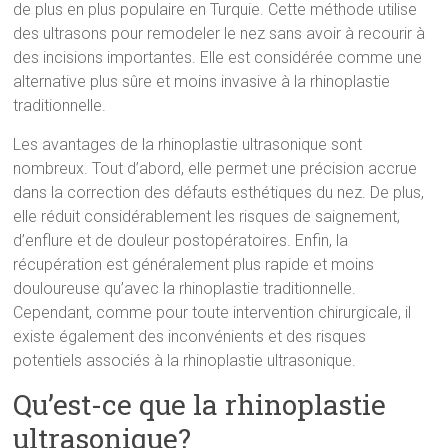
de plus en plus populaire en Turquie. Cette méthode utilise
des ultrasons pour remodeler le nez sans avoir à recourir à
des incisions importantes. Elle est considérée comme une
alternative plus sûre et moins invasive à la rhinoplastie
traditionnelle.
Les avantages de la rhinoplastie ultrasonique sont
nombreux. Tout d’abord, elle permet une précision accrue
dans la correction des défauts esthétiques du nez. De plus,
elle réduit considérablement les risques de saignement,
d’enflure et de douleur postopératoires. Enfin, la
récupération est généralement plus rapide et moins
douloureuse qu’avec la rhinoplastie traditionnelle.
Cependant, comme pour toute intervention chirurgicale, il
existe également des inconvénients et des risques
potentiels associés à la rhinoplastie ultrasonique.
Qu’est-ce que la rhinoplastie
ultrasonique?