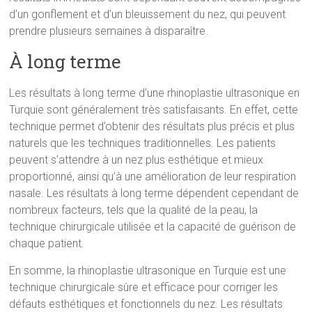
d’un gonflement et d’un bleuissement du nez, qui peuvent
prendre plusieurs semaines à disparaître.
À long terme
Les résultats à long terme d’une rhinoplastie ultrasonique en
Turquie sont généralement très satisfaisants. En effet, cette
technique permet d’obtenir des résultats plus précis et plus
naturels que les techniques traditionnelles. Les patients
peuvent s’attendre à un nez plus esthétique et mieux
proportionné, ainsi qu’à une amélioration de leur respiration
nasale. Les résultats à long terme dépendent cependant de
nombreux facteurs, tels que la qualité de la peau, la
technique chirurgicale utilisée et la capacité de guérison de
chaque patient.
En somme, la rhinoplastie ultrasonique en Turquie est une
technique chirurgicale sûre et efficace pour corriger les
défauts esthétiques et fonctionnels du nez. Les résultats