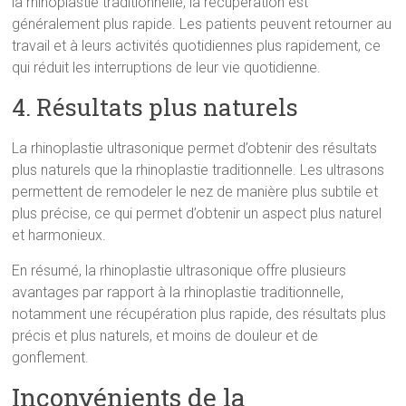
la rhinoplastie traditionnelle, la récupération est
généralement plus rapide. Les patients peuvent retourner au
travail et à leurs activités quotidiennes plus rapidement, ce
qui réduit les interruptions de leur vie quotidienne.
4. Résultats plus naturels
La rhinoplastie ultrasonique permet d’obtenir des résultats
plus naturels que la rhinoplastie traditionnelle. Les ultrasons
permettent de remodeler le nez de manière plus subtile et
plus précise, ce qui permet d’obtenir un aspect plus naturel
et harmonieux.
En résumé, la rhinoplastie ultrasonique offre plusieurs
avantages par rapport à la rhinoplastie traditionnelle,
notamment une récupération plus rapide, des résultats plus
précis et plus naturels, et moins de douleur et de
gonflement.
Inconvénients de la