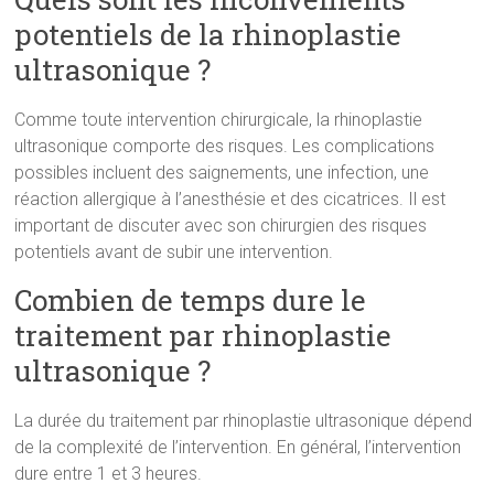
potentiels de la rhinoplastie
ultrasonique ?
Comme toute intervention chirurgicale, la rhinoplastie
ultrasonique comporte des risques. Les complications
possibles incluent des saignements, une infection, une
réaction allergique à l’anesthésie et des cicatrices. Il est
important de discuter avec son chirurgien des risques
potentiels avant de subir une intervention.
Combien de temps dure le
traitement par rhinoplastie
ultrasonique ?
La durée du traitement par rhinoplastie ultrasonique dépend
de la complexité de l’intervention. En général, l’intervention
dure entre 1 et 3 heures.