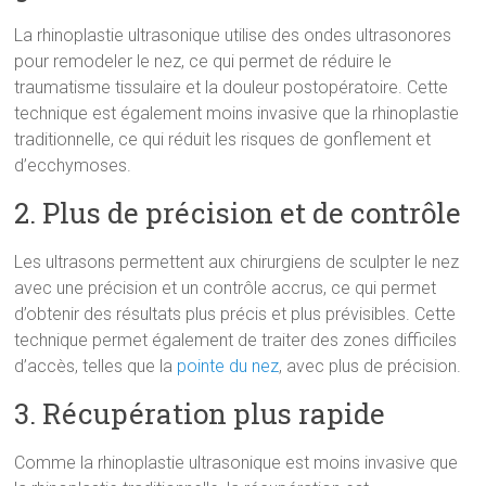
La rhinoplastie ultrasonique utilise des ondes ultrasonores
pour remodeler le nez, ce qui permet de réduire le
traumatisme tissulaire et la douleur postopératoire. Cette
technique est également moins invasive que la rhinoplastie
traditionnelle, ce qui réduit les risques de gonflement et
d’ecchymoses.
2. Plus de précision et de contrôle
Les ultrasons permettent aux chirurgiens de sculpter le nez
avec une précision et un contrôle accrus, ce qui permet
d’obtenir des résultats plus précis et plus prévisibles. Cette
technique permet également de traiter des zones difficiles
d’accès, telles que la
pointe du nez
, avec plus de précision.
3. Récupération plus rapide
Comme la rhinoplastie ultrasonique est moins invasive que