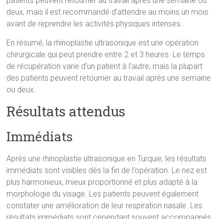
patients peuvent retourner au travail après une semaine ou
deux, mais il est recommandé d’attendre au moins un mois
avant de reprendre les activités physiques intenses.
En résumé, la rhinoplastie ultrasonique est une opération
chirurgicale qui peut prendre entre 2 et 3 heures. Le temps
de récupération varie d’un patient à l’autre, mais la plupart
des patients peuvent retourner au travail après une semaine
ou deux.
Résultats attendus
Immédiats
Après une rhinoplastie ultrasonique en Turquie, les résultats
immédiats sont visibles dès la fin de l’opération. Le nez est
plus harmonieux, mieux proportionné et plus adapté à la
morphologie du visage. Les patients peuvent également
constater une amélioration de leur respiration nasale. Les
résultats immédiats sont cependant souvent accompagnés