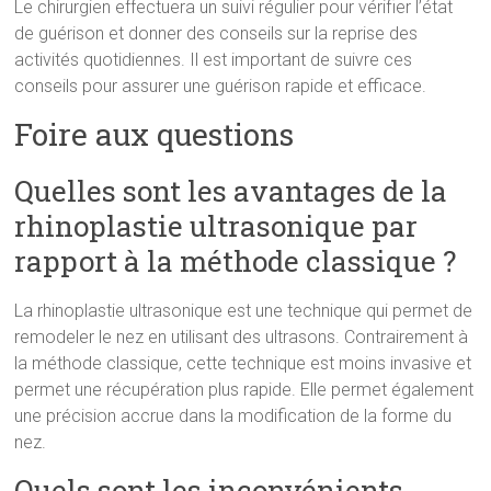
Le chirurgien effectuera un suivi régulier pour vérifier l’état
de guérison et donner des conseils sur la reprise des
activités quotidiennes. Il est important de suivre ces
conseils pour assurer une guérison rapide et efficace.
Foire aux questions
Quelles sont les avantages de la
rhinoplastie ultrasonique par
rapport à la méthode classique ?
La rhinoplastie ultrasonique est une technique qui permet de
remodeler le nez en utilisant des ultrasons. Contrairement à
la méthode classique, cette technique est moins invasive et
permet une récupération plus rapide. Elle permet également
une précision accrue dans la modification de la forme du
nez.
Quels sont les inconvénients