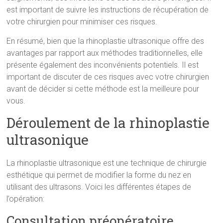
est important de suivre les instructions de récupération de
votre chirurgien pour minimiser ces risques.
En résumé, bien que la rhinoplastie ultrasonique offre des
avantages par rapport aux méthodes traditionnelles, elle
présente également des inconvénients potentiels. Il est
important de discuter de ces risques avec votre chirurgien
avant de décider si cette méthode est la meilleure pour
vous.
Déroulement de la rhinoplastie
ultrasonique
La rhinoplastie ultrasonique est une technique de chirurgie
esthétique qui permet de modifier la forme du nez en
utilisant des ultrasons. Voici les différentes étapes de
l’opération:
Consultation préopératoire