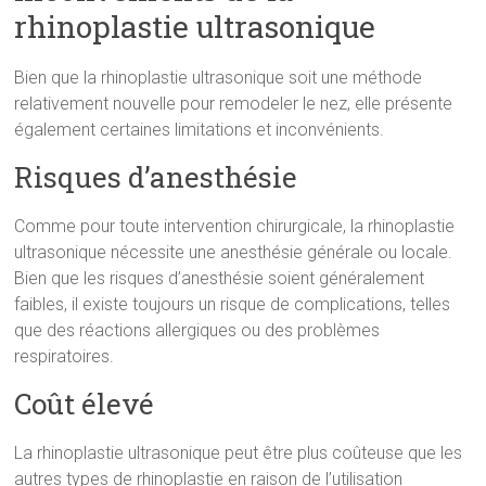
rhinoplastie ultrasonique
Bien que la rhinoplastie ultrasonique soit une méthode
relativement nouvelle pour remodeler le nez, elle présente
également certaines limitations et inconvénients.
Risques d’anesthésie
Comme pour toute intervention chirurgicale, la rhinoplastie
ultrasonique nécessite une anesthésie générale ou locale.
Bien que les risques d’anesthésie soient généralement
faibles, il existe toujours un risque de complications, telles
que des réactions allergiques ou des problèmes
respiratoires.
Coût élevé
La rhinoplastie ultrasonique peut être plus coûteuse que les
autres types de rhinoplastie en raison de l’utilisation