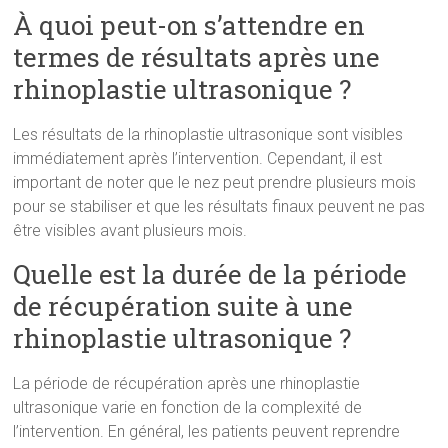
À quoi peut-on s’attendre en
termes de résultats après une
rhinoplastie ultrasonique ?
Les résultats de la rhinoplastie ultrasonique sont visibles
immédiatement après l’intervention. Cependant, il est
important de noter que le nez peut prendre plusieurs mois
pour se stabiliser et que les résultats finaux peuvent ne pas
être visibles avant plusieurs mois.
Quelle est la durée de la période
de récupération suite à une
rhinoplastie ultrasonique ?
La période de récupération après une rhinoplastie
ultrasonique varie en fonction de la complexité de
l’intervention. En général, les patients peuvent reprendre