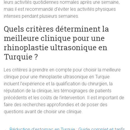
leurs activités quotidiennes normales après une semaine,
mais il est recommandé d’éviter les activités physiques
intenses pendant plusieurs semaines.
Quels critères déterminent la
meilleure clinique pour une
rhinoplastie ultrasonique en
Turquie ?
Les critères à prendre en compte pour choisir la meilleure
clinique pour une rhinoplastie ultrasonique en Turquie
incluent l’expérience et la qualification du chirurgien, la
réputation de la clinique, les témoignages de patients
précédents et les coûts de l’intervention. Il est important de
faire des recherches approfondies et de poser des
questions avant de choisir une clinique.
←
Réduction d’estomac en Turquie : Guide complet et tarifs