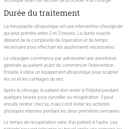
technique avant de décider de procéder à la chirurgie.
Durée du traitement
La rhinoplastie ultrasonique est une intervention chirurgicale
qui peut prendre entre 2 et 3 heures. La durée exacte
dépend de la complexité de l’opération et du temps
nécessaire pour effectuer les ajustements nécessaires.
Le chirurgien commence par administrer une anesthésie
générale au patient avant de commencer l’intervention.
Ensuite, il utilise un équipement ultrasonique pour sculpter
les os et les cartilages du nez.
Après la chirurgie, le patient doit rester à l’hôpital pendant
quelques heures pour surveiller sa récupération. Il peut
ensuite rentrer chez lui, mais il doit éviter les activités
physiques intenses pendant les deux premières semaines.
Le temps de récupération varie d’un patient à l’autre. Les