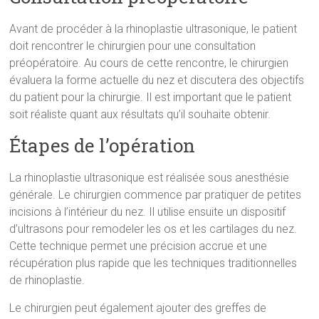
Avant de procéder à la rhinoplastie ultrasonique, le patient
doit rencontrer le chirurgien pour une consultation
préopératoire. Au cours de cette rencontre, le chirurgien
évaluera la forme actuelle du nez et discutera des objectifs
du patient pour la chirurgie. Il est important que le patient
soit réaliste quant aux résultats qu’il souhaite obtenir.
Étapes de l’opération
La rhinoplastie ultrasonique est réalisée sous anesthésie
générale. Le chirurgien commence par pratiquer de petites
incisions à l’intérieur du nez. Il utilise ensuite un dispositif
d’ultrasons pour remodeler les os et les cartilages du nez.
Cette technique permet une précision accrue et une
récupération plus rapide que les techniques traditionnelles
de rhinoplastie.
Le chirurgien peut également ajouter des greffes de