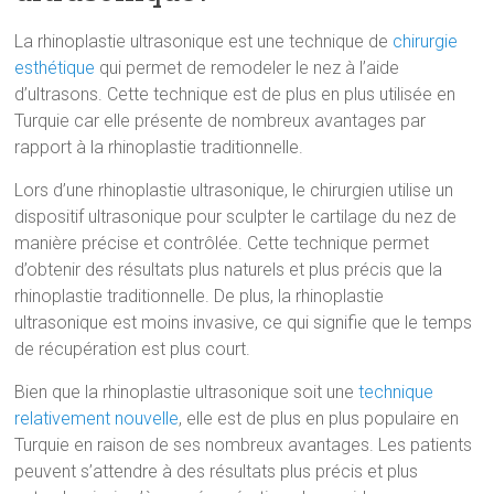
La rhinoplastie ultrasonique est une technique de
chirurgie
esthétique
qui permet de remodeler le nez à l’aide
d’ultrasons. Cette technique est de plus en plus utilisée en
Turquie car elle présente de nombreux avantages par
rapport à la rhinoplastie traditionnelle.
Lors d’une rhinoplastie ultrasonique, le chirurgien utilise un
dispositif ultrasonique pour sculpter le cartilage du nez de
manière précise et contrôlée. Cette technique permet
d’obtenir des résultats plus naturels et plus précis que la
rhinoplastie traditionnelle. De plus, la rhinoplastie
ultrasonique est moins invasive, ce qui signifie que le temps
de récupération est plus court.
Bien que la rhinoplastie ultrasonique soit une
technique
relativement nouvelle
, elle est de plus en plus populaire en
Turquie en raison de ses nombreux avantages. Les patients
peuvent s’attendre à des résultats plus précis et plus