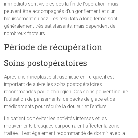
immédiats sont visibles dès la fin de l’opération, mais
peuvent être accompagnés d’un gonflement et d’un
bleuissement du nez. Les résultats à long terme sont
généralement très satisfaisants, mais dépendent de
nombreux facteurs.
Période de récupération
Soins postopératoires
Après une rhinoplastie ultrasonique en Turquie, il est
important de suivre les soins postopératoires
recommandés par le chirurgien. Ces soins peuvent inclure
l’utilisation de pansements, de packs de glace et de
médicaments pour réduire la douleur et l’enflure.
Le patient doit éviter les activités intenses et les
mouvements brusques qui pourraient affecter la zone
traitée. Il est également recommandé de dormir avec la