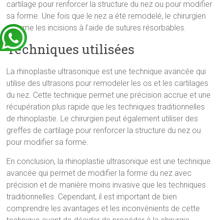
cartilage pour renforcer la structure du nez ou pour modifier
sa forme. Une fois que le nez a été remodelé, le chirurgien
referme les incisions à l’aide de sutures résorbables.
Techniques utilisées
La rhinoplastie ultrasonique est une technique avancée qui
utilise des ultrasons pour remodeler les os et les cartilages
du nez. Cette technique permet une précision accrue et une
récupération plus rapide que les techniques traditionnelles
de rhinoplastie. Le chirurgien peut également utiliser des
greffes de cartilage pour renforcer la structure du nez ou
pour modifier sa forme.
En conclusion, la rhinoplastie ultrasonique est une technique
avancée qui permet de modifier la forme du nez avec
précision et de manière moins invasive que les techniques
traditionnelles. Cependant, il est important de bien
comprendre les avantages et les inconvénients de cette