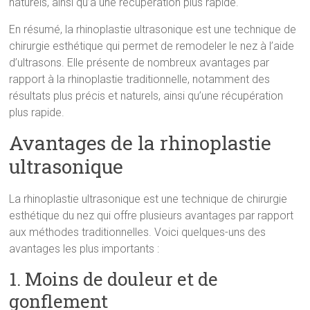
naturels, ainsi qu’à une récupération plus rapide.
En résumé, la rhinoplastie ultrasonique est une technique de
chirurgie esthétique qui permet de remodeler le nez à l’aide
d’ultrasons. Elle présente de nombreux avantages par
rapport à la rhinoplastie traditionnelle, notamment des
résultats plus précis et naturels, ainsi qu’une récupération
plus rapide.
Avantages de la rhinoplastie
ultrasonique
La rhinoplastie ultrasonique est une technique de chirurgie
esthétique du nez qui offre plusieurs avantages par rapport
aux méthodes traditionnelles. Voici quelques-uns des
avantages les plus importants :
1. Moins de douleur et de
gonflement