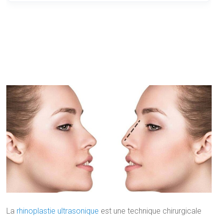
La
rhinoplastie ultrasonique
est une technique chirurgicale