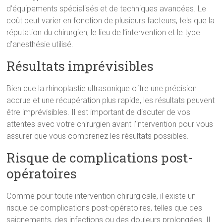
d’équipements spécialisés et de techniques avancées. Le
coût peut varier en fonction de plusieurs facteurs, tels que la
réputation du chirurgien, le lieu de l’intervention et le type
d’anesthésie utilisé.
Résultats imprévisibles
Bien que la rhinoplastie ultrasonique offre une précision
accrue et une récupération plus rapide, les résultats peuvent
être imprévisibles. Il est important de discuter de vos
attentes avec votre chirurgien avant l’intervention pour vous
assurer que vous comprenez les résultats possibles.
Risque de complications post-
opératoires
Comme pour toute intervention chirurgicale, il existe un
risque de complications post-opératoires, telles que des
saignements, des infections ou des douleurs prolongées. Il