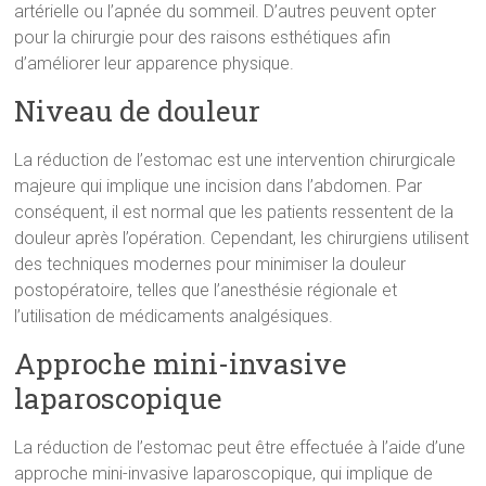
artérielle ou l’apnée du sommeil. D’autres peuvent opter
pour la chirurgie pour des raisons esthétiques afin
d’améliorer leur apparence physique.
Niveau de douleur
La réduction de l’estomac est une intervention chirurgicale
majeure qui implique une incision dans l’abdomen. Par
conséquent, il est normal que les patients ressentent de la
douleur après l’opération. Cependant, les chirurgiens utilisent
des techniques modernes pour minimiser la douleur
postopératoire, telles que l’anesthésie régionale et
l’utilisation de médicaments analgésiques.
Approche mini-invasive
laparoscopique
La réduction de l’estomac peut être effectuée à l’aide d’une
approche mini-invasive laparoscopique, qui implique de