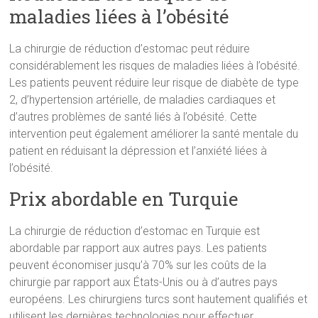
maladies liées à l’obésité
La chirurgie de réduction d’estomac peut réduire
considérablement les risques de maladies liées à l’obésité.
Les patients peuvent réduire leur risque de diabète de type
2, d’hypertension artérielle, de maladies cardiaques et
d’autres problèmes de santé liés à l’obésité. Cette
intervention peut également améliorer la santé mentale du
patient en réduisant la dépression et l’anxiété liées à
l’obésité.
Prix abordable en Turquie
La chirurgie de réduction d’estomac en Turquie est
abordable par rapport aux autres pays. Les patients
peuvent économiser jusqu’à 70% sur les coûts de la
chirurgie par rapport aux États-Unis ou à d’autres pays
européens. Les chirurgiens turcs sont hautement qualifiés et
utilisent les dernières technologies pour effectuer