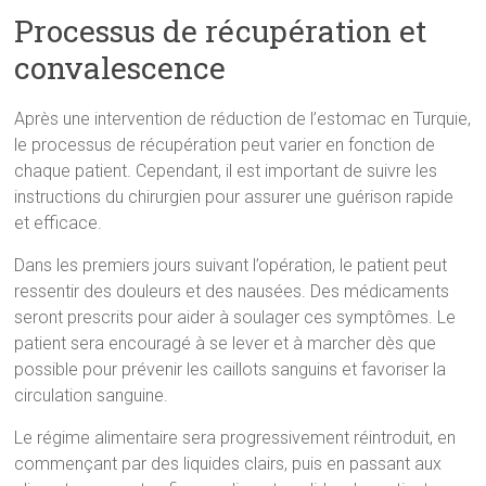
Processus de récupération et
convalescence
Après une intervention de réduction de l’estomac en Turquie,
le processus de récupération peut varier en fonction de
chaque patient. Cependant, il est important de suivre les
instructions du chirurgien pour assurer une guérison rapide
et efficace.
Dans les premiers jours suivant l’opération, le patient peut
ressentir des douleurs et des nausées. Des médicaments
seront prescrits pour aider à soulager ces symptômes. Le
patient sera encouragé à se lever et à marcher dès que
possible pour prévenir les caillots sanguins et favoriser la
circulation sanguine.
Le régime alimentaire sera progressivement réintroduit, en
commençant par des liquides clairs, puis en passant aux