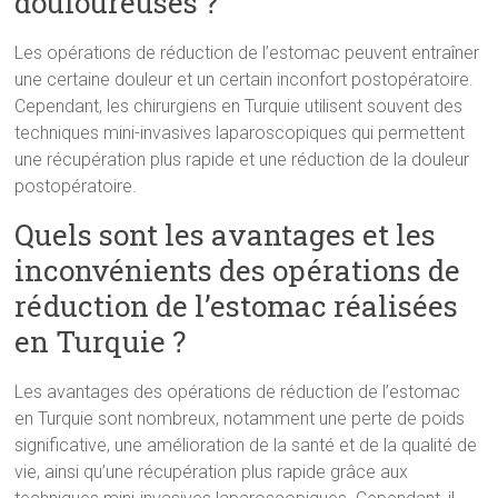
douloureuses ?
Les opérations de réduction de l’estomac peuvent entraîner
une certaine douleur et un certain inconfort postopératoire.
Cependant, les chirurgiens en Turquie utilisent souvent des
techniques mini-invasives laparoscopiques qui permettent
une récupération plus rapide et une réduction de la douleur
postopératoire.
Quels sont les avantages et les
inconvénients des opérations de
réduction de l’estomac réalisées
en Turquie ?
Les avantages des opérations de réduction de l’estomac
en Turquie sont nombreux, notamment une perte de poids
significative, une amélioration de la santé et de la qualité de
vie, ainsi qu’une récupération plus rapide grâce aux