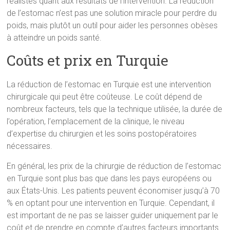
réalistes quant aux résultats de l’intervention. La réduction
de l’estomac n’est pas une solution miracle pour perdre du
poids, mais plutôt un outil pour aider les personnes obèses
à atteindre un poids santé.
Coûts et prix en Turquie
La réduction de l’estomac en Turquie est une intervention
chirurgicale qui peut être coûteuse. Le coût dépend de
nombreux facteurs, tels que la technique utilisée, la durée de
l’opération, l’emplacement de la clinique, le niveau
d’expertise du chirurgien et les soins postopératoires
nécessaires.
En général, les prix de la chirurgie de réduction de l’estomac
en Turquie sont plus bas que dans les pays européens ou
aux États-Unis. Les patients peuvent économiser jusqu’à 70
% en optant pour une intervention en Turquie. Cependant, il
est important de ne pas se laisser guider uniquement par le
coût et de prendre en compte d’autres facteurs importants