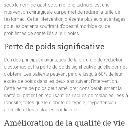
sous le nom de gastrectomie longitudinale, est une
intervention chirurgicale qui permet de réduire la taille de
l’estomac. Cette intervention présente plusieurs avantages
pour les patients souffrant d’obésité morbide ou de
problèmes de santé liés à leur poids.
Perte de poids significative
L’un des principaux avantages de la chirurgie de réduction
d’estomac est la perte de poids significative qu’elle permet
d’obtenir. Les patients peuvent perdre jusqu’à 60% de leur
excès de poids dans les deux ans suivant l’intervention.
Cette perte de poids peut améliorer considérablement la
santé du patient en réduisant les risques de maladies liées à
l’obésité, telles que le diabète de type 2, l’hypertension
artérielle et les maladies cardiaques.
Amélioration de la qualité de vie