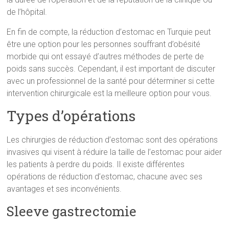
de l’hôpital.
En fin de compte, la réduction d’estomac en Turquie peut
être une option pour les personnes souffrant d’obésité
morbide qui ont essayé d’autres méthodes de perte de
poids sans succès. Cependant, il est important de discuter
avec un professionnel de la santé pour déterminer si cette
intervention chirurgicale est la meilleure option pour vous.
Types d’opérations
Les chirurgies de réduction d’estomac sont des opérations
invasives qui visent à réduire la taille de l’estomac pour aider
les patients à perdre du poids. Il existe différentes
opérations de réduction d’estomac, chacune avec ses
avantages et ses inconvénients.
Sleeve gastrectomie