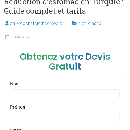
Réduction d’estomac en Turquie :
Guide complet et tarifs
chir-reconstructrice koala
Non classé
6 juin 2024
Obtenez votre Devis
Gratuit