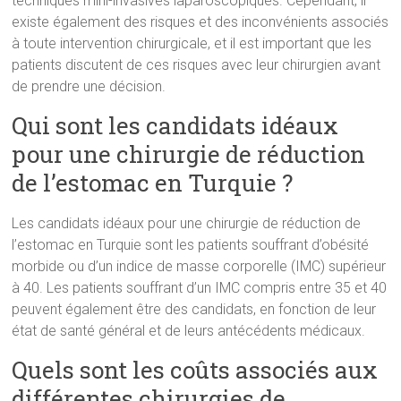
techniques mini-invasives laparoscopiques. Cependant, il
existe également des risques et des inconvénients associés
à toute intervention chirurgicale, et il est important que les
patients discutent de ces risques avec leur chirurgien avant
de prendre une décision.
Qui sont les candidats idéaux
pour une chirurgie de réduction
de l’estomac en Turquie ?
Les candidats idéaux pour une chirurgie de réduction de
l’estomac en Turquie sont les patients souffrant d’obésité
morbide ou d’un indice de masse corporelle (IMC) supérieur
à 40. Les patients souffrant d’un IMC compris entre 35 et 40
peuvent également être des candidats, en fonction de leur
état de santé général et de leurs antécédents médicaux.
Quels sont les coûts associés aux
différentes chirurgies de