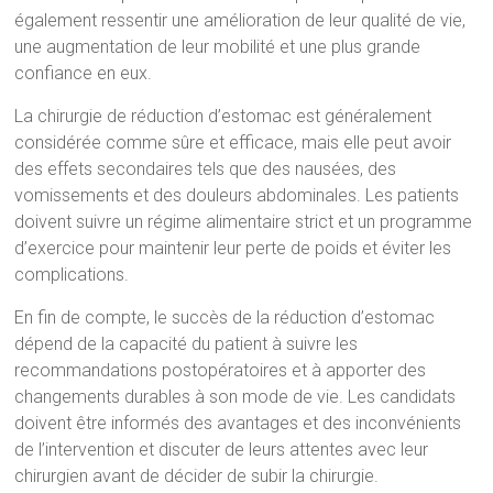
également ressentir une amélioration de leur qualité de vie,
une augmentation de leur mobilité et une plus grande
confiance en eux.
La chirurgie de réduction d’estomac est généralement
considérée comme sûre et efficace, mais elle peut avoir
des effets secondaires tels que des nausées, des
vomissements et des douleurs abdominales. Les patients
doivent suivre un régime alimentaire strict et un programme
d’exercice pour maintenir leur perte de poids et éviter les
complications.
En fin de compte, le succès de la réduction d’estomac
dépend de la capacité du patient à suivre les
recommandations postopératoires et à apporter des
changements durables à son mode de vie. Les candidats
doivent être informés des avantages et des inconvénients
de l’intervention et discuter de leurs attentes avec leur
chirurgien avant de décider de subir la chirurgie.