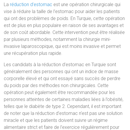
La
réduction d’estomac
est une opération chirurgicale qui
vise à réduire la taille de l’estomac pour aider les patients
qui ont des problèmes de poids. En Turquie, cette opération
est de plus en plus populaire en raison de ses avantages et
de son coût abordable. Cette intervention peut être réalisée
par plusieurs méthodes, notamment la chirurgie mini-
invasive laparoscopique, qui est moins invasive et permet
une récupération plus rapide.
Les candidats à la réduction d’estomac en Turquie sont
généralement des personnes qui ont un indice de masse
corporelle élevé et qui ont essayé sans succès de perdre
du poids par des méthodes non chirurgicales. Cette
opération peut également être recommandée pour les
personnes atteintes de certaines maladies liées à l’obésité,
telles que le diabète de type 2. Cependant, il est important
de noter que la réduction d’estomac n’est pas une solution
miracle et que les patients doivent suivre un régime
alimentaire strict et faire de l’exercice régulièrement pour