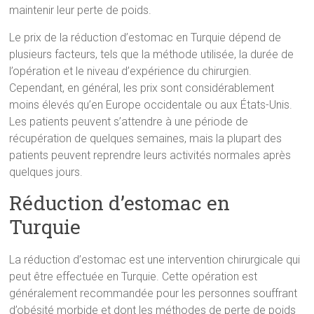
maintenir leur perte de poids.
Le prix de la réduction d’estomac en Turquie dépend de
plusieurs facteurs, tels que la méthode utilisée, la durée de
l’opération et le niveau d’expérience du chirurgien.
Cependant, en général, les prix sont considérablement
moins élevés qu’en Europe occidentale ou aux États-Unis.
Les patients peuvent s’attendre à une période de
récupération de quelques semaines, mais la plupart des
patients peuvent reprendre leurs activités normales après
quelques jours.
Réduction d’estomac en
Turquie
La réduction d’estomac est une intervention chirurgicale qui
peut être effectuée en Turquie. Cette opération est
généralement recommandée pour les personnes souffrant
d’obésité morbide et dont les méthodes de perte de poids