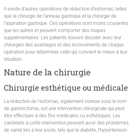
Il existe d’autres opérations de réduction d’estomac, telles
que la chirurgie de l’anneau gastrique et la chirurgie de
l’aspiration gastrique. Ces opérations sont moins courantes
que les autres et peuvent comporter des risques
supplémentaires. Les patients doivent discuter avec leur
chirurgien des avantages et des inconvénients de chaque
opération pour déterminer celle qui convient le mieux à leur
situation.
Nature de la chirurgie
Chirurgie esthétique ou médicale
La réduction de l’estomac, également connue sous le nom
de gastrectomie, est une intervention chirurgicale qui peut
être effectuée à des fins médicales ou esthétiques. Les
candidats à cette intervention peuvent avoir des problèmes
de santé liés à leur poids, tels que le diabète, l’hypertension