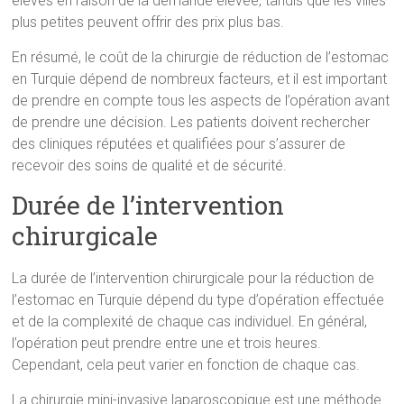
élevés en raison de la demande élevée, tandis que les villes
plus petites peuvent offrir des prix plus bas.
En résumé, le coût de la chirurgie de réduction de l’estomac
en Turquie dépend de nombreux facteurs, et il est important
de prendre en compte tous les aspects de l’opération avant
de prendre une décision. Les patients doivent rechercher
des cliniques réputées et qualifiées pour s’assurer de
recevoir des soins de qualité et de sécurité.
Durée de l’intervention
chirurgicale
La durée de l’intervention chirurgicale pour la réduction de
l’estomac en Turquie dépend du type d’opération effectuée
et de la complexité de chaque cas individuel. En général,
l’opération peut prendre entre une et trois heures.
Cependant, cela peut varier en fonction de chaque cas.
La chirurgie mini-invasive laparoscopique est une méthode