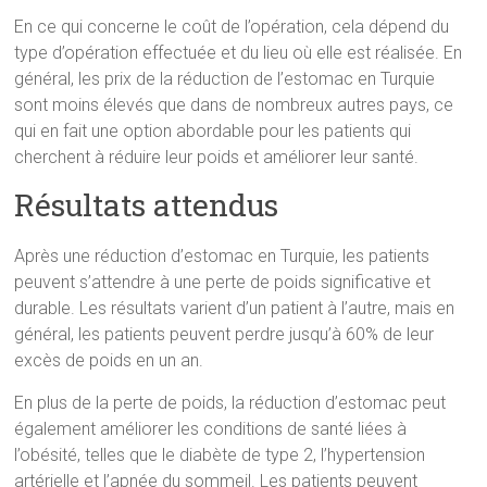
En ce qui concerne le coût de l’opération, cela dépend du
type d’opération effectuée et du lieu où elle est réalisée. En
général, les prix de la réduction de l’estomac en Turquie
sont moins élevés que dans de nombreux autres pays, ce
qui en fait une option abordable pour les patients qui
cherchent à réduire leur poids et améliorer leur santé.
Résultats attendus
Après une réduction d’estomac en Turquie, les patients
peuvent s’attendre à une perte de poids significative et
durable. Les résultats varient d’un patient à l’autre, mais en
général, les patients peuvent perdre jusqu’à 60% de leur
excès de poids en un an.
En plus de la perte de poids, la réduction d’estomac peut
également améliorer les conditions de santé liées à
l’obésité, telles que le diabète de type 2, l’hypertension
artérielle et l’apnée du sommeil. Les patients peuvent