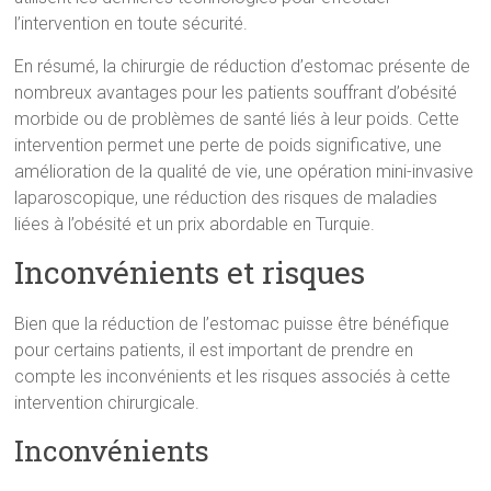
l’intervention en toute sécurité.
En résumé, la chirurgie de réduction d’estomac présente de
nombreux avantages pour les patients souffrant d’obésité
morbide ou de problèmes de santé liés à leur poids. Cette
intervention permet une perte de poids significative, une
amélioration de la qualité de vie, une opération mini-invasive
laparoscopique, une réduction des risques de maladies
liées à l’obésité et un prix abordable en Turquie.
Inconvénients et risques
Bien que la réduction de l’estomac puisse être bénéfique
pour certains patients, il est important de prendre en
compte les inconvénients et les risques associés à cette
intervention chirurgicale.
Inconvénients