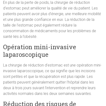
En plus de la perte de poids, la chirurgie de réduction
d’estomac peut améliorer la qualité de vie du patient. Les
patients peuvent avoir plus d’énergie, une meilleure mobilité
et une plus grande confiance en eux. La réduction de la
taille de l’estomac peut également réduire la
consommation de médicaments pour les problèmes de
santé liés à l’obésité.
Opération mini-invasive
laparoscopique
La chirurgie de réduction d’estomac est une opération mini-
invasive laparoscopique, ce qui signifie que les incisions
sont petites et que la récupération est plus rapide. Les
patients peuvent généralement quitter l’hôpital dans les
deux à trois jours suivant l’intervention et reprendre leurs
activités normales dans les deux semaines suivantes.
Réduction des risques de