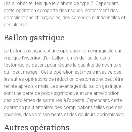
liés à l’obésité, tels que le diabète de type 2. Cependant,
cette opération comporte des risques, notamment des
complications chirurgicales, des carences nutritionnelles et
des ulcères.
Ballon gastrique
Le ballon gastrique est une opération non chirurgicale qui
implique l’insertion d’un ballon rempli de liquide dans
l’estomac du patient pour réduire la quantité de nourriture
qu’il peut manger. Cette opération est moins invasive que
les autres opérations de réduction d’estomac et peut être
retirée après six mois. Les avantages du ballon gastrique
sont une perte de poids significative et une amélioration
des problèmes de santé liés à l’obésité. Cependant, cette
opération peut entraîner des complications telles que des
nausées, des vomissements et des douleurs abdominales.
Autres opérations