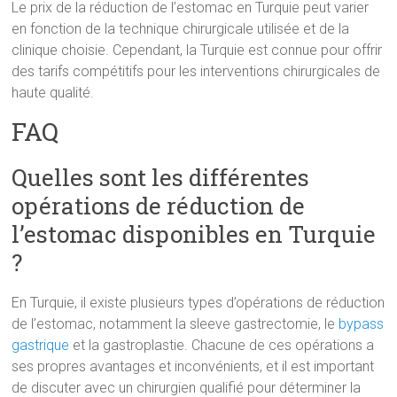
Le prix de la réduction de l’estomac en Turquie peut varier
en fonction de la technique chirurgicale utilisée et de la
clinique choisie. Cependant, la Turquie est connue pour offrir
des tarifs compétitifs pour les interventions chirurgicales de
haute qualité.
FAQ
Quelles sont les différentes
opérations de réduction de
l’estomac disponibles en Turquie
?
En Turquie, il existe plusieurs types d’opérations de réduction
de l’estomac, notamment la sleeve gastrectomie, le
bypass
gastrique
et la gastroplastie. Chacune de ces opérations a
ses propres avantages et inconvénients, et il est important
de discuter avec un chirurgien qualifié pour déterminer la