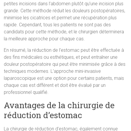
petites incisions dans l’abdomen plutôt qu’une incision plus
grande. Cette méthode réduit les douleurs postopératoires,
minimise les cicatrices et permet une récupération plus
rapide. Cependant, tous les patients ne sont pas des
candidats pour cette méthode, et le chirurgien déterminera
la meilleure approche pour chaque cas.
En résumé, la réduction de l’estomac peut être effectuée à
des fins médicales ou esthétiques, et peut entraîner une
douleur postopératoire qui peut être minimisée grâce à des
techniques modernes. L’approche mini-invasive
laparoscopique est une option pour certains patients, mais
chaque cas est différent et doit être évalué par un
professionnel qualifié.
Avantages de la chirurgie de
réduction d’estomac
La chirurgie de réduction d’estomac, également connue