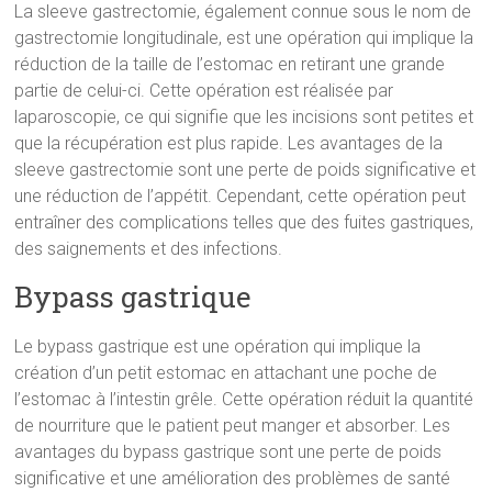
La sleeve gastrectomie, également connue sous le nom de
gastrectomie longitudinale, est une opération qui implique la
réduction de la taille de l’estomac en retirant une grande
partie de celui-ci. Cette opération est réalisée par
laparoscopie, ce qui signifie que les incisions sont petites et
que la récupération est plus rapide. Les avantages de la
sleeve gastrectomie sont une perte de poids significative et
une réduction de l’appétit. Cependant, cette opération peut
entraîner des complications telles que des fuites gastriques,
des saignements et des infections.
Bypass gastrique
Le bypass gastrique est une opération qui implique la
création d’un petit estomac en attachant une poche de
l’estomac à l’intestin grêle. Cette opération réduit la quantité
de nourriture que le patient peut manger et absorber. Les
avantages du bypass gastrique sont une perte de poids
significative et une amélioration des problèmes de santé