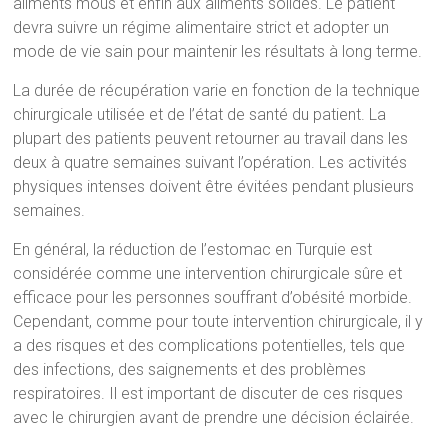
aliments mous et enfin aux aliments solides. Le patient
devra suivre un régime alimentaire strict et adopter un
mode de vie sain pour maintenir les résultats à long terme.
La durée de récupération varie en fonction de la technique
chirurgicale utilisée et de l’état de santé du patient. La
plupart des patients peuvent retourner au travail dans les
deux à quatre semaines suivant l’opération. Les activités
physiques intenses doivent être évitées pendant plusieurs
semaines.
En général, la réduction de l’estomac en Turquie est
considérée comme une intervention chirurgicale sûre et
efficace pour les personnes souffrant d’obésité morbide.
Cependant, comme pour toute intervention chirurgicale, il y
a des risques et des complications potentielles, tels que
des infections, des saignements et des problèmes
respiratoires. Il est important de discuter de ces risques
avec le chirurgien avant de prendre une décision éclairée.