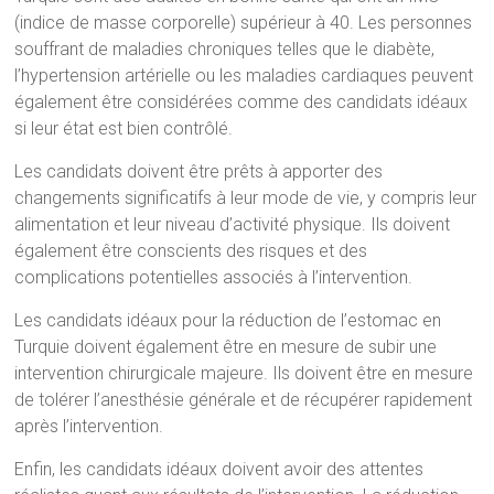
(indice de masse corporelle) supérieur à 40. Les personnes
souffrant de maladies chroniques telles que le diabète,
l’hypertension artérielle ou les maladies cardiaques peuvent
également être considérées comme des candidats idéaux
si leur état est bien contrôlé.
Les candidats doivent être prêts à apporter des
changements significatifs à leur mode de vie, y compris leur
alimentation et leur niveau d’activité physique. Ils doivent
également être conscients des risques et des
complications potentielles associés à l’intervention.
Les candidats idéaux pour la réduction de l’estomac en
Turquie doivent également être en mesure de subir une
intervention chirurgicale majeure. Ils doivent être en mesure
de tolérer l’anesthésie générale et de récupérer rapidement
après l’intervention.
Enfin, les candidats idéaux doivent avoir des attentes