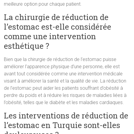
meilleure option pour chaque patient.
La chirurgie de réduction de
l’estomac est-elle considérée
comme une intervention
esthétique ?
Bien que la chirurgie de réduction de l’estomac puisse
améliorer l’apparence physique d’une personne, elle est
avant tout considérée comme une intervention médicale
visant à améliorer la santé et la qualité de vie. La réduction
de l’estomac peut aider les patients souffrant d’obésité à
perdre du poids et à réduire les risques de maladies liées à
l’obésité, telles que le diabète et les maladies cardiaques.
Les interventions de réduction de
l’estomac en Turquie sont-elles