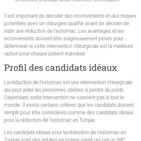
Il est important de discuter des inconvénients et des risques
potentiels avec un chirurgien qualifié avant de décider de
subir une réduction de l’estomac. Les avantages et les
inconvénients doivent être soigneusement pesés pour
déterminer si cette intervention chirurgicale est la meilleure
option pour chaque patient individuel.
Profil des candidats idéaux
La réduction de l’estomac est une intervention chirurgicale
qui peut aider les personnes obèses à perdre du poids.
Cependant, cette intervention ne convient pas à tout le
monde. Il existe certains critères que les candidats doivent
remplir pour être considérés comme des candidats idéaux
pour la réduction de l’estomac en Turquie.
Les candidats idéaux pour la réduction de l’estomac en
Turquie sont des adultes en bonne santé qui ont un IMC