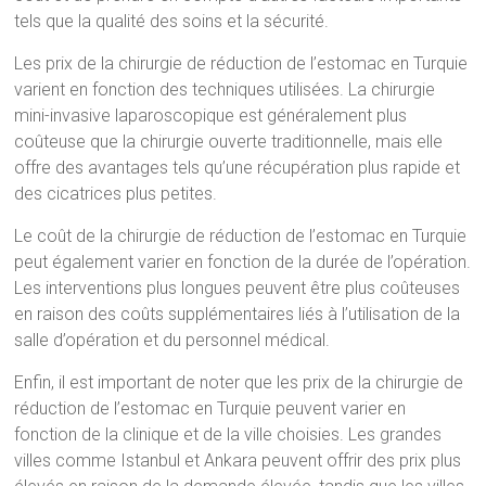
tels que la qualité des soins et la sécurité.
Les prix de la chirurgie de réduction de l’estomac en Turquie
varient en fonction des techniques utilisées. La chirurgie
mini-invasive laparoscopique est généralement plus
coûteuse que la chirurgie ouverte traditionnelle, mais elle
offre des avantages tels qu’une récupération plus rapide et
des cicatrices plus petites.
Le coût de la chirurgie de réduction de l’estomac en Turquie
peut également varier en fonction de la durée de l’opération.
Les interventions plus longues peuvent être plus coûteuses
en raison des coûts supplémentaires liés à l’utilisation de la
salle d’opération et du personnel médical.
Enfin, il est important de noter que les prix de la chirurgie de
réduction de l’estomac en Turquie peuvent varier en
fonction de la clinique et de la ville choisies. Les grandes
villes comme Istanbul et Ankara peuvent offrir des prix plus