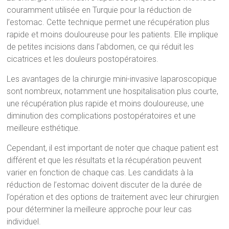
couramment utilisée en Turquie pour la réduction de
l’estomac. Cette technique permet une récupération plus
rapide et moins douloureuse pour les patients. Elle implique
de petites incisions dans l’abdomen, ce qui réduit les
cicatrices et les douleurs postopératoires.
Les avantages de la chirurgie mini-invasive laparoscopique
sont nombreux, notamment une hospitalisation plus courte,
une récupération plus rapide et moins douloureuse, une
diminution des complications postopératoires et une
meilleure esthétique.
Cependant, il est important de noter que chaque patient est
différent et que les résultats et la récupération peuvent
varier en fonction de chaque cas. Les candidats à la
réduction de l’estomac doivent discuter de la durée de
l’opération et des options de traitement avec leur chirurgien
pour déterminer la meilleure approche pour leur cas
individuel.