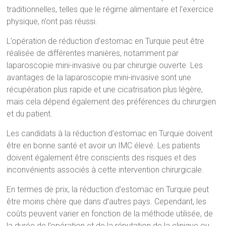
traditionnelles, telles que le régime alimentaire et l’exercice
physique, n’ont pas réussi.
L’opération de réduction d’estomac en Turquie peut être
réalisée de différentes manières, notamment par
laparoscopie mini-invasive ou par chirurgie ouverte. Les
avantages de la laparoscopie mini-invasive sont une
récupération plus rapide et une cicatrisation plus légère,
mais cela dépend également des préférences du chirurgien
et du patient.
Les candidats à la réduction d’estomac en Turquie doivent
être en bonne santé et avoir un IMC élevé. Les patients
doivent également être conscients des risques et des
inconvénients associés à cette intervention chirurgicale.
En termes de prix, la réduction d’estomac en Turquie peut
être moins chère que dans d’autres pays. Cependant, les
coûts peuvent varier en fonction de la méthode utilisée, de
la durée de l’opération et de la réputation de la clinique ou