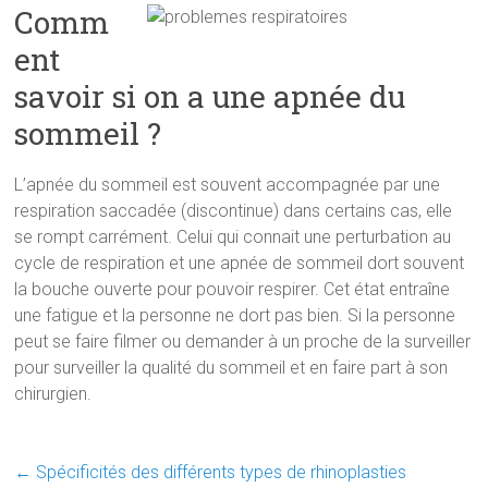
Comm
ent
savoir si on a une apnée du
sommeil ?
L’apnée du sommeil est souvent accompagnée par une
respiration saccadée (discontinue) dans certains cas, elle
se rompt carrément. Celui qui connait une perturbation au
cycle de respiration et une apnée de sommeil dort souvent
la bouche ouverte pour pouvoir respirer. Cet état entraîne
une fatigue et la personne ne dort pas bien. Si la personne
peut se faire filmer ou demander à un proche de la surveiller
pour surveiller la qualité du sommeil et en faire part à son
chirurgien.
←
Spécificités des différents types de rhinoplasties