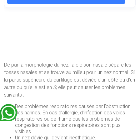
De par la morphologie du nez, la cloison nasale sépare les
fosses nasales et se trouve au milieu pour un nez normal.
Si
la partie supérieure du cartilage est déviée d’un côté ou d’un
autre ou qu’elle est en
S
, elle peut causer les problèmes
suivants :
Des problèmes respiratoires causés par l’obstruction
des narines. En cas d’allergie, d’infection des voies
respiratoires ou de rhume que les problèmes de
congestion des fonctions respiratoires sont plus
visibles
Un nez dévié qui devient inesthétique.