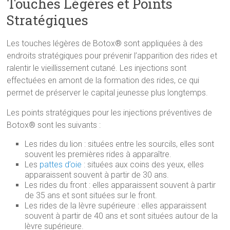
Touches Légères et Points
Stratégiques
Les touches légères de Botox® sont appliquées à des
endroits stratégiques pour prévenir l’apparition des rides et
ralentir le vieillissement cutané. Les injections sont
effectuées en amont de la formation des rides, ce qui
permet de préserver le capital jeunesse plus longtemps.
Les points stratégiques pour les injections préventives de
Botox® sont les suivants :
Les rides du lion : situées entre les sourcils, elles sont
souvent les premières rides à apparaître.
Les
pattes d’oie
: situées aux coins des yeux, elles
apparaissent souvent à partir de 30 ans.
Les rides du front : elles apparaissent souvent à partir
de 35 ans et sont situées sur le front.
Les rides de la lèvre supérieure : elles apparaissent
souvent à partir de 40 ans et sont situées autour de la
lèvre supérieure.