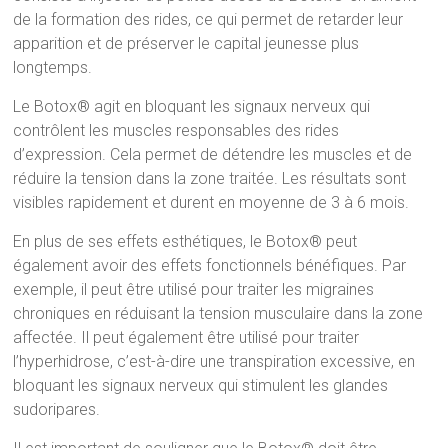
de la formation des rides, ce qui permet de retarder leur
apparition et de préserver le capital jeunesse plus
longtemps.
Le Botox® agit en bloquant les signaux nerveux qui
contrôlent les muscles responsables des rides
d’expression. Cela permet de détendre les muscles et de
réduire la tension dans la zone traitée. Les résultats sont
visibles rapidement et durent en moyenne de 3 à 6 mois.
En plus de ses effets esthétiques, le Botox® peut
également avoir des effets fonctionnels bénéfiques. Par
exemple, il peut être utilisé pour traiter les migraines
chroniques en réduisant la tension musculaire dans la zone
affectée. Il peut également être utilisé pour traiter
l’hyperhidrose, c’est-à-dire une transpiration excessive, en
bloquant les signaux nerveux qui stimulent les glandes
sudoripares.