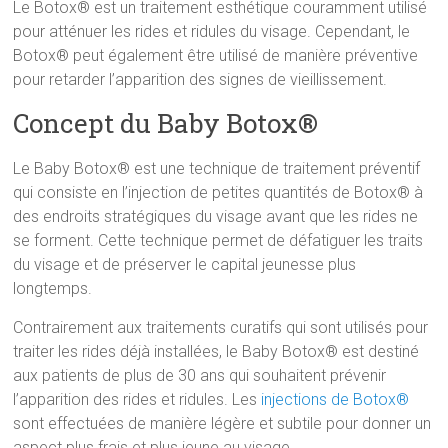
Le Botox® est un traitement esthétique couramment utilisé
pour atténuer les rides et ridules du visage. Cependant, le
Botox® peut également être utilisé de manière préventive
pour retarder l’apparition des signes de vieillissement.
Concept du Baby Botox®
Le Baby Botox® est une technique de traitement préventif
qui consiste en l’injection de petites quantités de Botox® à
des endroits stratégiques du visage avant que les rides ne
se forment. Cette technique permet de défatiguer les traits
du visage et de préserver le capital jeunesse plus
longtemps.
Contrairement aux traitements curatifs qui sont utilisés pour
traiter les rides déjà installées, le Baby Botox® est destiné
aux patients de plus de 30 ans qui souhaitent prévenir
l’apparition des rides et ridules. Les
injections de Botox®
sont effectuées de manière légère et subtile pour donner un
aspect plus frais et plus jeune au visage.