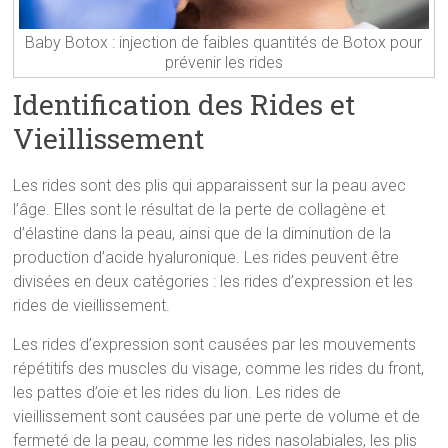
Baby Botox : injection de faibles quantités de Botox pour
prévenir les rides
Identification des Rides et
Vieillissement
Les rides sont des plis qui apparaissent sur la peau avec
l’âge. Elles sont le résultat de la perte de collagène et
d’élastine dans la peau, ainsi que de la diminution de la
production d’acide hyaluronique. Les rides peuvent être
divisées en deux catégories : les rides d’expression et les
rides de vieillissement.
Les rides d’expression sont causées par les mouvements
répétitifs des muscles du visage, comme les rides du front,
les pattes d’oie et les rides du lion. Les rides de
vieillissement sont causées par une perte de volume et de
fermeté de la peau, comme les rides nasolabiales, les plis