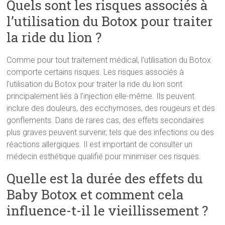
Quels sont les risques associés à
l’utilisation du Botox pour traiter
la ride du lion ?
Comme pour tout traitement médical, l’utilisation du Botox
comporte certains risques. Les risques associés à
l’utilisation du Botox pour traiter la ride du lion sont
principalement liés à l’injection elle-même. Ils peuvent
inclure des douleurs, des ecchymoses, des rougeurs et des
gonflements. Dans de rares cas, des effets secondaires
plus graves peuvent survenir, tels que des infections ou des
réactions allergiques. Il est important de consulter un
médecin esthétique qualifié pour minimiser ces risques.
Quelle est la durée des effets du
Baby Botox et comment cela
influence-t-il le vieillissement ?