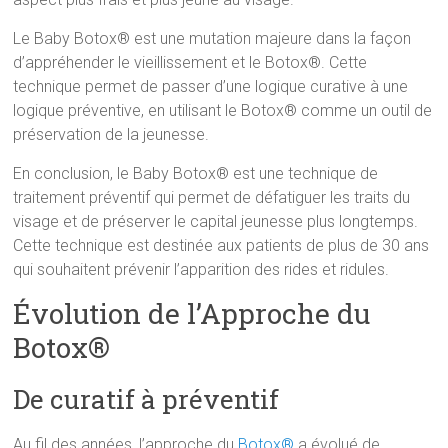
Le Baby Botox® est une mutation majeure dans la façon
d’appréhender le vieillissement et le Botox®. Cette
technique permet de passer d’une logique curative à une
logique préventive, en utilisant le Botox® comme un outil de
préservation de la jeunesse.
En conclusion, le Baby Botox® est une technique de
traitement préventif qui permet de défatiguer les traits du
visage et de préserver le capital jeunesse plus longtemps.
Cette technique est destinée aux patients de plus de 30 ans
qui souhaitent prévenir l’apparition des rides et ridules.
Évolution de l’Approche du
Botox®
De curatif à préventif
Au fil des années, l’approche du
Botox®
a évolué de