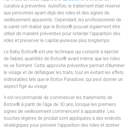
curative à préventive. Autrefois, le traitement était réservé
aux personnes ayant déjà des rides et des signes de
vieillissement apparents. Cependant, les professionnels de
la santé ont réalisé que le Botox® pouvait également être
utilisé de manière préventive pour retarder l’apparition des
rides et préserver le capital jeunesse plus longtemps.
Le Baby Botox® est une technique qui consiste à injecter
de faibles quantités de Botox® avant même que les rides
ne se forment. Cette approche préventive permet d’illuminer
le visage et de défatiguer les traits, tout en évitant les effets
indésirables tels que le Botox Paradoxe, qui peut donner un
aspect figé au visage.
Il est recommandé de commencer les traitements de
Botox® à partir de l’âge de 30 ans, lorsque les premiers
signes de vieillissement commencent à apparaître. Les
touches légères de produit sont appliquées à des endroits
stratégiques pour prévenir l’apparition des rides et donner