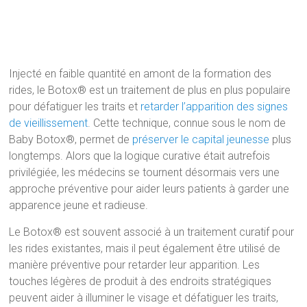
Injecté en faible quantité en amont de la formation des
rides, le Botox® est un traitement de plus en plus populaire
pour défatiguer les traits et
retarder l’apparition des signes
de vieillissement
. Cette technique, connue sous le nom de
Baby Botox®, permet de
préserver le capital jeunesse
plus
longtemps. Alors que la logique curative était autrefois
privilégiée, les médecins se tournent désormais vers une
approche préventive pour aider leurs patients à garder une
apparence jeune et radieuse.
Le Botox® est souvent associé à un traitement curatif pour
les rides existantes, mais il peut également être utilisé de
manière préventive pour retarder leur apparition. Les
touches légères de produit à des endroits stratégiques
peuvent aider à illuminer le visage et défatiguer les traits,