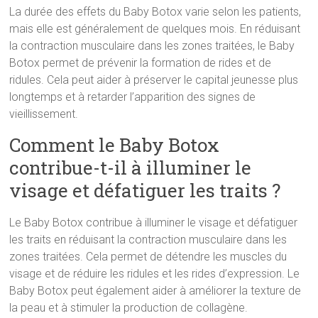
La durée des effets du Baby Botox varie selon les patients,
mais elle est généralement de quelques mois. En réduisant
la contraction musculaire dans les zones traitées, le Baby
Botox permet de prévenir la formation de rides et de
ridules. Cela peut aider à préserver le capital jeunesse plus
longtemps et à retarder l’apparition des signes de
vieillissement.
Comment le Baby Botox
contribue-t-il à illuminer le
visage et défatiguer les traits ?
Le Baby Botox contribue à illuminer le visage et défatiguer
les traits en réduisant la contraction musculaire dans les
zones traitées. Cela permet de détendre les muscles du
visage et de réduire les ridules et les rides d’expression. Le
Baby Botox peut également aider à améliorer la texture de
la peau et à stimuler la production de collagène.