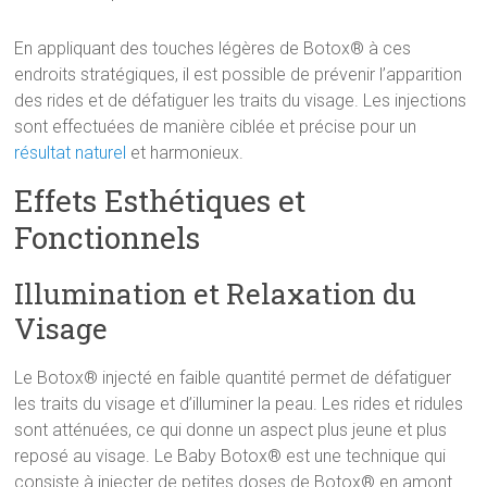
En appliquant des touches légères de Botox® à ces
endroits stratégiques, il est possible de prévenir l’apparition
des rides et de défatiguer les traits du visage. Les injections
sont effectuées de manière ciblée et précise pour un
résultat naturel
et harmonieux.
Effets Esthétiques et
Fonctionnels
Illumination et Relaxation du
Visage
Le Botox® injecté en faible quantité permet de défatiguer
les traits du visage et d’illuminer la peau. Les rides et ridules
sont atténuées, ce qui donne un aspect plus jeune et plus
reposé au visage. Le Baby Botox® est une technique qui
consiste à injecter de petites doses de Botox® en amont