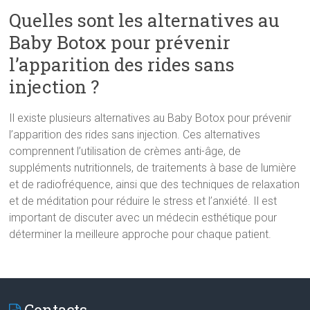
Quelles sont les alternatives au
Baby Botox pour prévenir
l’apparition des rides sans
injection ?
Il existe plusieurs alternatives au Baby Botox pour prévenir
l’apparition des rides sans injection. Ces alternatives
comprennent l’utilisation de crèmes anti-âge, de
suppléments nutritionnels, de traitements à base de lumière
et de radiofréquence, ainsi que des techniques de relaxation
et de méditation pour réduire le stress et l’anxiété. Il est
important de discuter avec un médecin esthétique pour
déterminer la meilleure approche pour chaque patient.
Contacts