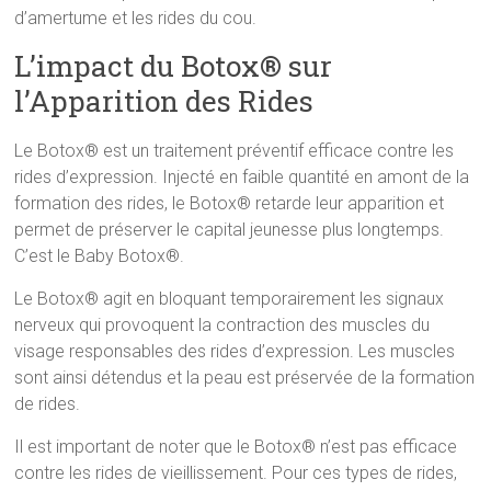
d’amertume et les rides du cou.
L’impact du Botox® sur
l’Apparition des Rides
Le Botox® est un traitement préventif efficace contre les
rides d’expression. Injecté en faible quantité en amont de la
formation des rides, le Botox® retarde leur apparition et
permet de préserver le capital jeunesse plus longtemps.
C’est le Baby Botox®.
Le Botox® agit en bloquant temporairement les signaux
nerveux qui provoquent la contraction des muscles du
visage responsables des rides d’expression. Les muscles
sont ainsi détendus et la peau est préservée de la formation
de rides.
Il est important de noter que le Botox® n’est pas efficace
contre les rides de vieillissement. Pour ces types de rides,