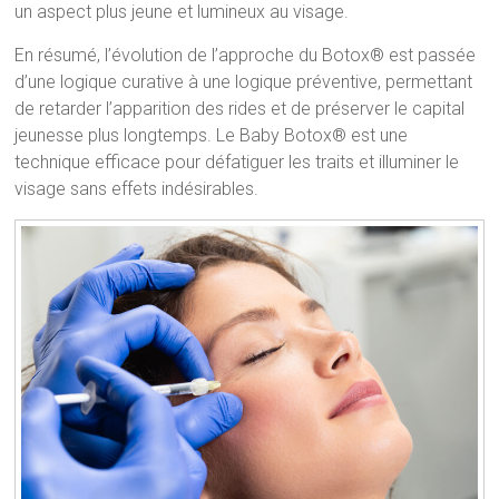
un aspect plus jeune et lumineux au visage.
En résumé, l’évolution de l’approche du Botox® est passée
d’une logique curative à une logique préventive, permettant
de retarder l’apparition des rides et de préserver le capital
jeunesse plus longtemps. Le Baby Botox® est une
technique efficace pour défatiguer les traits et illuminer le
visage sans effets indésirables.