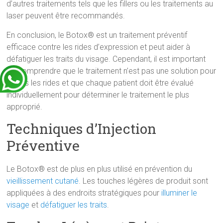
d’autres traitements tels que les fillers ou les traitements au
laser peuvent être recommandés.
En conclusion, le Botox® est un traitement préventif
efficace contre les rides d’expression et peut aider à
défatiguer les traits du visage. Cependant, il est important
de comprendre que le traitement n’est pas une solution pour
toutes les rides et que chaque patient doit être évalué
individuellement pour déterminer le traitement le plus
approprié.
Techniques d’Injection
Préventive
Le Botox® est de plus en plus utilisé en prévention du
vieillissement cutané
. Les touches légères de produit sont
appliquées à des endroits stratégiques pour
illuminer le
visage
et
défatiguer les traits
.