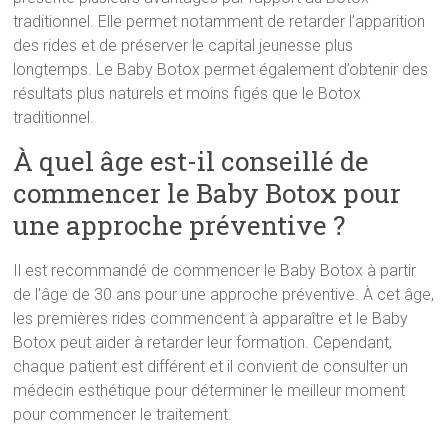
traditionnel. Elle permet notamment de retarder l’apparition
des rides et de préserver le capital jeunesse plus
longtemps. Le Baby Botox permet également d’obtenir des
résultats plus naturels et moins figés que le Botox
traditionnel.
À quel âge est-il conseillé de
commencer le Baby Botox pour
une approche préventive ?
Il est recommandé de commencer le Baby Botox à partir
de l’âge de 30 ans pour une approche préventive. À cet âge,
les premières rides commencent à apparaître et le Baby
Botox peut aider à retarder leur formation. Cependant,
chaque patient est différent et il convient de consulter un
médecin esthétique pour déterminer le meilleur moment
pour commencer le traitement.