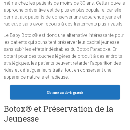
même chez les patients de moins de 30 ans. Cette nouvelle
approche préventive est de plus en plus populaire, car elle
permet aux patients de conserver une apparence jeune et
radieuse sans avoir recours à des traitements plus invasifs.
Le Baby Botox® est donc une alternative intéressante pour
les patients qui souhaitent préserver leur capital jeunesse
sans subir les effets indésirables du Botox Paradoxe. En
optant pour des touches légères de produit à des endroits
stratégiques, les patients peuvent retarder l’apparition des
rides et défatiguer leurs traits, tout en conservant une
apparence naturelle et radieuse.
Obtenez un devis gratuit
Botox® et Préservation de la
Jeunesse