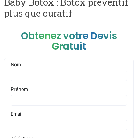
Baby Botox : Botox préventif
plus que curatif
Obtenez votre Devis
Gratuit