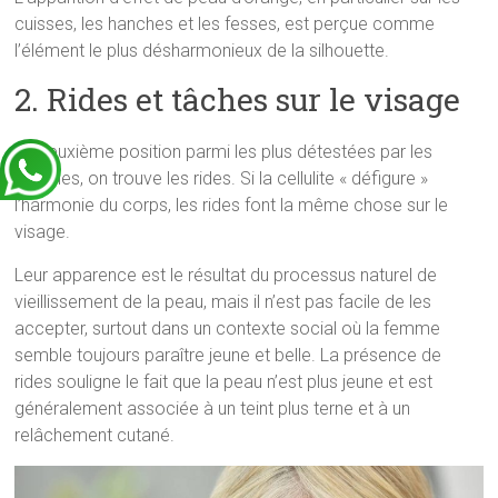
cuisses, les hanches et les fesses, est perçue comme
l’élément le plus désharmonieux de la silhouette.
2. Rides et tâches sur le visage
En deuxième position parmi les plus détestées par les
femmes, on trouve les rides. Si la cellulite « défigure »
l’harmonie du corps, les rides font la même chose sur le
visage.
Leur apparence est le résultat du processus naturel de
vieillissement de la peau, mais il n’est pas facile de les
accepter, surtout dans un contexte social où la femme
semble toujours paraître jeune et belle. La présence de
rides souligne le fait que la peau n’est plus jeune et est
généralement associée à un teint plus terne et à un
relâchement cutané.