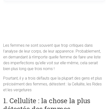
Les femmes ne sont souvent que trop critiques dans
l’analyse de leur corps, de leur apparence. Probablement,
en demandant à n’importe quelle femme de faire une liste
des imperfections qu’elle voit sur elle-même, cela serait
bien plus long que trois noms !
Pourtant, il y a trois défauts que la plupart des gens et plus
précisément des femmes, détestent : la Cellulite, les Rides
et les vergetures
1. Cellulite : la chose la plus
détestée des femmes