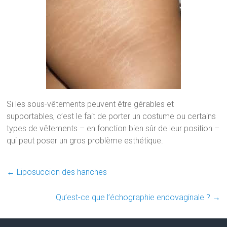
Si les sous-vêtements peuvent être gérables et
supportables, c’est le fait de porter un costume ou certains
types de vêtements – en fonction bien sûr de leur position –
qui peut poser un gros problème esthétique.
←
Liposuccion des hanches
Qu’est-ce que l’échographie endovaginale ?
→