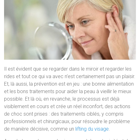
Il est évident que se regarder dans le miroir et regarder les
rides et tout ce qui va avec n’est certainement pas un plaisir.
Et, là aussi, la prévention est en jeu : une bonne alimentation
et les bons traitements pour aider la peau à vieillir le mieux
possible. Et là où, en revanche, le processus est déjà
visiblement en cours et crée un réel inconfort, des actions
de choc sont prises : des traitements ciblés, y compris
professionnels et chirurgicaux, pour résoudre le problème
de manière décisive, comme un
lifting du visage
.