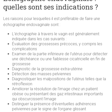
quelles sont ses indications ?
Les raisons pour lesquelles il est préférable de faire une
échographie endovaginale sont :
L’échographie à travers le vagin est généralement
indiquée dans les cas suivants :
Évaluation des grossesses précoces, y compris les
complications
Examen de la partie inférieure de l’utérus pour détecter
une déchéance ou une faiblesse cicatricielle en fin de
grossesse
Diagnostic de la grossesse extra-utérine
Détection des masses pelviennes
Diagnostiquer les malpositions de l’utérus telles que la
rétroflexion
Améliorer la résolution de l’image chez un patient
obèse ou présentant des gaz intestinaux importants
qui obscurcissent l’image
Distinguer la présence d’éventuelles adhérences
pelviennes par le signe de l’organe glissant