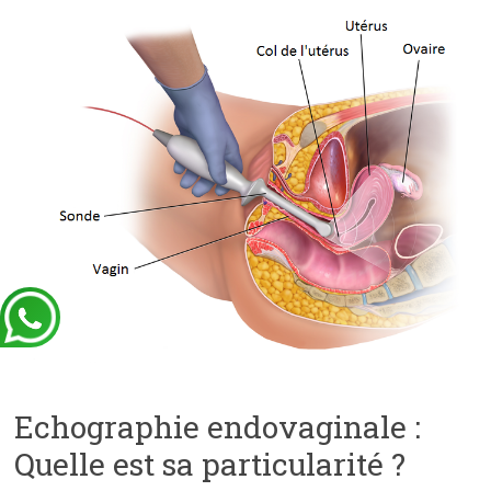
Echographie endovaginale :
Quelle est sa particularité ?