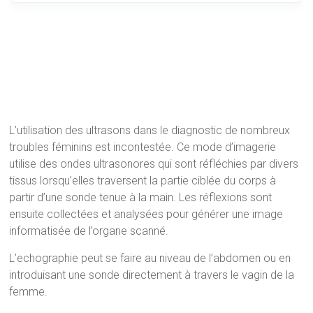
L’utilisation des ultrasons dans le diagnostic de nombreux
troubles féminins est incontestée. Ce mode d’imagerie
utilise des ondes ultrasonores qui sont réfléchies par divers
tissus lorsqu’elles traversent la partie ciblée du corps à
partir d’une sonde tenue à la main. Les réflexions sont
ensuite collectées et analysées pour générer une image
informatisée de l’organe scanné.
L’echographie peut se faire au niveau de l’abdomen ou en
introduisant une sonde directement à travers le vagin de la
femme.