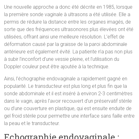
Une nouvelle approche a donc été décrite en 1985, lorsque
la première sonde vaginale à ultrasons a été utilisée. Elle a
permis de réduire la distance entre les organes imagés, de
sorte que des fréquences ultrasonores plus élevées ont été
utilisées, offrant ainsi une meilleure résolution. L’effet de
déformation causé par la graisse de la paroi abdominale
antérieure est également évité. La patiente n’a pas non plus
à subir l’inconfort d’une vessie pleine, et l’utilisation du
Doppler couleur peut être ajoutée à la technique.
Ainsi, l’échographie endovaginale a rapidement gagné en
popularité. Le transducteur est plus long et plus fin que la
sonde abdominale et il est inséré à environ 2-3 centimètres
dans le vagin, après l’avoir recouvert d’un préservatif stérile
ou d’une couverture en plastique, qui est ensuite enduite de
gel froid stérile pour permettre une interface sans faille entre
la peau et le transducteur.
Echographie endovaginale :