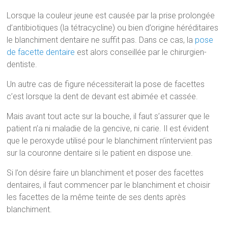
Lorsque la couleur jeune est causée par la prise prolongée
d’antibiotiques (la tétracycline) ou bien d’origine héréditaires
le blanchiment dentaire ne suffit pas. Dans ce cas, la
pose
de facette dentaire
est alors conseillée par le chirurgien-
dentiste.
Un autre cas de figure nécessiterait la pose de facettes
c’est lorsque la dent de devant est abimée et cassée.
Mais avant tout acte sur la bouche, il faut s’assurer que le
patient n’a ni maladie de la gencive, ni carie. Il est évident
que le peroxyde utilisé pour le blanchiment n’intervient pas
sur la couronne dentaire si le patient en dispose une.
Si l’on désire faire un blanchiment et poser des facettes
dentaires, il faut commencer par le blanchiment et choisir
les facettes de la même teinte de ses dents après
blanchiment.