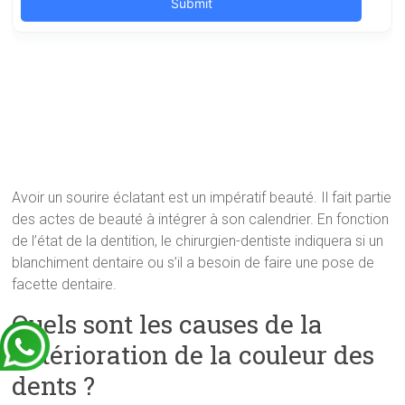
Avoir un sourire éclatant est un impératif beauté. Il fait partie
des actes de beauté à intégrer à son calendrier. En fonction
de l’état de la dentition, le chirurgien-dentiste indiquera si un
blanchiment dentaire ou s’il a besoin de faire une pose de
facette dentaire.
Quels sont les causes de la
détérioration de la couleur des
dents ?