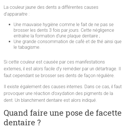
La couleur jaune des dents a différentes causes
d’apparaitre :
Une mauvaise hygiène comme le fait de ne pas se
brosser les dents 3 fois par jours. Cette négligence
entraîne la formation d’une plaque dentaire ;
Une grande consommation de café et de thé ainsi que
le tabagisme.
Si cette couleur est causée par ces manifestations
externes, il est alors facile d’y remédier par un détartrage. Il
faut cependant se brosser ses dents de façon régulière.
Il existe également des causes internes. Dans ce cas, il faut
provoquer une réaction d’oxydation des pigments de la
dent. Un blanchiment dentaire est alors indiqué.
Quand faire une pose de facette
dentaire ?