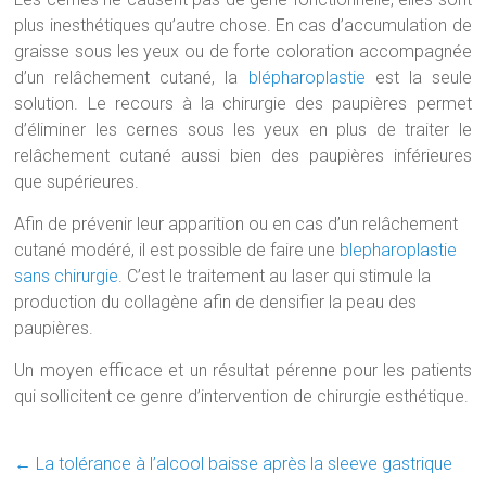
plus inesthétiques qu’autre chose. En cas d’accumulation de
graisse sous les yeux ou de forte coloration accompagnée
d’un relâchement cutané, la
blépharoplastie
est la seule
solution. Le recours à la chirurgie des paupières permet
d’éliminer les cernes sous les yeux en plus de traiter le
relâchement cutané aussi bien des paupières inférieures
que supérieures.
Afin de prévenir leur apparition ou en cas d’un relâchement
cutané modéré, il est possible de faire une
blepharoplastie
sans chirurgie
. C’est le traitement au laser qui stimule la
production du collagène afin de densifier la peau des
paupières.
Un moyen efficace et un résultat pérenne pour les patients
qui sollicitent ce genre d’intervention de chirurgie esthétique.
←
La tolérance à l’alcool baisse après la sleeve gastrique