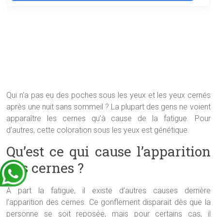
Qui n’a pas eu des poches sous les yeux et les yeux cernés
après une nuit sans sommeil ? La plupart des gens ne voient
apparaître les cernes qu’à cause de la fatigue. Pour
d’autres, cette coloration sous les yeux est génétique.
Qu’est ce qui cause l’apparition
des cernes ?
A part la fatigue, il existe d’autres causes derrière
l’apparition des cernes. Ce gonflement disparait dès que la
personne se soit reposée, mais pour certains cas, il