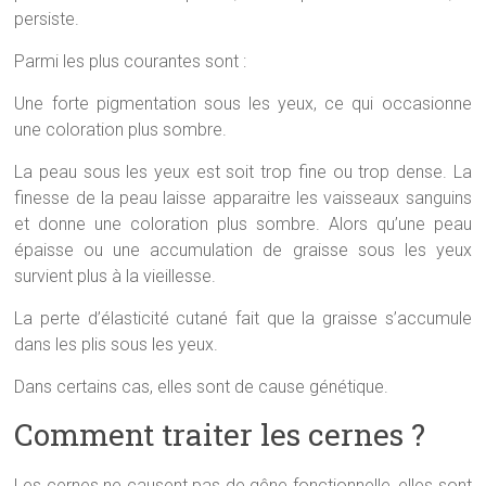
persiste.
Parmi les plus courantes sont :
Une forte pigmentation sous les yeux, ce qui occasionne
une coloration plus sombre.
La peau sous les yeux est soit trop fine ou trop dense. La
finesse de la peau laisse apparaitre les vaisseaux sanguins
et donne une coloration plus sombre. Alors qu’une peau
épaisse ou une accumulation de graisse sous les yeux
survient plus à la vieillesse.
La perte d’élasticité cutané fait que la graisse s’accumule
dans les plis sous les yeux.
Dans certains cas, elles sont de cause génétique.
Comment traiter les cernes ?
Les cernes ne causent pas de gêne fonctionnelle, elles sont