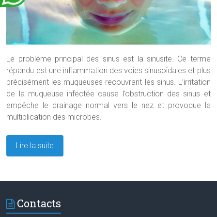
Le problème principal des sinus est la sinusite. Ce terme
répandu est une inflammation des voies sinusoïdales et plus
précisément les muqueuses recouvrant les sinus. L’irritation
de la muqueuse infectée cause l’obstruction des sinus et
empêche le drainage normal vers le nez et provoque la
multiplication des microbes.
Lire la suite
Contacts