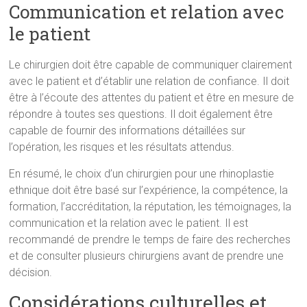
Communication et relation avec
le patient
Le chirurgien doit être capable de communiquer clairement
avec le patient et d’établir une relation de confiance. Il doit
être à l’écoute des attentes du patient et être en mesure de
répondre à toutes ses questions. Il doit également être
capable de fournir des informations détaillées sur
l’opération, les risques et les résultats attendus.
En résumé, le choix d’un chirurgien pour une rhinoplastie
ethnique doit être basé sur l’expérience, la compétence, la
formation, l’accréditation, la réputation, les témoignages, la
communication et la relation avec le patient. Il est
recommandé de prendre le temps de faire des recherches
et de consulter plusieurs chirurgiens avant de prendre une
décision.
Considérations culturelles et