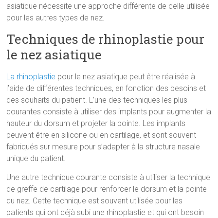
asiatique nécessite une approche différente de celle utilisée
pour les autres types de nez.
Techniques de rhinoplastie pour
le nez asiatique
La rhinoplastie
pour le nez asiatique peut être réalisée à
l’aide de différentes techniques, en fonction des besoins et
des souhaits du patient. L’une des techniques les plus
courantes consiste à utiliser des implants pour augmenter la
hauteur du dorsum et projeter la pointe. Les implants
peuvent être en silicone ou en cartilage, et sont souvent
fabriqués sur mesure pour s’adapter à la structure nasale
unique du patient.
Une autre technique courante consiste à utiliser la technique
de greffe de cartilage pour renforcer le dorsum et la pointe
du nez. Cette technique est souvent utilisée pour les
patients qui ont déjà subi une rhinoplastie et qui ont besoin