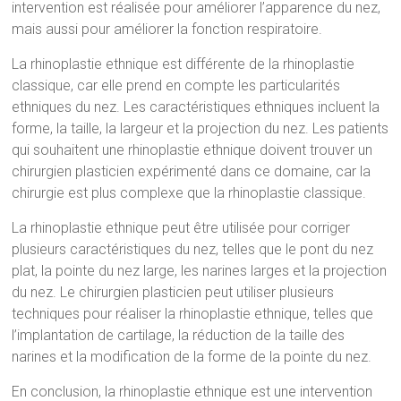
intervention est réalisée pour améliorer l’apparence du nez,
mais aussi pour améliorer la fonction respiratoire.
La rhinoplastie ethnique est différente de la rhinoplastie
classique, car elle prend en compte les particularités
ethniques du nez. Les caractéristiques ethniques incluent la
forme, la taille, la largeur et la projection du nez. Les patients
qui souhaitent une rhinoplastie ethnique doivent trouver un
chirurgien plasticien expérimenté dans ce domaine, car la
chirurgie est plus complexe que la rhinoplastie classique.
La rhinoplastie ethnique peut être utilisée pour corriger
plusieurs caractéristiques du nez, telles que le pont du nez
plat, la pointe du nez large, les narines larges et la projection
du nez. Le chirurgien plasticien peut utiliser plusieurs
techniques pour réaliser la rhinoplastie ethnique, telles que
l’implantation de cartilage, la réduction de la taille des
narines et la modification de la forme de la pointe du nez.
En conclusion, la rhinoplastie ethnique est une intervention