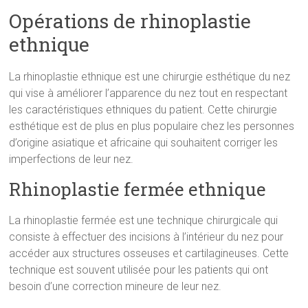
Opérations de rhinoplastie
ethnique
La rhinoplastie ethnique est une chirurgie esthétique du nez
qui vise à améliorer l’apparence du nez tout en respectant
les caractéristiques ethniques du patient. Cette chirurgie
esthétique est de plus en plus populaire chez les personnes
d’origine asiatique et africaine qui souhaitent corriger les
imperfections de leur nez.
Rhinoplastie fermée ethnique
La rhinoplastie fermée est une technique chirurgicale qui
consiste à effectuer des incisions à l’intérieur du nez pour
accéder aux structures osseuses et cartilagineuses. Cette
technique est souvent utilisée pour les patients qui ont
besoin d’une correction mineure de leur nez.