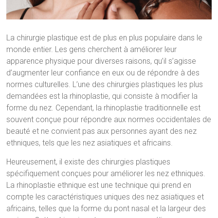
La chirurgie plastique est de plus en plus populaire dans le
monde entier. Les gens cherchent à améliorer leur
apparence physique pour diverses raisons, qu’il s’agisse
d’augmenter leur confiance en eux ou de répondre à des
normes culturelles. L’une des chirurgies plastiques les plus
demandées est la rhinoplastie, qui consiste à modifier la
forme du nez. Cependant, la rhinoplastie traditionnelle est
souvent conçue pour répondre aux normes occidentales de
beauté et ne convient pas aux personnes ayant des nez
ethniques, tels que les nez asiatiques et africains.
Heureusement, il existe des chirurgies plastiques
spécifiquement conçues pour améliorer les nez ethniques.
La rhinoplastie ethnique est une technique qui prend en
compte les caractéristiques uniques des nez asiatiques et
africains, telles que la forme du pont nasal et la largeur des