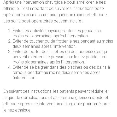
Après une intervention chirurgicale pour améliorer le nez
ethnique, il est important de suivre les instructions post-
opératoires pour assurer une guérison rapide et efficace.
Les soins post-opératoires peuvent inclure :
Éviter les activités physiques intenses pendant au
moins deux semaines après l’intervention.
Éviter de toucher ou de frotter le nez pendant au moins
deux semaines après l’intervention.
Éviter de porter des lunettes ou des accessoires qui
peuvent exercer une pression sur le nez pendant au
moins six semaines après l’intervention.
Éviter de se baigner dans des piscines ou des bains à
remous pendant au moins deux semaines après
l’intervention.
En suivant ces instructions, les patients peuvent réduire le
risque de complications et assurer une guérison rapide et
efficace après une intervention chirurgicale pour améliorer
le nez ethnique.