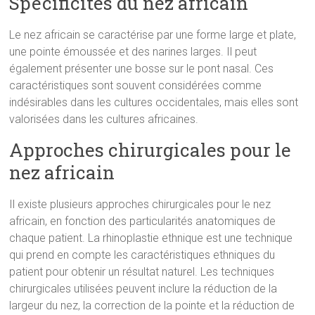
Spécificités du nez africain
Le nez africain se caractérise par une forme large et plate,
une pointe émoussée et des narines larges. Il peut
également présenter une bosse sur le pont nasal. Ces
caractéristiques sont souvent considérées comme
indésirables dans les cultures occidentales, mais elles sont
valorisées dans les cultures africaines.
Approches chirurgicales pour le
nez africain
Il existe plusieurs approches chirurgicales pour le nez
africain, en fonction des particularités anatomiques de
chaque patient. La rhinoplastie ethnique est une technique
qui prend en compte les caractéristiques ethniques du
patient pour obtenir un résultat naturel. Les techniques
chirurgicales utilisées peuvent inclure la réduction de la
largeur du nez, la correction de la pointe et la réduction de