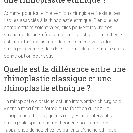
Comme pour toute intervention chirurgicale, il existe des
risques associés à la rhinoplastie ethnique. Bien que les
complications soient rares, elles peuvent inclure des
saignements, une infection ou une réaction à l’anesthésie. Il
est important de discuter de ces risques avec votre
chirurgien avant de décider si la rhinoplastie ethnique est la
bonne option pour vous.
Quelle est la différence entre une
rhinoplastie classique et une
rhinoplastie ethnique ?
La rhinoplastie classique est une intervention chirurgicale
visant à modifier la forme ou la fonction du nez. La
rhinoplastie ethnique, quant à elle, est une intervention
chirurgicale spécifiquement conçue pour améliorer
l’apparence du nez chez les patients d’origine ethnique