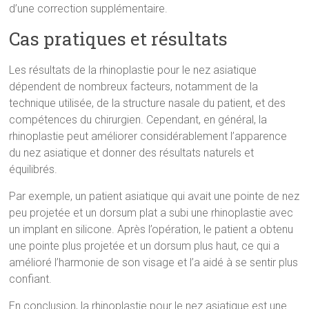
d’une correction supplémentaire.
Cas pratiques et résultats
Les résultats de la rhinoplastie pour le nez asiatique
dépendent de nombreux facteurs, notamment de la
technique utilisée, de la structure nasale du patient, et des
compétences du chirurgien. Cependant, en général, la
rhinoplastie peut améliorer considérablement l’apparence
du nez asiatique et donner des résultats naturels et
équilibrés.
Par exemple, un patient asiatique qui avait une pointe de nez
peu projetée et un dorsum plat a subi une rhinoplastie avec
un implant en silicone. Après l’opération, le patient a obtenu
une pointe plus projetée et un dorsum plus haut, ce qui a
amélioré l’harmonie de son visage et l’a aidé à se sentir plus
confiant.
En conclusion, la rhinoplastie pour le nez asiatique est une