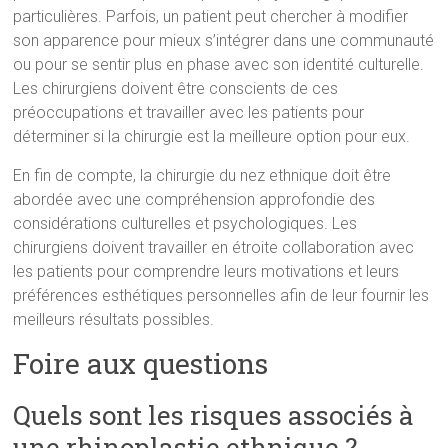
particulières. Parfois, un patient peut chercher à modifier
son apparence pour mieux s’intégrer dans une communauté
ou pour se sentir plus en phase avec son identité culturelle.
Les chirurgiens doivent être conscients de ces
préoccupations et travailler avec les patients pour
déterminer si la chirurgie est la meilleure option pour eux.
En fin de compte, la chirurgie du nez ethnique doit être
abordée avec une compréhension approfondie des
considérations culturelles et psychologiques. Les
chirurgiens doivent travailler en étroite collaboration avec
les patients pour comprendre leurs motivations et leurs
préférences esthétiques personnelles afin de leur fournir les
meilleurs résultats possibles.
Foire aux questions
Quels sont les risques associés à
une rhinoplastie ethnique ?