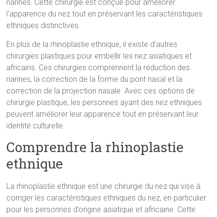
narines. Cette chirurgie est conçue pour améliorer
l’apparence du nez tout en préservant les caractéristiques
ethniques distinctives.
En plus de la rhinoplastie ethnique, il existe d’autres
chirurgies plastiques pour embellir les nez asiatiques et
africains. Ces chirurgies comprennent la réduction des
narines, la correction de la forme du pont nasal et la
correction de la projection nasale. Avec ces options de
chirurgie plastique, les personnes ayant des nez ethniques
peuvent améliorer leur apparence tout en préservant leur
identité culturelle.
Comprendre la rhinoplastie
ethnique
La rhinoplastie ethnique est une chirurgie du nez qui vise à
corriger les caractéristiques ethniques du nez, en particulier
pour les personnes d’origine asiatique et africaine. Cette