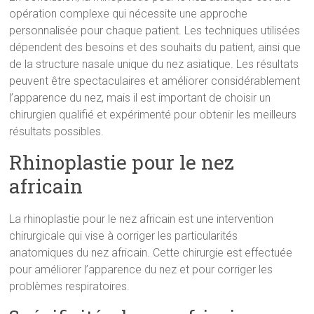
opération complexe qui nécessite une approche
personnalisée pour chaque patient. Les techniques utilisées
dépendent des besoins et des souhaits du patient, ainsi que
de la structure nasale unique du nez asiatique. Les résultats
peuvent être spectaculaires et améliorer considérablement
l’apparence du nez, mais il est important de choisir un
chirurgien qualifié et expérimenté pour obtenir les meilleurs
résultats possibles.
Rhinoplastie pour le nez
africain
La rhinoplastie pour le nez africain est une intervention
chirurgicale qui vise à corriger les particularités
anatomiques du nez africain. Cette chirurgie est effectuée
pour améliorer l’apparence du nez et pour corriger les
problèmes respiratoires.