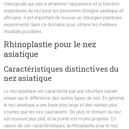
chirurgicale qui vise à améliorer l’apparence et la fonction
respiratoire du nez pour les personnes d’origine asiatique et
africaine. Il est important de trouver un chirurgien plasticien
expérimenté dans ce domaine pour obtenir les meilleurs
résultats possibles.
Rhinoplastie pour le nez
asiatique
Caractéristiques distinctives du
nez asiatique
Le nez asiatique est caractérisé par une structure nasale
unique qui le différencie des autres types de nez. En général,
le nez asiatique a une base plus large et des narines plus
courtes que les nez caucasiens. De plus, le dorsum du nez
est souvent plus plat, et la pointe est moins projetée. En
raison de ces caractéristiques, la rhinoplastie pour le nez