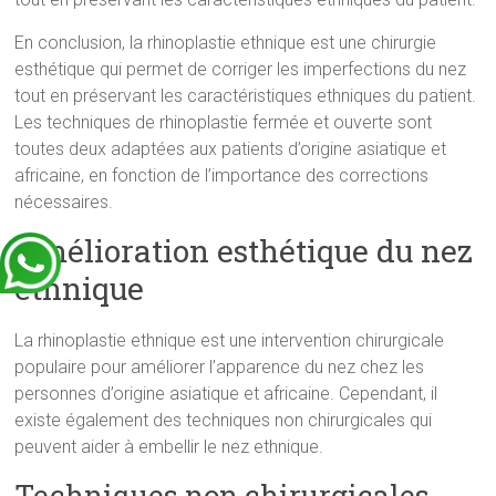
En conclusion, la rhinoplastie ethnique est une chirurgie
esthétique qui permet de corriger les imperfections du nez
tout en préservant les caractéristiques ethniques du patient.
Les techniques de rhinoplastie fermée et ouverte sont
toutes deux adaptées aux patients d’origine asiatique et
africaine, en fonction de l’importance des corrections
nécessaires.
Amélioration esthétique du nez
ethnique
La rhinoplastie ethnique est une intervention chirurgicale
populaire pour améliorer l’apparence du nez chez les
personnes d’origine asiatique et africaine. Cependant, il
existe également des techniques non chirurgicales qui
peuvent aider à embellir le nez ethnique.
Techniques non chirurgicales