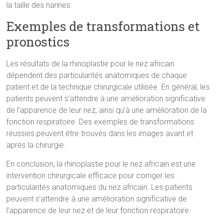
la taille des narines.
Exemples de transformations et
pronostics
Les résultats de la rhinoplastie pour le nez africain
dépendent des particularités anatomiques de chaque
patient et de la technique chirurgicale utilisée. En général, les
patients peuvent s’attendre à une amélioration significative
de l’apparence de leur nez, ainsi qu’à une amélioration de la
fonction respiratoire. Des exemples de transformations
réussies peuvent être trouvés dans les images avant et
après la chirurgie.
En conclusion, la rhinoplastie pour le nez africain est une
intervention chirurgicale efficace pour corriger les
particularités anatomiques du nez africain. Les patients
peuvent s’attendre à une amélioration significative de
l’apparence de leur nez et de leur fonction respiratoire.