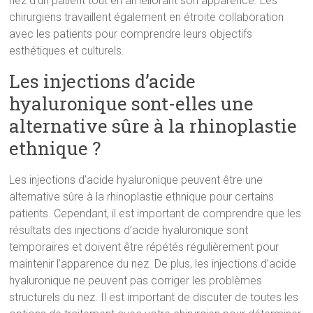
nez d’un patient tout en améliorant son apparence. Les
chirurgiens travaillent également en étroite collaboration
avec les patients pour comprendre leurs objectifs
esthétiques et culturels.
Les injections d’acide
hyaluronique sont-elles une
alternative sûre à la rhinoplastie
ethnique ?
Les injections d’acide hyaluronique peuvent être une
alternative sûre à la rhinoplastie ethnique pour certains
patients. Cependant, il est important de comprendre que les
résultats des injections d’acide hyaluronique sont
temporaires et doivent être répétés régulièrement pour
maintenir l’apparence du nez. De plus, les injections d’acide
hyaluronique ne peuvent pas corriger les problèmes
structurels du nez. Il est important de discuter de toutes les