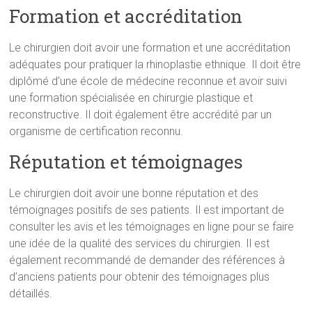
Formation et accréditation
Le chirurgien doit avoir une formation et une accréditation
adéquates pour pratiquer la rhinoplastie ethnique. Il doit être
diplômé d’une école de médecine reconnue et avoir suivi
une formation spécialisée en chirurgie plastique et
reconstructive. Il doit également être accrédité par un
organisme de certification reconnu.
Réputation et témoignages
Le chirurgien doit avoir une bonne réputation et des
témoignages positifs de ses patients. Il est important de
consulter les avis et les témoignages en ligne pour se faire
une idée de la qualité des services du chirurgien. Il est
également recommandé de demander des références à
d’anciens patients pour obtenir des témoignages plus
détaillés.