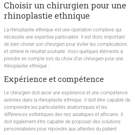
Choisir un chirurgien pour une
rhinoplastie ethnique
La rhinoplastie ethnique est une opération complexe qui
nécessite une expertise particulière. Il est donc important
de bien choisir son chirurgien pour éviter les complications
et obtenir le résultat souhaité. Voici quelques éléments à
prendre en compte lors du choix d’un chirurgien pour une
rhinoplastie ethnique :
Expérience et compétence
Le chirurgien doit avoir une expérience et une compétence
avérées dans la rhinoplastie ethnique. Il doit être capable de
comprendre les particularités anatomiques et les
différences esthétiques des nez asiatiques et africains. Il
doit également être capable de proposer des solutions
personnalisées pour répondre aux attentes du patient.