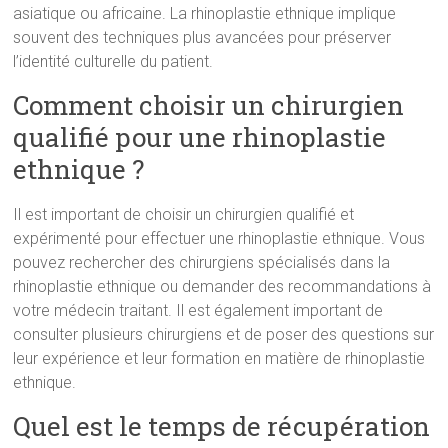
asiatique ou africaine. La rhinoplastie ethnique implique
souvent des techniques plus avancées pour préserver
l’identité culturelle du patient.
Comment choisir un chirurgien
qualifié pour une rhinoplastie
ethnique ?
Il est important de choisir un chirurgien qualifié et
expérimenté pour effectuer une rhinoplastie ethnique. Vous
pouvez rechercher des chirurgiens spécialisés dans la
rhinoplastie ethnique ou demander des recommandations à
votre médecin traitant. Il est également important de
consulter plusieurs chirurgiens et de poser des questions sur
leur expérience et leur formation en matière de rhinoplastie
ethnique.
Quel est le temps de récupération