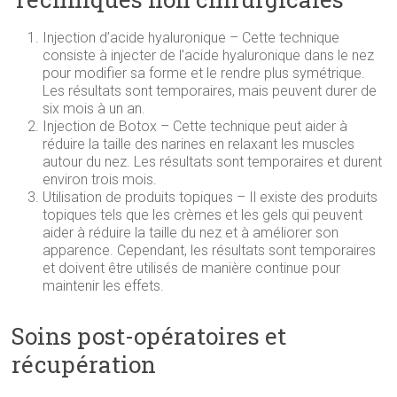
Injection d’acide hyaluronique – Cette technique
consiste à injecter de l’acide hyaluronique dans le nez
pour modifier sa forme et le rendre plus symétrique.
Les résultats sont temporaires, mais peuvent durer de
six mois à un an.
Injection de Botox – Cette technique peut aider à
réduire la taille des narines en relaxant les muscles
autour du nez. Les résultats sont temporaires et durent
environ trois mois.
Utilisation de produits topiques – Il existe des produits
topiques tels que les crèmes et les gels qui peuvent
aider à réduire la taille du nez et à améliorer son
apparence. Cependant, les résultats sont temporaires
et doivent être utilisés de manière continue pour
maintenir les effets.
Soins post-opératoires et
récupération