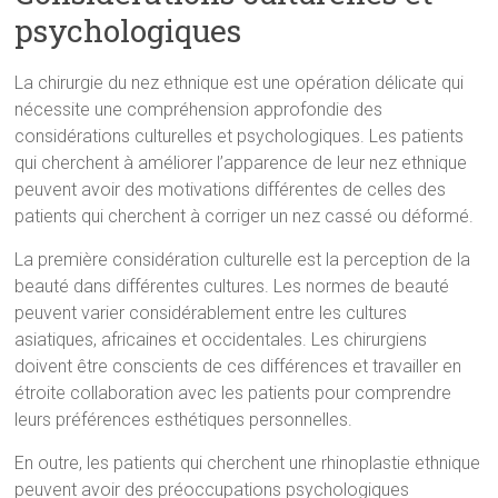
psychologiques
La chirurgie du nez ethnique est une opération délicate qui
nécessite une compréhension approfondie des
considérations culturelles et psychologiques. Les patients
qui cherchent à améliorer l’apparence de leur nez ethnique
peuvent avoir des motivations différentes de celles des
patients qui cherchent à corriger un nez cassé ou déformé.
La première considération culturelle est la perception de la
beauté dans différentes cultures. Les normes de beauté
peuvent varier considérablement entre les cultures
asiatiques, africaines et occidentales. Les chirurgiens
doivent être conscients de ces différences et travailler en
étroite collaboration avec les patients pour comprendre
leurs préférences esthétiques personnelles.
En outre, les patients qui cherchent une rhinoplastie ethnique
peuvent avoir des préoccupations psychologiques