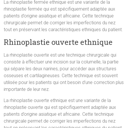
La rhinoplastie fermée ethnique est une variante de la
rhinoplastie fermée qui est spécifiquement adaptée aux
patients d’origine asiatique et africaine. Cette technique
chirurgicale permet de corriger les imperfections du nez
tout en préservant les caractéristiques ethniques du patient.
Rhinoplastie ouverte ethnique
La rhinoplastie ouverte est une technique chirurgicale qui
consiste à effectuer une incision sur la columelle, la partie
qui sépare les deux narines, pour accéder aux structures
osseuses et cartilagineuses. Cette technique est souvent
utilisée pour les patients qui ont besoin d’une correction plus
importante de leur nez.
La rhinoplastie ouverte ethnique est une variante de la
rhinoplastie ouverte qui est spécifiquement adaptée aux
patients d’origine asiatique et africaine. Cette technique
chirurgicale permet de corriger les imperfections du nez
tout en préservant les caractéristiques ethniques du patient.