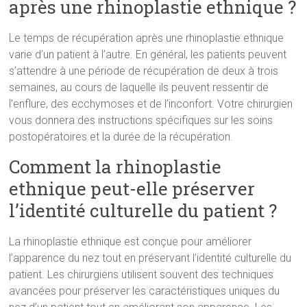
après une rhinoplastie ethnique ?
Le temps de récupération après une rhinoplastie ethnique
varie d’un patient à l’autre. En général, les patients peuvent
s’attendre à une période de récupération de deux à trois
semaines, au cours de laquelle ils peuvent ressentir de
l’enflure, des ecchymoses et de l’inconfort. Votre chirurgien
vous donnera des instructions spécifiques sur les soins
postopératoires et la durée de la récupération.
Comment la rhinoplastie
ethnique peut-elle préserver
l’identité culturelle du patient ?
La rhinoplastie ethnique est conçue pour améliorer
l’apparence du nez tout en préservant l’identité culturelle du
patient. Les chirurgiens utilisent souvent des techniques
avancées pour préserver les caractéristiques uniques du