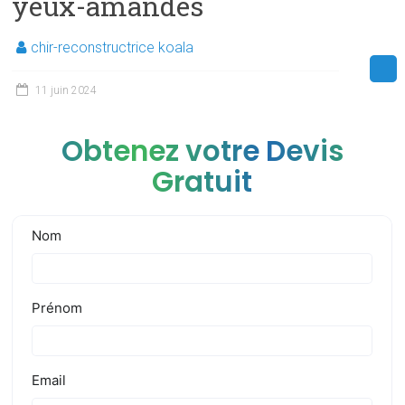
yeux-amandes
chir-reconstructrice koala
11 juin 2024
Obtenez votre Devis
Gratuit