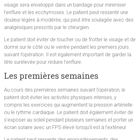
visage sera enveloppé dans un bandage pour minimiser
l’enflure et les ecchymoses. Le patient peut ressentir une
douleur légère à modérée, qui peut être soulagée avec des
analgésiques prescrits par le chirurgien.
Le patient doit éviter de toucher ou de frotter le visage et de
dormir sur le côté ou le ventre pendant les premiers jours
suivant l’opération. Il est également important de garder la
tête surélevée pour réduire l’enflure.
Les premières semaines
Au cours des premières semaines suivant l’opération, le
patient doit éviter les activités physiques intenses, y
compris les exercices qui augmentent la pression artérielle
ou le rythme cardiaque. Le patient doit également éviter de
s’exposer au soleil pendant plusieurs semaines et porter un
écran solaire avec un FPS élevé lorsqu’il est à l’extérieur.
Le patient peut ressentir des engourdissements, des