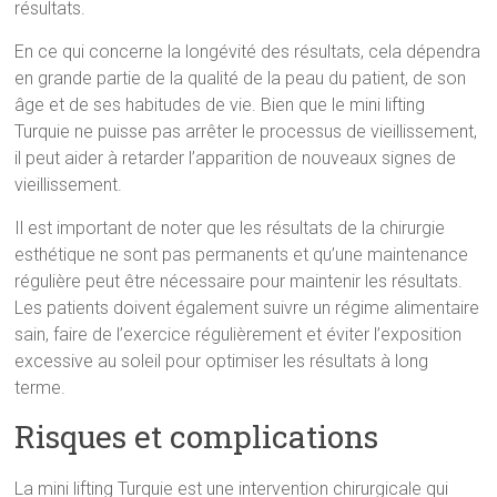
résultats.
En ce qui concerne la longévité des résultats, cela dépendra
en grande partie de la qualité de la peau du patient, de son
âge et de ses habitudes de vie. Bien que le mini lifting
Turquie ne puisse pas arrêter le processus de vieillissement,
il peut aider à retarder l’apparition de nouveaux signes de
vieillissement.
Il est important de noter que les résultats de la chirurgie
esthétique ne sont pas permanents et qu’une maintenance
régulière peut être nécessaire pour maintenir les résultats.
Les patients doivent également suivre un régime alimentaire
sain, faire de l’exercice régulièrement et éviter l’exposition
excessive au soleil pour optimiser les résultats à long
terme.
Risques et complications
La mini lifting Turquie est une intervention chirurgicale qui