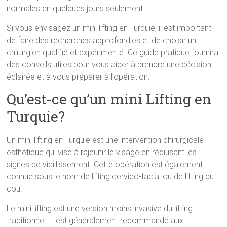
normales en quelques jours seulement.
Si vous envisagez un mini lifting en Turquie, il est important
de faire des recherches approfondies et de choisir un
chirurgien qualifié et expérimenté. Ce guide pratique fournira
des conseils utiles pour vous aider à prendre une décision
éclairée et à vous préparer à l’opération.
Qu’est-ce qu’un mini Lifting en
Turquie?
Un mini lifting en Turquie est une intervention chirurgicale
esthétique qui vise à rajeunir le visage en réduisant les
signes de vieillissement. Cette opération est également
connue sous le nom de lifting cervico-facial ou de lifting du
cou.
Le mini lifting est une version moins invasive du lifting
traditionnel. Il est généralement recommandé aux