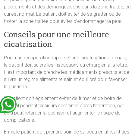
picotements et des démangeaisons dans la zone traitée, ce
qui est normal. Le patient doit éviter de se gratter ou de
frotter la zone traitée pour éviter d’endommager la peau.
Conseils pour une meilleure
cicatrisation
Pour une récupération rapide et une cicatrisation optimale,
le patient doit suivre les instructions du chirurgien à la lettre.
Il est important de prendre les médicaments prescrits et de
suivre un régime alimentaire sain et équilibré pour favoriser
la guérison.
Le patient doit également éviter de fumer et de boire de
l’alcool pendant plusieurs semaines après l’opération, car
cela peut retarder la guérison et augmenter le risque de
complications.
Enfin, le patient doit prendre soin de sa peau en utilisant des