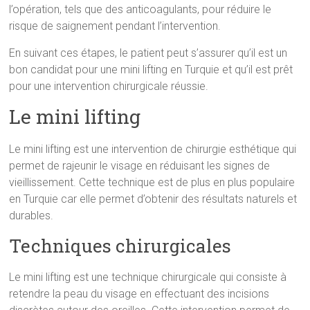
l’opération, tels que des anticoagulants, pour réduire le
risque de saignement pendant l’intervention.
En suivant ces étapes, le patient peut s’assurer qu’il est un
bon candidat pour une mini lifting en Turquie et qu’il est prêt
pour une intervention chirurgicale réussie.
Le mini lifting
Le mini lifting est une intervention de chirurgie esthétique qui
permet de rajeunir le visage en réduisant les signes de
vieillissement. Cette technique est de plus en plus populaire
en Turquie car elle permet d’obtenir des résultats naturels et
durables.
Techniques chirurgicales
Le mini lifting est une technique chirurgicale qui consiste à
retendre la peau du visage en effectuant des incisions