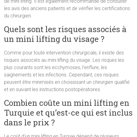
de mini lifting. Il est également recommandé de consulter
les avis des anciens patients et de vérifier les certifications
du chirurgien.
Quels sont les risques associés à
un mini lifting du visage ?
Comme pour toute intervention chirurgicale, il existe des
risques associés au mini lifting du visage. Les risques les
plus courants sont les ecchymoses, l’enflure, les
saignements et les infections. Cependant, ces risques
peuvent être minimisés en choisissant un chirurgien qualifié
et en suivant les instructions postopératoires.
Combien coûte un mini lifting en
Turquie et qu’est-ce qui est inclus
dans le prix ?
Le coût d’un mini lifting en Turquie dépend de plusieurs