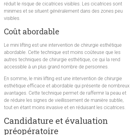
réduit le risque de cicatrices visibles. Les cicatrices sont
minimes et se situent généralement dans des zones peu
visibles.
Coût abordable
Le mini lifting est une intervention de chirurgie esthétique
abordable. Cette technique est moins coûteuse que les
autres techniques de chirurgie esthétique, ce qui la rend
accessible à un plus grand nombre de personnes.
En somme, le mini lifting est une intervention de chirurgie
esthétique efficace et abordable qui présente de nombreux
avantages. Cette technique permet de raffermir la peau et
de réduire les signes de vieillissement de manière subtile,
tout en étant moins invasive et en réduisant les cicatrices.
Candidature et évaluation
préopératoire