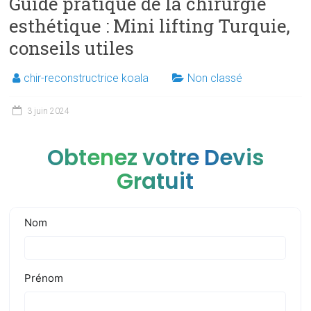
Guide pratique de la chirurgie
esthétique : Mini lifting Turquie,
conseils utiles
chir-reconstructrice koala
Non classé
3 juin 2024
Obtenez votre Devis
Gratuit