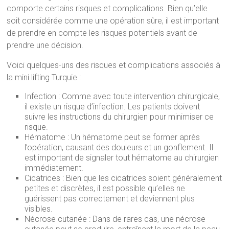
comporte certains risques et complications. Bien qu’elle
soit considérée comme une opération sûre, il est important
de prendre en compte les risques potentiels avant de
prendre une décision.
Voici quelques-uns des risques et complications associés à
la mini lifting Turquie :
Infection : Comme avec toute intervention chirurgicale,
il existe un risque d’infection. Les patients doivent
suivre les instructions du chirurgien pour minimiser ce
risque.
Hématome : Un hématome peut se former après
l’opération, causant des douleurs et un gonflement. Il
est important de signaler tout hématome au chirurgien
immédiatement.
Cicatrices : Bien que les cicatrices soient généralement
petites et discrètes, il est possible qu’elles ne
guérissent pas correctement et deviennent plus
visibles.
Nécrose cutanée : Dans de rares cas, une nécrose