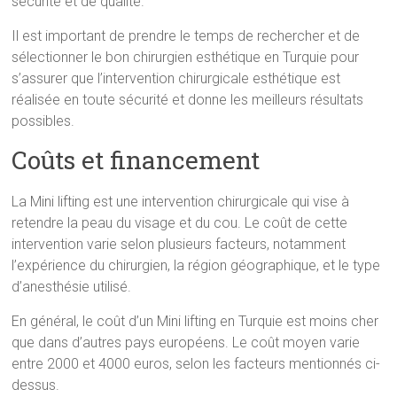
sécurité et de qualité.
Il est important de prendre le temps de rechercher et de
sélectionner le bon chirurgien esthétique en Turquie pour
s’assurer que l’intervention chirurgicale esthétique est
réalisée en toute sécurité et donne les meilleurs résultats
possibles.
Coûts et financement
La Mini lifting est une intervention chirurgicale qui vise à
retendre la peau du visage et du cou. Le coût de cette
intervention varie selon plusieurs facteurs, notamment
l’expérience du chirurgien, la région géographique, et le type
d’anesthésie utilisé.
En général, le coût d’un Mini lifting en Turquie est moins cher
que dans d’autres pays européens. Le coût moyen varie
entre 2000 et 4000 euros, selon les facteurs mentionnés ci-
dessus.