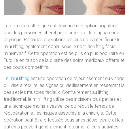
La chirurgie esthétique est devenue une option populaire
pour les personnes cherchant à améliorer leur apparence
physique. Parmi les opérations les plus courantes figure le
mini lifting, également connu sous le nom de lifting facial
mini-invasif. Cette opération est de plus en plus populaire en
Turquie en raison de la qualité des soins médicaux offerts et
des coûts compétitifs.
Le mini lifting
est une opération de rajeunissement du visage
qui vise à réduire les signes du vieillissement en resserrant la
peau et les muscles faciaux. Contrairement au lifting
traditionnel, le mini lifting utilise des incisions plus petites et
une technique moins invasive, ce qui réduit le temps de
récupération et les risques associés à la chirurgie. Cette
opération peut être effectuée sous anesthésie locale et les
patients peuvent généralement retourner à leurs activités