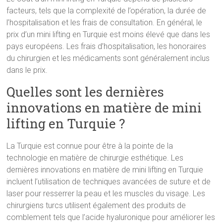
facteurs, tels que la complexité de l’opération, la durée de
l’hospitalisation et les frais de consultation. En général, le
prix d’un mini lifting en Turquie est moins élevé que dans les
pays européens. Les frais d’hospitalisation, les honoraires
du chirurgien et les médicaments sont généralement inclus
dans le prix.
Quelles sont les dernières
innovations en matière de mini
lifting en Turquie ?
La Turquie est connue pour être à la pointe de la
technologie en matière de chirurgie esthétique. Les
dernières innovations en matière de mini lifting en Turquie
incluent l’utilisation de techniques avancées de suture et de
laser pour resserrer la peau et les muscles du visage. Les
chirurgiens turcs utilisent également des produits de
comblement tels que l’acide hyaluronique pour améliorer les