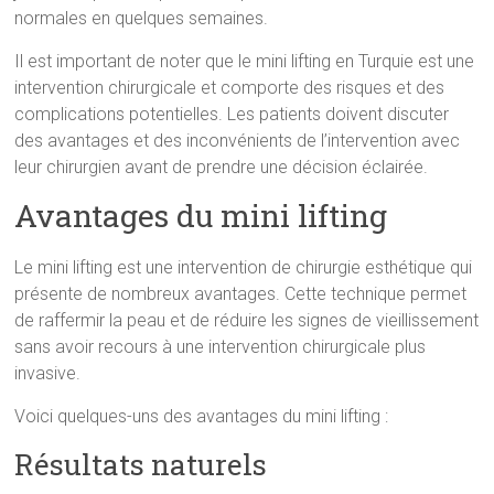
normales en quelques semaines.
Il est important de noter que le mini lifting en Turquie est une
intervention chirurgicale et comporte des risques et des
complications potentielles. Les patients doivent discuter
des avantages et des inconvénients de l’intervention avec
leur chirurgien avant de prendre une décision éclairée.
Avantages du mini lifting
Le mini lifting est une intervention de chirurgie esthétique qui
présente de nombreux avantages. Cette technique permet
de raffermir la peau et de réduire les signes de vieillissement
sans avoir recours à une intervention chirurgicale plus
invasive.
Voici quelques-uns des avantages du mini lifting :
Résultats naturels