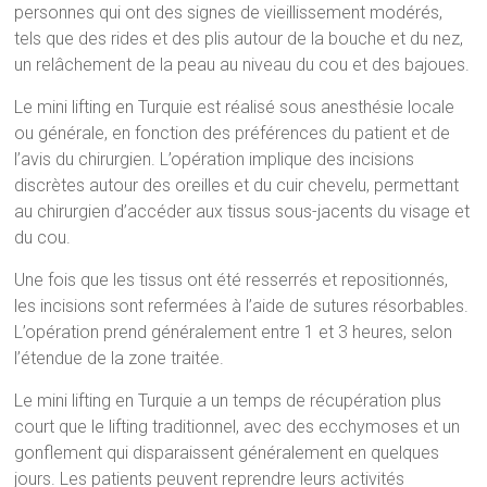
personnes qui ont des signes de vieillissement modérés,
tels que des rides et des plis autour de la bouche et du nez,
un relâchement de la peau au niveau du cou et des bajoues.
Le mini lifting en Turquie est réalisé sous anesthésie locale
ou générale, en fonction des préférences du patient et de
l’avis du chirurgien. L’opération implique des incisions
discrètes autour des oreilles et du cuir chevelu, permettant
au chirurgien d’accéder aux tissus sous-jacents du visage et
du cou.
Une fois que les tissus ont été resserrés et repositionnés,
les incisions sont refermées à l’aide de sutures résorbables.
L’opération prend généralement entre 1 et 3 heures, selon
l’étendue de la zone traitée.
Le mini lifting en Turquie a un temps de récupération plus
court que le lifting traditionnel, avec des ecchymoses et un
gonflement qui disparaissent généralement en quelques
jours. Les patients peuvent reprendre leurs activités