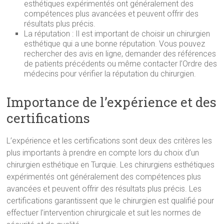
esthétiques expérimentés ont généralement des
compétences plus avancées et peuvent offrir des
résultats plus précis.
La réputation : Il est important de choisir un chirurgien
esthétique qui a une bonne réputation. Vous pouvez
rechercher des avis en ligne, demander des références
de patients précédents ou même contacter l’Ordre des
médecins pour vérifier la réputation du chirurgien.
Importance de l’expérience et des
certifications
L’expérience et les certifications sont deux des critères les
plus importants à prendre en compte lors du choix d’un
chirurgien esthétique en Turquie. Les chirurgiens esthétiques
expérimentés ont généralement des compétences plus
avancées et peuvent offrir des résultats plus précis. Les
certifications garantissent que le chirurgien est qualifié pour
effectuer l’intervention chirurgicale et suit les normes de