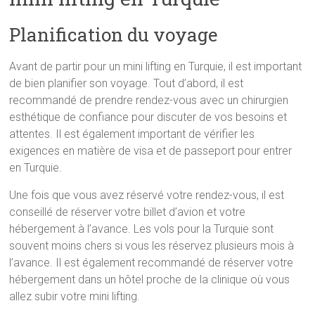
Planification du voyage
Avant de partir pour un mini lifting en Turquie, il est important
de bien planifier son voyage. Tout d’abord, il est
recommandé de prendre rendez-vous avec un chirurgien
esthétique de confiance pour discuter de vos besoins et
attentes. Il est également important de vérifier les
exigences en matière de visa et de passeport pour entrer
en Turquie.
Une fois que vous avez réservé votre rendez-vous, il est
conseillé de réserver votre billet d’avion et votre
hébergement à l’avance. Les vols pour la Turquie sont
souvent moins chers si vous les réservez plusieurs mois à
l’avance. Il est également recommandé de réserver votre
hébergement dans un hôtel proche de la clinique où vous
allez subir votre mini lifting.