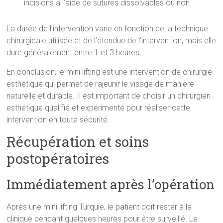
incisions à l’aide de sutures dissolvables ou non.
La durée de l’intervention varie en fonction de la technique
chirurgicale utilisée et de l’étendue de l’intervention, mais elle
dure généralement entre 1 et 3 heures.
En conclusion, le mini lifting est une intervention de chirurgie
esthétique qui permet de rajeunir le visage de manière
naturelle et durable. Il est important de choisir un chirurgien
esthétique qualifié et expérimenté pour réaliser cette
intervention en toute sécurité.
Récupération et soins
postopératoires
Immédiatement après l’opération
Après une mini lifting Turquie, le patient doit rester à la
clinique pendant quelques heures pour être surveillé. Le