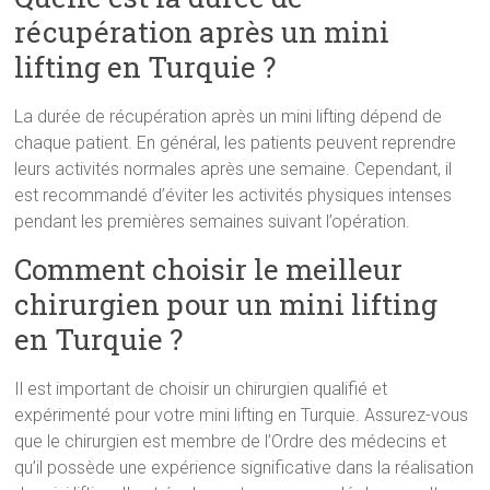
récupération après un mini
lifting en Turquie ?
La durée de récupération après un mini lifting dépend de
chaque patient. En général, les patients peuvent reprendre
leurs activités normales après une semaine. Cependant, il
est recommandé d’éviter les activités physiques intenses
pendant les premières semaines suivant l’opération.
Comment choisir le meilleur
chirurgien pour un mini lifting
en Turquie ?
Il est important de choisir un chirurgien qualifié et
expérimenté pour votre mini lifting en Turquie. Assurez-vous
que le chirurgien est membre de l’Ordre des médecins et
qu’il possède une expérience significative dans la réalisation