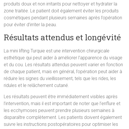
produits doux et non irritants pour nettoyer et hydrater la
zone traitée. Le patient doit également éviter les produits
cosmétiques pendant plusieurs semaines après l’opération
pour éviter d’irriter la peau.
Résultats attendus et longévité
La mini lifting Turquie est une intervention chirurgicale
esthétique qui peut aider à améliorer l’apparence du visage
et du cou. Les résultats attendus peuvent varier en fonction
de chaque patient, mais en général, l’opération peut aider à
réduire les signes du vieillissement, tels que les rides, les
ridules et le relâchement cutané.
Les résultats peuvent être immédiatement visibles après
l’intervention, mais il est important de noter que l’enflure et
les ecchymoses peuvent prendre plusieurs semaines à
disparaître complètement. Les patients doivent également
suivre les instructions postopératoires pour optimiser les