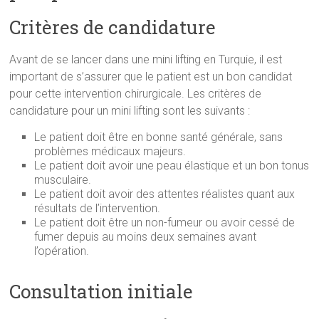
Critères de candidature
Avant de se lancer dans une mini lifting en Turquie, il est
important de s’assurer que le patient est un bon candidat
pour cette intervention chirurgicale. Les critères de
candidature pour un mini lifting sont les suivants :
Le patient doit être en bonne santé générale, sans
problèmes médicaux majeurs.
Le patient doit avoir une peau élastique et un bon tonus
musculaire.
Le patient doit avoir des attentes réalistes quant aux
résultats de l’intervention.
Le patient doit être un non-fumeur ou avoir cessé de
fumer depuis au moins deux semaines avant
l’opération.
Consultation initiale