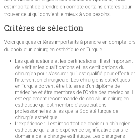
est important de prendre en compte certains critères pour
trouver celui qui convient le mieux à vos besoins.
Critères de sélection
Voici quelques critères importants à prendre en compte lors
du choix d’un chirurgien esthétique en Turquie :
Les qualifications et les certifications : Il est important
de vérifier les qualifications et les certifications du
chirurgien pour s’assurer qu’il est qualifié pour effectuer
l’intervention chirurgicale. Les chirurgiens esthétiques
en Turquie doivent être titulaires d’un diplôme de
médecine et être membres de l’Ordre des médecins. Il
est également recommandé de choisir un chirurgien
esthétique qui est membre d’associations
professionnelles telles que la Société turque de
chirurgie esthétique.
L’expérience : Il est important de choisir un chirurgien
esthétique qui a une expérience significative dans le
domaine de la chirurgie esthétique. Les chirurgiens