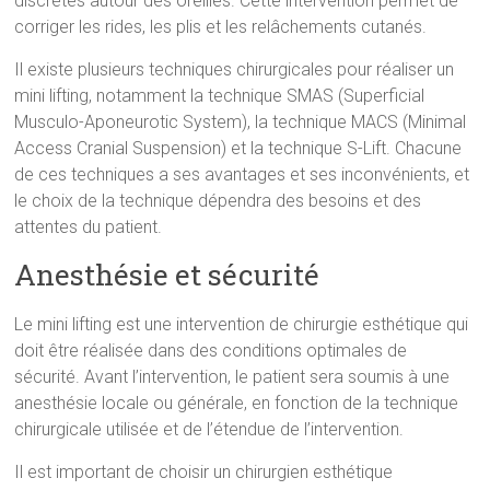
discrètes autour des oreilles. Cette intervention permet de
corriger les rides, les plis et les relâchements cutanés.
Il existe plusieurs techniques chirurgicales pour réaliser un
mini lifting, notamment la technique SMAS (Superficial
Musculo-Aponeurotic System), la technique MACS (Minimal
Access Cranial Suspension) et la technique S-Lift. Chacune
de ces techniques a ses avantages et ses inconvénients, et
le choix de la technique dépendra des besoins et des
attentes du patient.
Anesthésie et sécurité
Le mini lifting est une intervention de chirurgie esthétique qui
doit être réalisée dans des conditions optimales de
sécurité. Avant l’intervention, le patient sera soumis à une
anesthésie locale ou générale, en fonction de la technique
chirurgicale utilisée et de l’étendue de l’intervention.
Il est important de choisir un chirurgien esthétique