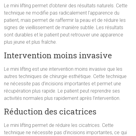
Le mini lifting permet d’obtenir des résultats naturels. Cette
technique ne modifie pas radicalement l’apparence du
patient, mais permet de raffermir la peau et de réduire les
signes de vieillissement de manière subtile. Les résultats
sont durables et le patient peut retrouver une apparence
plus jeune et plus fraîche.
Intervention moins invasive
Le mini lifting est une intervention moins invasive que les
autres techniques de chirurgie esthétique. Cette technique
ne nécessite pas d’incisions importantes et permet une
récupération plus rapide. Le patient peut reprendre ses
activités normales plus rapidement après l’intervention.
Réduction des cicatrices
Le mini lifting permet de réduire les cicatrices. Cette
technique ne nécessite pas d’incisions importantes, ce qui