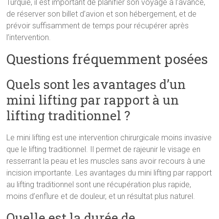
Turquie, il est important de planifier son voyage à l’avance,
de réserver son billet d’avion et son hébergement, et de
prévoir suffisamment de temps pour récupérer après
l’intervention.
Questions fréquemment posées
Quels sont les avantages d’un
mini lifting par rapport à un
lifting traditionnel ?
Le mini lifting est une intervention chirurgicale moins invasive
que le lifting traditionnel. Il permet de rajeunir le visage en
resserrant la peau et les muscles sans avoir recours à une
incision importante. Les avantages du mini lifting par rapport
au lifting traditionnel sont une récupération plus rapide,
moins d’enflure et de douleur, et un résultat plus naturel.
Quelle est la durée de