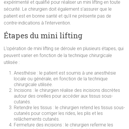
expérimenté et qualifié pour réaliser un mini lifting en toute
sécurité. Le chirurgien doit également s’assurer que le
patient est en bonne santé et qu’il ne présente pas de
contre-indications à l’intervention.
Étapes du mini lifting
L’opération de mini lifting se déroule en plusieurs étapes, qui
peuvent varier en fonction de la technique chirurgicale
utilisée :
Anesthésie : le patient est soumis à une anesthésie
locale ou générale, en fonction de la technique
chirurgicale utilisée.
Incisions : le chirurgien réalise des incisions discrètes
autour des oreilles pour accéder aux tissus sous-
cutanés.
Retendre les tissus : le chirurgien retend les tissus sous-
cutanés pour corriger les rides, les plis et les
relâchements cutanés.
Fermeture des incisions : le chirurgien referme les