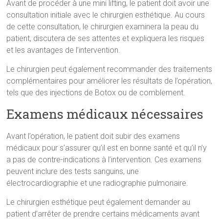
Avant de procéder à une mini lifting, le patient doit avoir une
consultation initiale avec le chirurgien esthétique. Au cours
de cette consultation, le chirurgien examinera la peau du
patient, discutera de ses attentes et expliquera les risques
et les avantages de l’intervention.
Le chirurgien peut également recommander des traitements
complémentaires pour améliorer les résultats de l’opération,
tels que des injections de Botox ou de comblement.
Examens médicaux nécessaires
Avant l’opération, le patient doit subir des examens
médicaux pour s’assurer qu’il est en bonne santé et qu’il n’y
a pas de contre-indications à l’intervention. Ces examens
peuvent inclure des tests sanguins, une
électrocardiographie et une radiographie pulmonaire.
Le chirurgien esthétique peut également demander au
patient d’arrêter de prendre certains médicaments avant