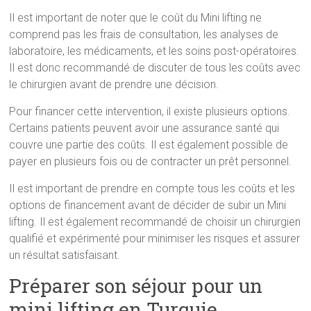
Il est important de noter que le coût du Mini lifting ne
comprend pas les frais de consultation, les analyses de
laboratoire, les médicaments, et les soins post-opératoires.
Il est donc recommandé de discuter de tous les coûts avec
le chirurgien avant de prendre une décision.
Pour financer cette intervention, il existe plusieurs options.
Certains patients peuvent avoir une assurance santé qui
couvre une partie des coûts. Il est également possible de
payer en plusieurs fois ou de contracter un prêt personnel.
Il est important de prendre en compte tous les coûts et les
options de financement avant de décider de subir un Mini
lifting. Il est également recommandé de choisir un chirurgien
qualifié et expérimenté pour minimiser les risques et assurer
un résultat satisfaisant.
Préparer son séjour pour un
mini lifting en Turquie