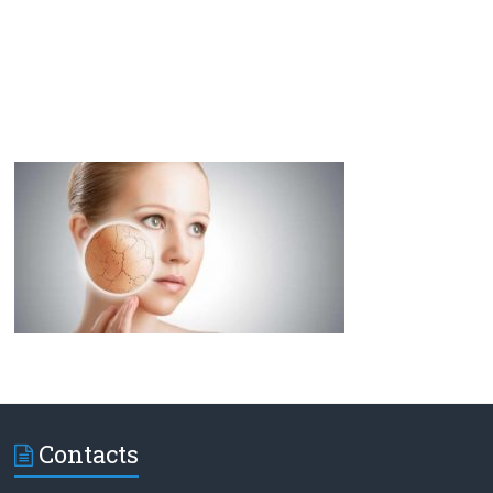
Contacts