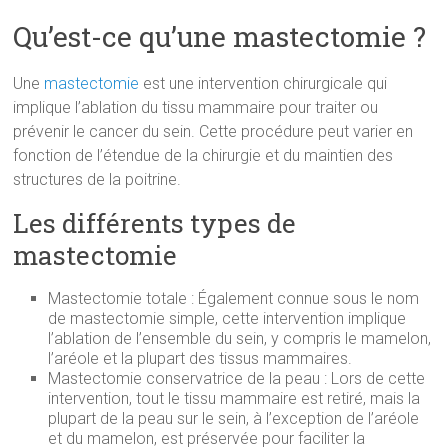
Qu’est-ce qu’une mastectomie ?
Une
mastectomie
est une intervention chirurgicale qui
implique l’ablation du tissu mammaire pour traiter ou
prévenir le cancer du sein. Cette procédure peut varier en
fonction de l’étendue de la chirurgie et du maintien des
structures de la poitrine.
Les différents types de
mastectomie
Mastectomie totale : Également connue sous le nom
de mastectomie simple, cette intervention implique
l’ablation de l’ensemble du sein, y compris le mamelon,
l’aréole et la plupart des tissus mammaires.
Mastectomie conservatrice de la peau : Lors de cette
intervention, tout le tissu mammaire est retiré, mais la
plupart de la peau sur le sein, à l’exception de l’aréole
et du mamelon, est préservée pour faciliter la