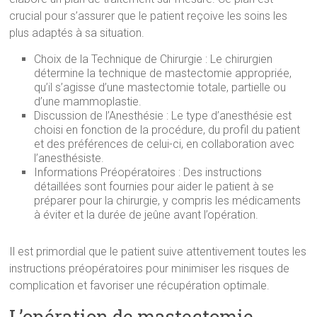
crucial pour s’assurer que le patient reçoive les soins les
plus adaptés à sa situation.
Choix de la Technique de Chirurgie : Le chirurgien
détermine la technique de mastectomie appropriée,
qu’il s’agisse d’une mastectomie totale, partielle ou
d’une mammoplastie.
Discussion de l’Anesthésie : Le type d’anesthésie est
choisi en fonction de la procédure, du profil du patient
et des préférences de celui-ci, en collaboration avec
l’anesthésiste.
Informations Préopératoires : Des instructions
détaillées sont fournies pour aider le patient à se
préparer pour la chirurgie, y compris les médicaments
à éviter et la durée de jeûne avant l’opération.
Il est primordial que le patient suive attentivement toutes les
instructions préopératoires pour minimiser les risques de
complication et favoriser une récupération optimale.
L’opération de mastectomie