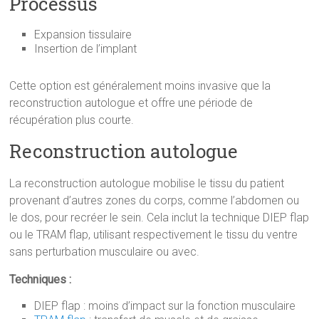
Processus
Expansion tissulaire
Insertion de l’implant
Cette option est généralement moins invasive que la
reconstruction autologue et offre une période de
récupération plus courte.
Reconstruction autologue
La reconstruction autologue mobilise le tissu du patient
provenant d’autres zones du corps, comme l’abdomen ou
le dos, pour recréer le sein. Cela inclut la technique DIEP flap
ou le TRAM flap, utilisant respectivement le tissu du ventre
sans perturbation musculaire ou avec.
Techniques :
DIEP flap : moins d’impact sur la fonction musculaire