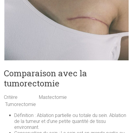
Comparaison avec la
tumorectomie
Critère Mastectomie
Tumorectomie
Définition : Ablation partielle ou totale du sein. Ablation
de la tumeur et d’une petite quantité de tissu
environnant.