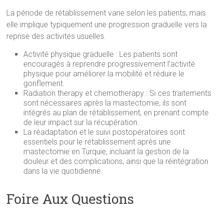
La période de rétablissement varie selon les patients, mais
elle implique typiquement une progression graduelle vers la
reprise des activités usuelles.
Activité physique graduelle : Les patients sont
encouragés à reprendre progressivement l’activité
physique pour améliorer la mobilité et réduire le
gonflement.
Radiation therapy et chemotherapy : Si ces traitements
sont nécessaires après la mastectomie, ils sont
intégrés au plan de rétablissement, en prenant compte
de leur impact sur la récupération.
La réadaptation et le suivi postopératoires sont
essentiels pour le rétablissement après une
mastectomie en Turquie, incluant la gestion de la
douleur et des complications, ainsi que la réintégration
dans la vie quotidienne.
Foire Aux Questions