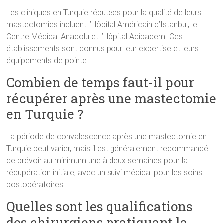
Les cliniques en Turquie réputées pour la qualité de leurs
mastectomies incluent l’Hôpital Américain d’Istanbul, le
Centre Médical Anadolu et l’Hôpital Acibadem. Ces
établissements sont connus pour leur expertise et leurs
équipements de pointe.
Combien de temps faut-il pour
récupérer après une mastectomie
en Turquie ?
La période de convalescence après une mastectomie en
Turquie peut varier, mais il est généralement recommandé
de prévoir au minimum une à deux semaines pour la
récupération initiale, avec un suivi médical pour les soins
postopératoires.
Quelles sont les qualifications
des chirurgiens pratiquant la