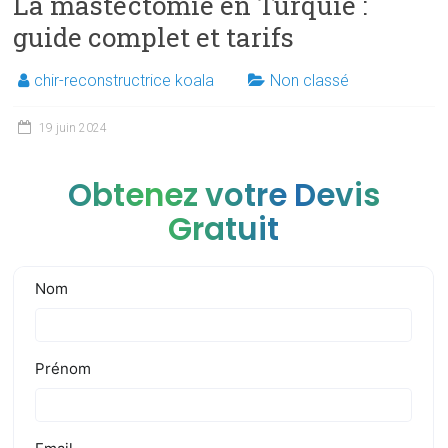
La mastectomie en Turquie :
guide complet et tarifs
chir-reconstructrice koala
Non classé
19 juin 2024
Obtenez votre Devis
Gratuit