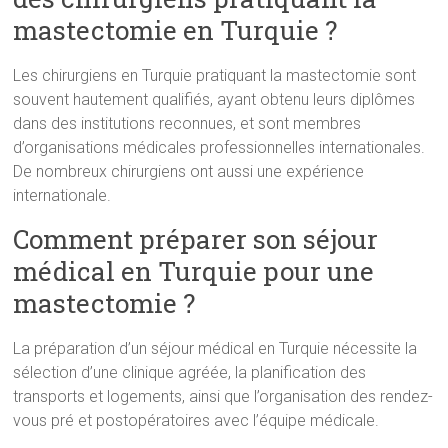
mastectomie en Turquie ?
Les chirurgiens en Turquie pratiquant la mastectomie sont
souvent hautement qualifiés, ayant obtenu leurs diplômes
dans des institutions reconnues, et sont membres
d’organisations médicales professionnelles internationales.
De nombreux chirurgiens ont aussi une expérience
internationale.
Comment préparer son séjour
médical en Turquie pour une
mastectomie ?
La préparation d’un séjour médical en Turquie nécessite la
sélection d’une clinique agréée, la planification des
transports et logements, ainsi que l’organisation des rendez-
vous pré et postopératoires avec l’équipe médicale.