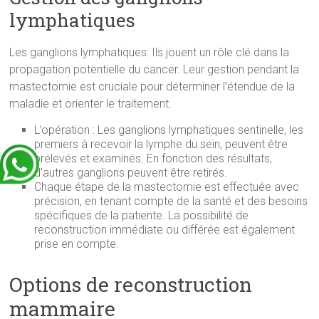
lymphatiques
Les ganglions lymphatiques: Ils jouent un rôle clé dans la
propagation potentielle du cancer. Leur gestion pendant la
mastectomie est cruciale pour déterminer l’étendue de la
maladie et orienter le traitement.
L’opération : Les ganglions lymphatiques sentinelle, les
premiers à recevoir la lymphe du sein, peuvent être
prélevés et examinés. En fonction des résultats,
d’autres ganglions peuvent être retirés.
Chaque étape de la mastectomie est effectuée avec
précision, en tenant compte de la santé et des besoins
spécifiques de la patiente. La possibilité de
reconstruction immédiate ou différée est également
prise en compte.
Options de reconstruction
mammaire