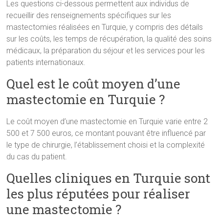
Les questions ci-dessous permettent aux individus de
recueillir des renseignements spécifiques sur les
mastectomies réalisées en Turquie, y compris des détails
sur les coûts, les temps de récupération, la qualité des soins
médicaux, la préparation du séjour et les services pour les
patients internationaux.
Quel est le coût moyen d’une
mastectomie en Turquie ?
Le coût moyen d’une mastectomie en Turquie varie entre 2
500 et 7 500 euros, ce montant pouvant être influencé par
le type de chirurgie, l’établissement choisi et la complexité
du cas du patient.
Quelles cliniques en Turquie sont
les plus réputées pour réaliser
une mastectomie ?