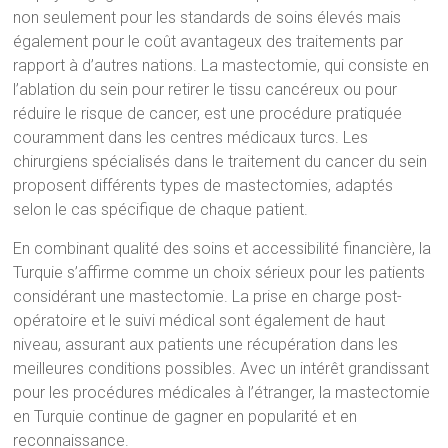
non seulement pour les standards de soins élevés mais
également pour le coût avantageux des traitements par
rapport à d’autres nations. La mastectomie, qui consiste en
l’ablation du sein pour retirer le tissu cancéreux ou pour
réduire le risque de cancer, est une procédure pratiquée
couramment dans les centres médicaux turcs. Les
chirurgiens spécialisés dans le traitement du cancer du sein
proposent différents types de mastectomies, adaptés
selon le cas spécifique de chaque patient.
En combinant qualité des soins et accessibilité financière, la
Turquie s’affirme comme un choix sérieux pour les patients
considérant une mastectomie. La prise en charge post-
opératoire et le suivi médical sont également de haut
niveau, assurant aux patients une récupération dans les
meilleures conditions possibles. Avec un intérêt grandissant
pour les procédures médicales à l’étranger, la mastectomie
en Turquie continue de gagner en popularité et en
reconnaissance.