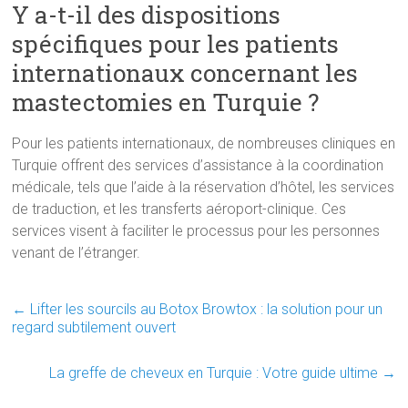
Y a-t-il des dispositions
spécifiques pour les patients
internationaux concernant les
mastectomies en Turquie ?
Pour les patients internationaux, de nombreuses cliniques en
Turquie offrent des services d’assistance à la coordination
médicale, tels que l’aide à la réservation d’hôtel, les services
de traduction, et les transferts aéroport-clinique. Ces
services visent à faciliter le processus pour les personnes
venant de l’étranger.
←
Lifter les sourcils au Botox Browtox : la solution pour un
regard subtilement ouvert
La greffe de cheveux en Turquie : Votre guide ultime
→