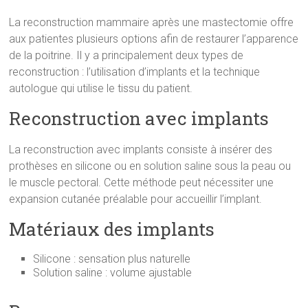
La reconstruction mammaire après une mastectomie offre
aux patientes plusieurs options afin de restaurer l’apparence
de la poitrine. Il y a principalement deux types de
reconstruction : l’utilisation d’implants et la technique
autologue qui utilise le tissu du patient.
Reconstruction avec implants
La reconstruction avec implants consiste à insérer des
prothèses en silicone ou en solution saline sous la peau ou
le muscle pectoral. Cette méthode peut nécessiter une
expansion cutanée préalable pour accueillir l’implant.
Matériaux des implants
Silicone : sensation plus naturelle
Solution saline : volume ajustable