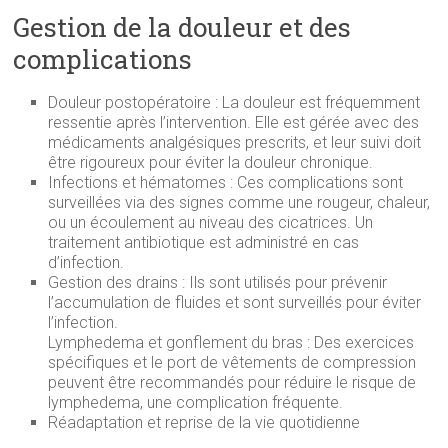
Gestion de la douleur et des
complications
Douleur postopératoire : La douleur est fréquemment
ressentie après l’intervention. Elle est gérée avec des
médicaments analgésiques prescrits, et leur suivi doit
être rigoureux pour éviter la douleur chronique.
Infections et hématomes : Ces complications sont
surveillées via des signes comme une rougeur, chaleur,
ou un écoulement au niveau des cicatrices. Un
traitement antibiotique est administré en cas
d’infection.
Gestion des drains : Ils sont utilisés pour prévenir
l’accumulation de fluides et sont surveillés pour éviter
l’infection.
Lymphedema et gonflement du bras : Des exercices
spécifiques et le port de vêtements de compression
peuvent être recommandés pour réduire le risque de
lymphedema, une complication fréquente.
Réadaptation et reprise de la vie quotidienne