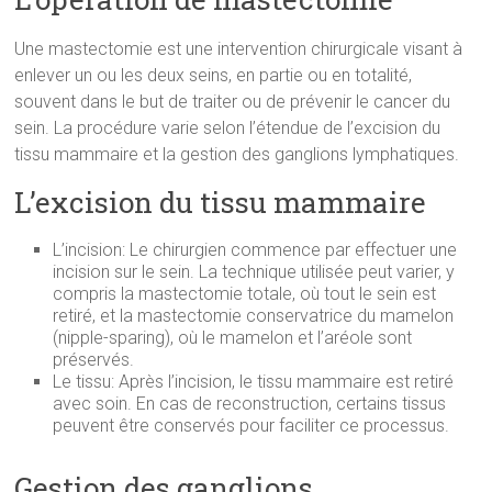
Une mastectomie est une intervention chirurgicale visant à
enlever un ou les deux seins, en partie ou en totalité,
souvent dans le but de traiter ou de prévenir le cancer du
sein. La procédure varie selon l’étendue de l’excision du
tissu mammaire et la gestion des ganglions lymphatiques.
L’excision du tissu mammaire
L’incision: Le chirurgien commence par effectuer une
incision sur le sein. La technique utilisée peut varier, y
compris la mastectomie totale, où tout le sein est
retiré, et la mastectomie conservatrice du mamelon
(nipple-sparing), où le mamelon et l’aréole sont
préservés.
Le tissu: Après l’incision, le tissu mammaire est retiré
avec soin. En cas de reconstruction, certains tissus
peuvent être conservés pour faciliter ce processus.
Gestion des ganglions