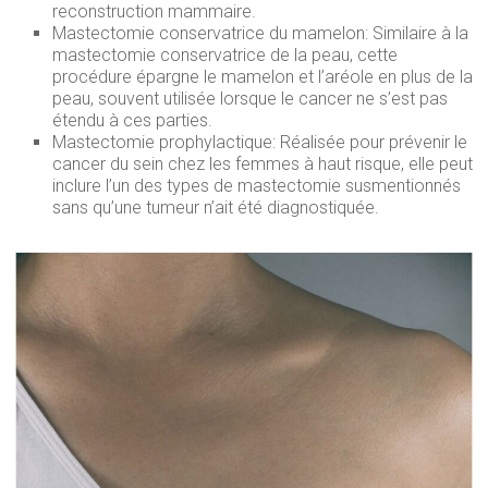
reconstruction mammaire.
Mastectomie conservatrice du mamelon: Similaire à la
mastectomie conservatrice de la peau, cette
procédure épargne le mamelon et l’aréole en plus de la
peau, souvent utilisée lorsque le cancer ne s’est pas
étendu à ces parties.
Mastectomie prophylactique: Réalisée pour prévenir le
cancer du sein chez les femmes à haut risque, elle peut
inclure l’un des types de mastectomie susmentionnés
sans qu’une tumeur n’ait été diagnostiquée.