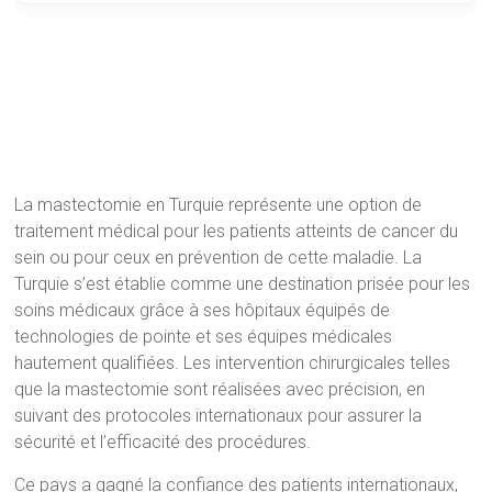
La mastectomie en Turquie représente une option de
traitement médical pour les patients atteints de cancer du
sein ou pour ceux en prévention de cette maladie. La
Turquie s’est établie comme une destination prisée pour les
soins médicaux grâce à ses hôpitaux équipés de
technologies de pointe et ses équipes médicales
hautement qualifiées. Les intervention chirurgicales telles
que la mastectomie sont réalisées avec précision, en
suivant des protocoles internationaux pour assurer la
sécurité et l’efficacité des procédures.
Ce pays a gagné la confiance des patients internationaux,