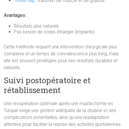
TRAM flap
: transfert de muscle et de graisse
Avantages :
Résultats plus naturels
Pas besoin de corps étranger (implants)
Cette méthode requiert une intervention chirurgicale plus
complexe et un temps de convalescence plus long, mais
elle est souvent privilégiée pour ses résultats durables et
naturels.
Suivi postopératoire et
rétablissement
Une récupération optimale après une mastectomie en
Turquie exige une gestion adéquate de la douleur et des
complications potentielles, ainsi qu’une réadaptation
attentive pour faciliter la reprise des activités quotidiennes.