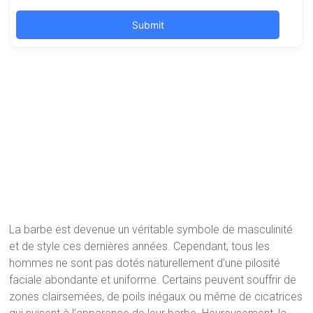
La barbe est devenue un véritable symbole de masculinité
et de style ces dernières années. Cependant, tous les
hommes ne sont pas dotés naturellement d’une pilosité
faciale abondante et uniforme. Certains peuvent souffrir de
zones clairsemées, de poils inégaux ou même de cicatrices