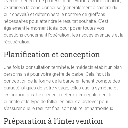
avec le médecin. Le professionnel évaluera votre situation,
examinera la zone donneuse (généralement à l’arrière du
cuir chevelu) et déterminera le nombre de greffons
nécessaires pour atteindre le résultat souhaité. C’est
également le moment idéal pour poser toutes vos
questions concernant l’opération , les risques éventuels et la
récupération.
Planification et conception
Une fois la consultation terminée, le médecin établit un plan
personnalisé pour votre greffe de barbe. Cela inclut la
conception de la forme de la barbe en tenant compte des
caractéristiques de votre visage, telles que la symétrie et
les proportions. Le médecin déterminera également la
quantité et le type de follicules pileux à prélever pour
s’assurer que le résultat final soit naturel et harmonieux.
Préparation à l’intervention