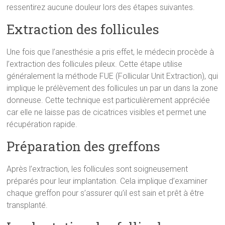
ressentirez aucune douleur lors des étapes suivantes.
Extraction des follicules
Une fois que l’anesthésie a pris effet, le médecin procède à
l’extraction des follicules pileux. Cette étape utilise
généralement la méthode FUE (Follicular Unit Extraction), qui
implique le prélèvement des follicules un par un dans la zone
donneuse. Cette technique est particulièrement appréciée
car elle ne laisse pas de cicatrices visibles et permet une
récupération rapide.
Préparation des greffons
Après l’extraction, les follicules sont soigneusement
préparés pour leur implantation. Cela implique d’examiner
chaque greffon pour s’assurer qu’il est sain et prêt à être
transplanté.