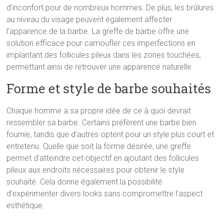
d’inconfort pour de nombreux hommes. De plus, les brûlures
au niveau du visage peuvent également affecter
l’apparence de la barbe. La greffe de barbe offre une
solution efficace pour camoufler ces imperfections en
implantant des follicules pileux dans les zones touchées,
permettant ainsi de retrouver une apparence naturelle.
Forme et style de barbe souhaités
Chaque homme a sa propre idée de ce à quoi devrait
ressembler sa barbe. Certains préfèrent une barbe bien
fournie, tandis que d’autres optent pour un style plus court et
entretenu. Quelle que soit la forme désirée, une greffe
permet d’atteindre cet objectif en ajoutant des follicules
pileux aux endroits nécessaires pour obtenir le style
souhaité. Cela donne également la possibilité
d’expérimenter divers looks sans compromettre l’aspect
esthétique.