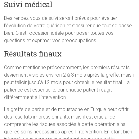
Suivi médical
Des rendez-vous de suivi seront prévus pour évaluer
l’évolution de votre guérison et s’assurer que tout se passe
bien. C’est l’occasion idéale pour poser toutes vos
questions et exprimer vos préoccupations.
Résultats finaux
Comme mentionné précédemment, les premiers résultats
deviennent visibles environ 2 à 3 mois après la greffe, mais il
peut falloir jusqu’à 12 mois pour obtenir le résultat final. La
patience est essentielle, car chaque patient réagit
différemment à l’intervention.
La greffe de barbe et de moustache en Turquie peut offrir
des résultats impressionnants, mais il est crucial de
comprendre les risques associés à cette opération ainsi
que les soins nécessaires après l’intervention. En étant bien