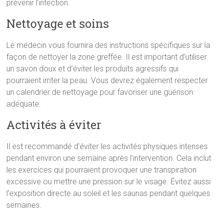
prévenir l’infection.
Nettoyage et soins
Le médecin vous fournira des instructions spécifiques sur la
façon de nettoyer la zone greffée. Il est important d’utiliser
un savon doux et d’éviter les produits agressifs qui
pourraient irriter la peau. Vous devrez également respecter
un calendrier de nettoyage pour favoriser une guérison
adéquate.
Activités à éviter
Il est recommandé d’éviter les activités physiques intenses
pendant environ une semaine après l’intervention. Cela inclut
les exercices qui pourraient provoquer une transpiration
excessive ou mettre une pression sur le visage. Évitez aussi
l’exposition directe au soleil et les saunas pendant quelques
semaines.