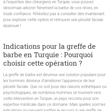
à l’expertise des chirurgiens en Turquie, vous pouvez
désormais arborer fièrement la barbe de vos rêves, en
toute confiance. N’hésitez pas à consulter dès maintenant
pour explorer cette option et retrouver une pilosité faciale
épanouie !
Indications pour la greffe de
barbe en Turquie : Pourquoi
choisir cette opération ?
La greffe de barbe est devenue une solution populaire pour
les hommes désireux d’améliorer l’apparence de leur
pilosité faciale. Que ce soit pour des raisons esthétiques ou
psychologiques, de nombreux hommes se tournent vers
cette intervention en Turquie, un pays reconnu pour son
expertise médicale dans ce domaine. Mais quelles sont les
indications qui peuvent justifier le recours à une greffe de