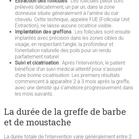
Extraction des follicules
: Les follicules pileux sont
prélevés délicatement, un par un, dans la zone
donneuse située généralement à l’arrière du cuir
chevelu. Cette technique, appelée FUE (Follicular Unit
Extraction), ne laisse aucune cicatrice visible.
Implantation des greffons
: Les follicules sont ensuite
implantés avec précision dans les zones cibles du
visage, en respectant l’angle, la profondeur et
l’orientation naturelle des poils pour un rendu
parfaitement naturel.
Suivi et cicatrisation
: Après l’intervention, le patient
bénéficie d’un suivi médical attentif pour s’assurer
d’une bonne cicatrisation. Les premiers résultats
commencent à apparaître 2 à 3 mois après la greffe,
avec une densité qui s’améliore progressivement dans
les mois suivants.
La durée de la greffe de barbe
et de moustache
La durée totale de l’intervention varie généralement entre 2