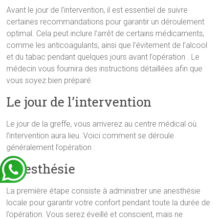
Avant le jour de l’intervention, il est essentiel de suivre
certaines recommandations pour garantir un déroulement
optimal. Cela peut inclure l’arrêt de certains médicaments,
comme les anticoagulants, ainsi que l’évitement de l’alcool
et du tabac pendant quelques jours avant l’opération . Le
médecin vous fournira des instructions détaillées afin que
vous soyez bien préparé.
Le jour de l’intervention
Le jour de la greffe, vous arriverez au centre médical où
l’intervention aura lieu. Voici comment se déroule
généralement l’opération :
Anesthésie
La première étape consiste à administrer une anesthésie
locale pour garantir votre confort pendant toute la durée de
l’opération. Vous serez éveillé et conscient, mais ne