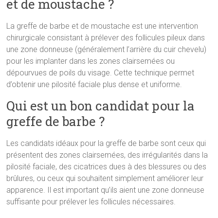
et de moustache ?
La greffe de barbe et de moustache est une intervention
chirurgicale consistant à prélever des follicules pileux dans
une zone donneuse (généralement l’arrière du cuir chevelu)
pour les implanter dans les zones clairsemées ou
dépourvues de poils du visage. Cette technique permet
d’obtenir une pilosité faciale plus dense et uniforme.
Qui est un bon candidat pour la
greffe de barbe ?
Les candidats idéaux pour la greffe de barbe sont ceux qui
présentent des zones clairsemées, des irrégularités dans la
pilosité faciale, des cicatrices dues à des blessures ou des
brûlures, ou ceux qui souhaitent simplement améliorer leur
apparence. Il est important qu’ils aient une zone donneuse
suffisante pour prélever les follicules nécessaires.