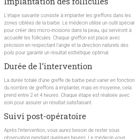
Implantation des follicules
L’étape suivante consiste à implanter les greffons dans les
zones ciblées de la barbe. Le médecin utilise un outil spécial
pour créer des micro-incisions dans la peau, qui serviront à
accueillir les follicules. Chaque greffon est placé avec
précision en respectant l’angle et la direction naturels des
poils pour garantir un résultat esthétique optimal.
Durée de l’intervention
La durée totale d’une greffe de barbe peut varier en fonction
du nombre de greffons à implanter, mais en moyenne, cela
prend entre 2 et 4 heures. Chaque étape est réalisée avec
soin pour assurer un résultat satisfaisant.
Suivi post-opératoire
Après l’intervention, vous aurez besoin de rester sous
observation pendant quelques heures. Le médecin vous