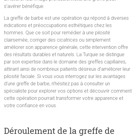
s’avérer bénéfique.
La greffe de barbe est une opération qui répond à diverses
indications et préoccupations esthétiques chez les
hommes. Que ce soit pour remédier à une pilosité
clairsemée, corriger des cicatrices ou simplement
améliorer son apparence générale, cette intervention offre
des résultats durables et naturels. La Turquie se distingue
par son expertise dans le domaine des greffes capillaires,
attirant ainsi de nombreux patients désireux d’améliorer leur
pilosité faciale. Si vous vous interrogez sur les avantages
d’une greffe de barbe, n’hésitez pas à consulter un
spécialiste pour explorer vos options et découvrir comment
cette opération pourrait transformer votre apparence et
votre confiance en vous.
Déroulement de la greffe de