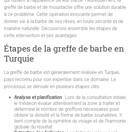
qui nuisent à l’apparence de leur barbe. Heureusement, la
greffe de barbe et de moustache offre une solution durable
à ce problème. Cette opération innovante permet de
donner vie à la barbe de ses rêves, en toute sécurité et de
manière naturelle. Découvrons ensemble les étapes de
cette intervention et ses avantages.
Étapes de la greffe de barbe en
Turquie
La greffe de barbe est généralement réalisée en Turquie,
pays reconnu pour son expertise dans ce domaine. Le
processus se déroule en plusieurs étapes clés :
Analyse et planification
: Lors de la consultation initiale,
le médecin évalue attentivement la zone à traiter et
détermine le nombre de greffons nécessaires pour
obtenir la densité et la forme de barbe souhaitées. Il
tient compte de la symétrie du visage et de l’harmonie
globale du résultat.