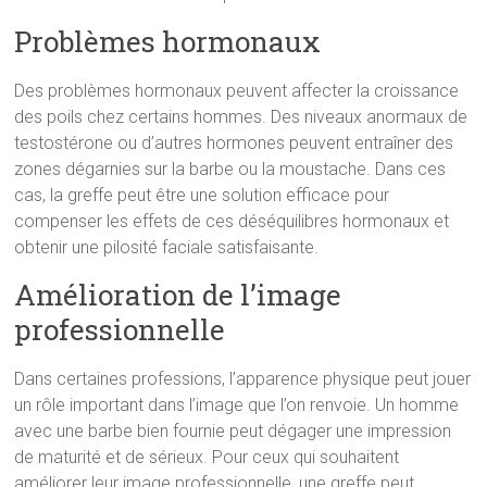
Problèmes hormonaux
Des problèmes hormonaux peuvent affecter la croissance
des poils chez certains hommes. Des niveaux anormaux de
testostérone ou d’autres hormones peuvent entraîner des
zones dégarnies sur la barbe ou la moustache. Dans ces
cas, la greffe peut être une solution efficace pour
compenser les effets de ces déséquilibres hormonaux et
obtenir une pilosité faciale satisfaisante.
Amélioration de l’image
professionnelle
Dans certaines professions, l’apparence physique peut jouer
un rôle important dans l’image que l’on renvoie. Un homme
avec une barbe bien fournie peut dégager une impression
de maturité et de sérieux. Pour ceux qui souhaitent
améliorer leur image professionnelle, une greffe peut