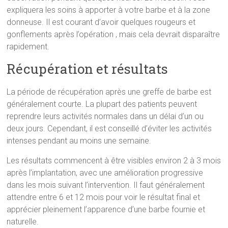
expliquera les soins à apporter à votre barbe et à la zone
donneuse. Il est courant d’avoir quelques rougeurs et
gonflements après l’opération , mais cela devrait disparaître
rapidement.
Récupération et résultats
La période de récupération après une greffe de barbe est
généralement courte. La plupart des patients peuvent
reprendre leurs activités normales dans un délai d’un ou
deux jours. Cependant, il est conseillé d’éviter les activités
intenses pendant au moins une semaine.
Les résultats commencent à être visibles environ 2 à 3 mois
après l’implantation, avec une amélioration progressive
dans les mois suivant l’intervention. Il faut généralement
attendre entre 6 et 12 mois pour voir le résultat final et
apprécier pleinement l’apparence d’une barbe fournie et
naturelle.