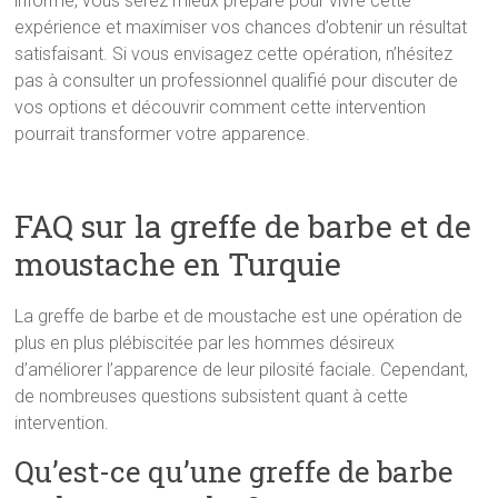
informé, vous serez mieux préparé pour vivre cette
expérience et maximiser vos chances d’obtenir un résultat
satisfaisant. Si vous envisagez cette opération, n’hésitez
pas à consulter un professionnel qualifié pour discuter de
vos options et découvrir comment cette intervention
pourrait transformer votre apparence.
FAQ sur la greffe de barbe et de
moustache en Turquie
La greffe de barbe et de moustache est une opération de
plus en plus plébiscitée par les hommes désireux
d’améliorer l’apparence de leur pilosité faciale. Cependant,
de nombreuses questions subsistent quant à cette
intervention.
Qu’est-ce qu’une greffe de barbe