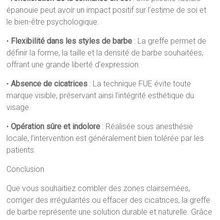
épanouie peut avoir un impact positif sur l’estime de soi et
le bien-être psychologique.
•
Flexibilité dans les styles de barbe
: La greffe permet de
définir la forme, la taille et la densité de barbe souhaitées,
offrant une grande liberté d’expression.
•
Absence de cicatrices
: La technique FUE évite toute
marque visible, préservant ainsi l’intégrité esthétique du
visage.
•
Opération sûre et indolore
: Réalisée sous anesthésie
locale, l’intervention est généralement bien tolérée par les
patients.
Conclusion
Que vous souhaitiez combler des zones clairsemées,
corriger des irrégularités ou effacer des cicatrices, la greffe
de barbe représente une solution durable et naturelle. Grâce