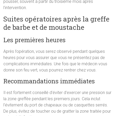
pousser, souvent à partir du troisième mois après
l’intervention.
Suites opératoires après la greffe
de barbe et de moustache
Les premières heures
Après l’opération, vous serez observé pendant quelques
heures pour vous assurer que vous ne présentez pas de
complications immédiates. Une fois que le médecin vous
donne son feu vert, vous pourrez rentrer chez vous.
Recommandations immédiates
Il est fortement conseillé d’éviter d’exercer une pression sur
la zone greffée pendant les premiers jours. Cela inclut
l’évitement du port de chapeaux ou de casquettes serrés.
De plus, évitez de toucher ou de gratter la zone traitée pour