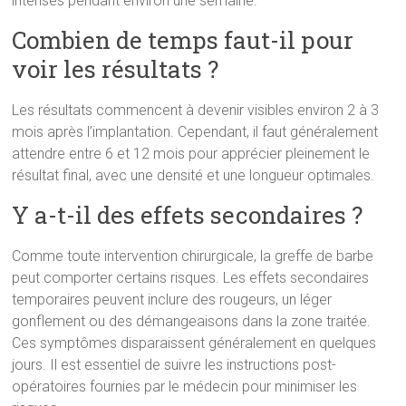
intenses pendant environ une semaine.
Combien de temps faut-il pour
voir les résultats ?
Les résultats commencent à devenir visibles environ 2 à 3
mois après l’implantation. Cependant, il faut généralement
attendre entre 6 et 12 mois pour apprécier pleinement le
résultat final, avec une densité et une longueur optimales.
Y a-t-il des effets secondaires ?
Comme toute intervention chirurgicale, la greffe de barbe
peut comporter certains risques. Les effets secondaires
temporaires peuvent inclure des rougeurs, un léger
gonflement ou des démangeaisons dans la zone traitée.
Ces symptômes disparaissent généralement en quelques
jours. Il est essentiel de suivre les instructions post-
opératoires fournies par le médecin pour minimiser les