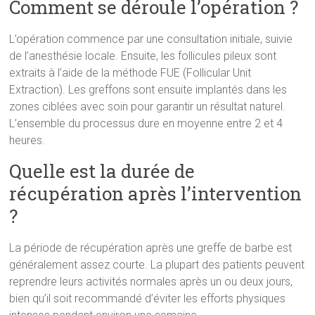
Comment se déroule l’opération ?
L’opération commence par une consultation initiale, suivie
de l’anesthésie locale. Ensuite, les follicules pileux sont
extraits à l’aide de la méthode FUE (Follicular Unit
Extraction). Les greffons sont ensuite implantés dans les
zones ciblées avec soin pour garantir un résultat naturel.
L’ensemble du processus dure en moyenne entre 2 et 4
heures.
Quelle est la durée de
récupération après l’intervention
?
La période de récupération après une greffe de barbe est
généralement assez courte. La plupart des patients peuvent
reprendre leurs activités normales après un ou deux jours,
bien qu’il soit recommandé d’éviter les efforts physiques