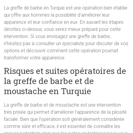
La greffe de barbe en Turquie est une opération bien établie
qui offre aux hommes la possibilité d’améliorer leur
apparence et leur confiance en eux. En suivant les étapes
décrites ci-dessus, vous serez mieux préparé pour cette
intervention. Si vous envisagez une greffe de barbe,
n’hésitez pas à consulter un spécialiste pour discuter de vos
options et découvrir comment cette opération pourrait
transformer votre apparence.
Risques et suites opératoires de
la greffe de barbe et de
moustache en Turquie
La greffe de barbe et de moustache est une intervention
très prisée qui permet d’améliorer l’apparence de la pilosité
faciale. Bien que l’opération soit généralement considérée
comme sûre et efficace, il est essentiel de connaître les