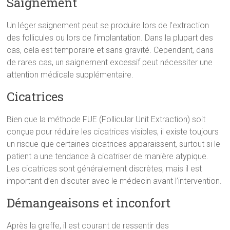
Saignement
Un léger saignement peut se produire lors de l’extraction
des follicules ou lors de l’implantation. Dans la plupart des
cas, cela est temporaire et sans gravité. Cependant, dans
de rares cas, un saignement excessif peut nécessiter une
attention médicale supplémentaire.
Cicatrices
Bien que la méthode FUE (Follicular Unit Extraction) soit
conçue pour réduire les cicatrices visibles, il existe toujours
un risque que certaines cicatrices apparaissent, surtout si le
patient a une tendance à cicatriser de manière atypique.
Les cicatrices sont généralement discrètes, mais il est
important d’en discuter avec le médecin avant l’intervention.
Démangeaisons et inconfort
Après la greffe, il est courant de ressentir des