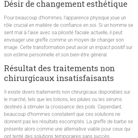
Désir de changement esthétique
Pour beaucoup d’hommes, l’apparence physique joue un
rôle crucial en matière de confiance en soi. Si un homme se
sent mal à l’aise avec sa pilosité faciale actuelle, il peut
envisager une greffe comme un moyen de changer son
image. Cette transformation peut avoir un impact positif sur
son estime personnelle et son bien-être général.
Résultat des traitements non
chirurgicaux insatisfaisants
Il existe divers traitements non chirurgicaux disponibles sur
le marché, tels que les lotions, les pilules ou les sérums
destinés à stimuler la croissance des poils. Cependant,
beaucoup d’hommes constatent que ces solutions ne
donnent pas les résultats escomptés. La greffe de barbe se
présente alors comme une alternative viable pour ceux qui
ont tenté des solutions temporaires sans succès.