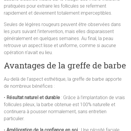
pratiquées pour extraire les follicules se referment
rapidement et deviennent totalement imperceptibles.
Seules de légères rougeurs peuvent être observées dans
les jours suivant l’intervention, mais elles disparaissent
généralement en quelques semaines. Au final, la peau
retrouve un aspect lisse et uniforme, comme si aucune
opération n’avait eu lieu.
Avantages de la greffe de barbe
Au-delà de l’aspect esthétique, la greffe de barbe apporte
de nombreux bénéfices :
•
Résultat naturel et durable
: Grâce à l’implantation de vrais
follicules pileux, la barbe obtenue est 100% naturelle et
continuera à pousser normalement, sans entretien
particulier.
•
Amélioration de la confiance en soi
: Une pilosité faciale