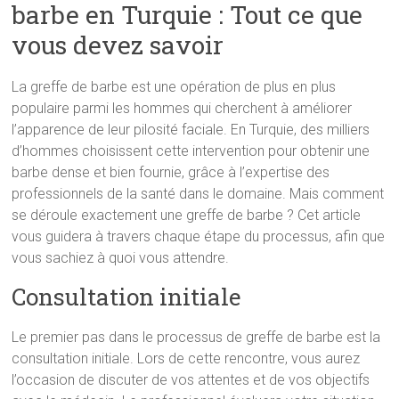
barbe en Turquie : Tout ce que
vous devez savoir
La greffe de barbe est une opération de plus en plus
populaire parmi les hommes qui cherchent à améliorer
l’apparence de leur pilosité faciale. En Turquie, des milliers
d’hommes choisissent cette intervention pour obtenir une
barbe dense et bien fournie, grâce à l’expertise des
professionnels de la santé dans le domaine. Mais comment
se déroule exactement une greffe de barbe ? Cet article
vous guidera à travers chaque étape du processus, afin que
vous sachiez à quoi vous attendre.
Consultation initiale
Le premier pas dans le processus de greffe de barbe est la
consultation initiale. Lors de cette rencontre, vous aurez
l’occasion de discuter de vos attentes et de vos objectifs