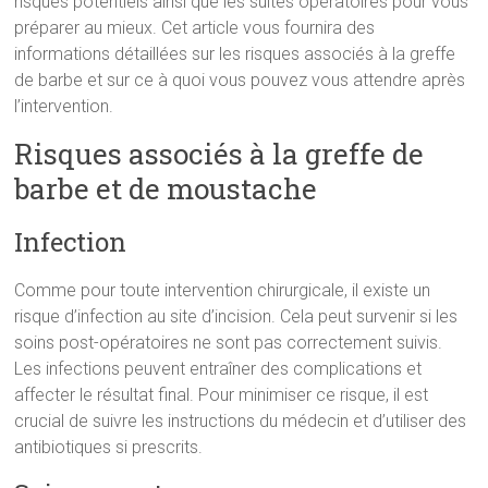
risques potentiels ainsi que les suites opératoires pour vous
préparer au mieux. Cet article vous fournira des
informations détaillées sur les risques associés à la greffe
de barbe et sur ce à quoi vous pouvez vous attendre après
l’intervention.
Risques associés à la greffe de
barbe et de moustache
Infection
Comme pour toute intervention chirurgicale, il existe un
risque d’infection au site d’incision. Cela peut survenir si les
soins post-opératoires ne sont pas correctement suivis.
Les infections peuvent entraîner des complications et
affecter le résultat final. Pour minimiser ce risque, il est
crucial de suivre les instructions du médecin et d’utiliser des
antibiotiques si prescrits.