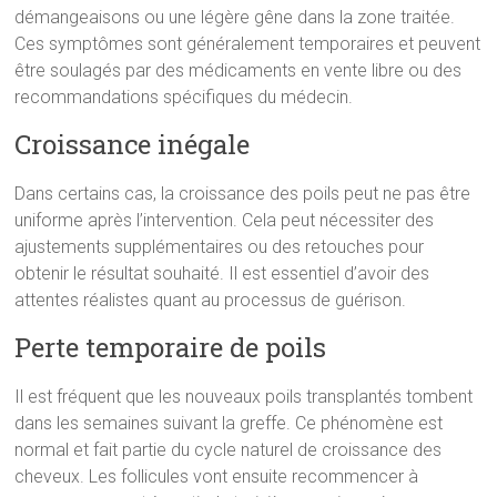
démangeaisons ou une légère gêne dans la zone traitée.
Ces symptômes sont généralement temporaires et peuvent
être soulagés par des médicaments en vente libre ou des
recommandations spécifiques du médecin.
Croissance inégale
Dans certains cas, la croissance des poils peut ne pas être
uniforme après l’intervention. Cela peut nécessiter des
ajustements supplémentaires ou des retouches pour
obtenir le résultat souhaité. Il est essentiel d’avoir des
attentes réalistes quant au processus de guérison.
Perte temporaire de poils
Il est fréquent que les nouveaux poils transplantés tombent
dans les semaines suivant la greffe. Ce phénomène est
normal et fait partie du cycle naturel de croissance des
cheveux. Les follicules vont ensuite recommencer à