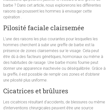
barbe ? Dans cet article, nous explorerons les différentes
raisons qui poussent les hommes à envisager cette
opération .
Pilosité faciale clairsemée
L’une des raisons les plus courantes pour lesquelles les
hommes cherchent à subir une greffe de barbe est la
présence de zones clairsemées sur le visage. Cela peut
être dû à des facteurs génétiques, hormonaux ou même à
des habitudes de rasage. Une barbe moins fournie peut
donner une apparence inachevée ou déséquilibrée. Grâce à
la greffe, il est possible de remplir ces zones et d’obtenir
une pilosité plus uniforme.
Cicatrices et brûlures
Les cicatrices résultant d’accidents, de blessures ou même
d’interventions chirurgicales peuvent être une source