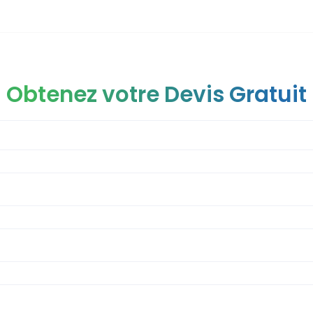
Obtenez votre Devis Gratuit