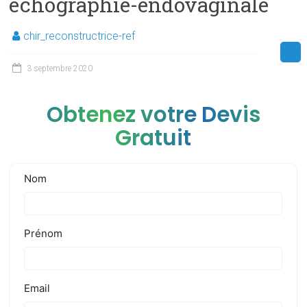
echographie-endovaginale
chir_reconstructrice-ref
3 septembre 2020
Obtenez votre Devis
Gratuit