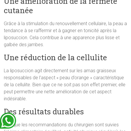
Une amélioration de la fermeté
cutanée
Grâce à la stimulation du renouvellement cellulaire, la peau a
tendance à se raffermir et à gagner en tonicité après la
liposuccion. Cela contribue à une apparence plus lisse et
galbée des jambes.
Une réduction de la cellulite
La liposuccion agit directement sur les amas graisseux
responsables de l’aspect « peau d’orange » caractéristique
de la cellulite. Bien que ce ne soit pas son effet premier, elle
peut permettre une nette amélioration de cet aspect
indésirable.
Des résultats durables
Lorsque les recommandations du chirurgien sont suivies