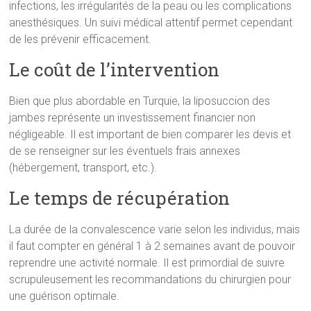
infections, les irrégularités de la peau ou les complications
anesthésiques. Un suivi médical attentif permet cependant
de les prévenir efficacement.
Le coût de l’intervention
Bien que plus abordable en Turquie, la liposuccion des
jambes représente un investissement financier non
négligeable. Il est important de bien comparer les devis et
de se renseigner sur les éventuels frais annexes
(hébergement, transport, etc.).
Le temps de récupération
La durée de la convalescence varie selon les individus, mais
il faut compter en général 1 à 2 semaines avant de pouvoir
reprendre une activité normale. Il est primordial de suivre
scrupuleusement les recommandations du chirurgien pour
une guérison optimale.