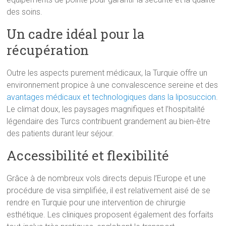
des soins.
Un cadre idéal pour la
récupération
Outre les aspects purement médicaux, la Turquie offre un
environnement propice à une convalescence sereine et des
avantages médicaux et technologiques dans la liposuccion
.
Le climat doux, les paysages magnifiques et l’hospitalité
légendaire des Turcs contribuent grandement au bien-être
des patients durant leur séjour.
Accessibilité et flexibilité
Grâce à de nombreux vols directs depuis l’Europe et une
procédure de visa simplifiée, il est relativement aisé de se
rendre en Turquie pour une intervention de chirurgie
esthétique. Les cliniques proposent également des forfaits