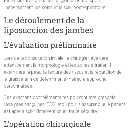
tout-inclus très pratiques, englobant le transport,
l’hébergement, les soins et le suivi post-opératoire.
Le déroulement de la
liposuccion des jambes
L’évaluation préliminaire
Lors de la consultation initiale, le chirurgien évaluera
attentivement la morphologie et les zones à traiter. Il
examinera la peau, la texture des tissus et la répartition de
la graisse afin de déterminer la meilleure approche
personnalisée.
Des examens complémentaires pourront être prescrits
(analyses sanguines, ECG, etc.) pour s’assurer que le patient
est apte à subir l’intervention en toute sécurité.
L’opération chirurgicale