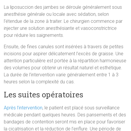
La liposuccion des jambes se déroule généralement sous
anesthésie générale ou locale avec sédation, selon
l’étendue de la zone à traiter. Le chirurgien commence par
injecter une solution anesthésiante et vasoconstrictrice
pour réduire les saignements.
Ensuite, de fines canules sont insérées à travers de petites
incisions pour aspirer délicatement l’excès de graisse. Une
attention particulière est portée à la répartition harmonieuse
des volumes pour obtenir un résultat naturel et esthétique.
La durée de l’intervention varie généralement entre 1 à 3
heures selon la complexité du cas.
Les suites opératoires
Après l’intervention
, le patient est placé sous surveillance
médicale pendant quelques heures. Des pansements et des
bandages de contention seront mis en place pour favoriser
la cicatrisation et la réduction de l’enflure. Une période de