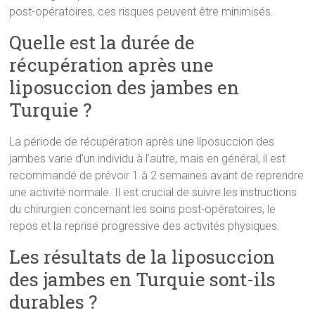
post-opératoires, ces risques peuvent être minimisés.
Quelle est la durée de
récupération après une
liposuccion des jambes en
Turquie ?
La période de récupération après une liposuccion des
jambes varie d’un individu à l’autre, mais en général, il est
recommandé de prévoir 1 à 2 semaines avant de reprendre
une activité normale. Il est crucial de suivre les instructions
du chirurgien concernant les soins post-opératoires, le
repos et la reprise progressive des activités physiques.
Les résultats de la liposuccion
des jambes en Turquie sont-ils
durables ?