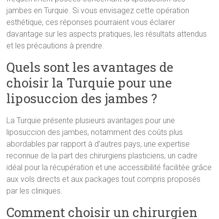
jambes en Turquie. Si vous envisagez cette opération
esthétique, ces réponses pourraient vous éclairer
davantage sur les aspects pratiques, les résultats attendus
et les précautions à prendre.
Quels sont les avantages de
choisir la Turquie pour une
liposuccion des jambes ?
La Turquie présente plusieurs avantages pour une
liposuccion des jambes, notamment des coûts plus
abordables par rapport à d’autres pays, une expertise
reconnue de la part des chirurgiens plasticiens, un cadre
idéal pour la récupération et une accessibilité facilitée grâce
aux vols directs et aux packages tout compris proposés
par les cliniques.
Comment choisir un chirurgien