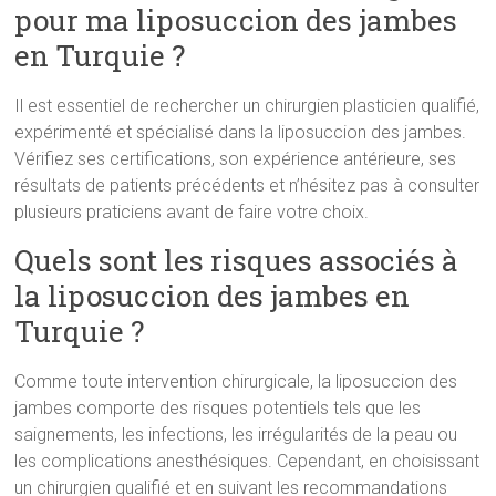
pour ma liposuccion des jambes
en Turquie ?
Il est essentiel de rechercher un chirurgien plasticien qualifié,
expérimenté et spécialisé dans la liposuccion des jambes.
Vérifiez ses certifications, son expérience antérieure, ses
résultats de patients précédents et n’hésitez pas à consulter
plusieurs praticiens avant de faire votre choix.
Quels sont les risques associés à
la liposuccion des jambes en
Turquie ?
Comme toute intervention chirurgicale, la liposuccion des
jambes comporte des risques potentiels tels que les
saignements, les infections, les irrégularités de la peau ou
les complications anesthésiques. Cependant, en choisissant
un chirurgien qualifié et en suivant les recommandations