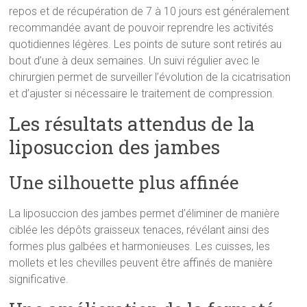
repos et de récupération de 7 à 10 jours est généralement
recommandée avant de pouvoir reprendre les activités
quotidiennes légères. Les points de suture sont retirés au
bout d’une à deux semaines. Un suivi régulier avec le
chirurgien permet de surveiller l’évolution de la cicatrisation
et d’ajuster si nécessaire le traitement de compression.
Les résultats attendus de la
liposuccion des jambes
Une silhouette plus affinée
La liposuccion des jambes permet d’éliminer de manière
ciblée les dépôts graisseux tenaces, révélant ainsi des
formes plus galbées et harmonieuses. Les cuisses, les
mollets et les chevilles peuvent être affinés de manière
significative.