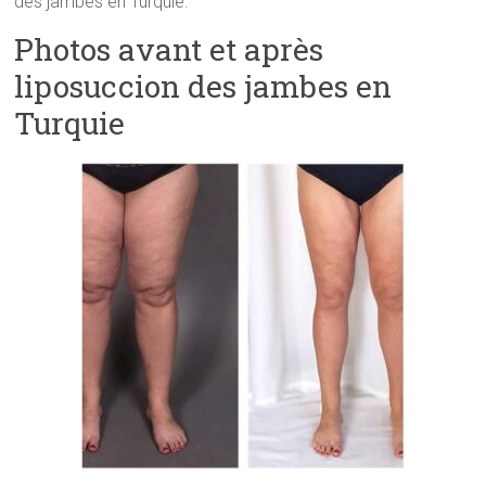
des jambes en Turquie.
Photos avant et après
liposuccion des jambes en
Turquie