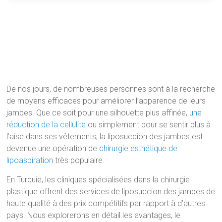
De nos jours, de nombreuses personnes sont à la recherche
de moyens efficaces pour améliorer l’apparence de leurs
jambes. Que ce soit pour une silhouette plus affinée,
une
réduction de la cellulite
ou simplement pour se sentir plus à
l’aise dans ses vêtements, la liposuccion des jambes est
devenue une opération de
chirurgie esthétique de
lipoaspiration
très populaire.
En Turquie, les cliniques spécialisées dans la chirurgie
plastique offrent des services de liposuccion des jambes de
haute qualité à des prix compétitifs par rapport à d’autres
pays. Nous explorerons en détail les avantages, le