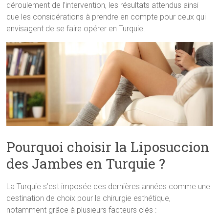
déroulement de l’intervention, les résultats attendus ainsi
que les considérations à prendre en compte pour ceux qui
envisagent de se faire opérer en Turquie.
Pourquoi choisir la Liposuccion
des Jambes en Turquie ?
La Turquie s’est imposée ces dernières années comme une
destination de choix pour la chirurgie esthétique,
notamment grâce à plusieurs facteurs clés :