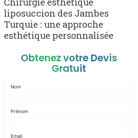
Chirurgie esthétique
liposuccion des Jambes
Turquie : une approche
esthétique personnalisée
Obtenez votre Devis
Gratuit