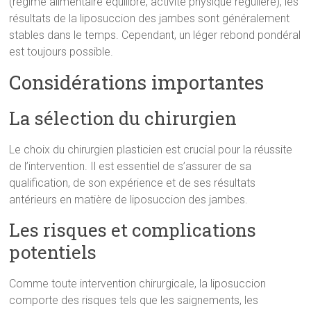
(régime alimentaire équilibré, activité physique régulière), les
résultats de la liposuccion des jambes sont généralement
stables dans le temps. Cependant, un léger rebond pondéral
est toujours possible.
Considérations importantes
La sélection du chirurgien
Le choix du chirurgien plasticien est crucial pour la réussite
de l’intervention. Il est essentiel de s’assurer de sa
qualification, de son expérience et de ses résultats
antérieurs en matière de liposuccion des jambes.
Les risques et complications
potentiels
Comme toute intervention chirurgicale, la liposuccion
comporte des risques tels que les saignements, les