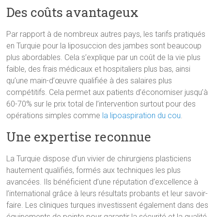
Des coûts avantageux
Par rapport à de nombreux autres pays, les tarifs pratiqués
en Turquie pour la liposuccion des jambes sont beaucoup
plus abordables. Cela s’explique par un coût de la vie plus
faible, des frais médicaux et hospitaliers plus bas, ainsi
qu’une main-d’œuvre qualifiée à des salaires plus
compétitifs. Cela permet aux patients d’économiser jusqu’à
60-70% sur le prix total de l’intervention surtout pour des
opérations simples comme
la lipoaspiration du cou
.
Une expertise reconnue
La Turquie dispose d’un vivier de chirurgiens plasticiens
hautement qualifiés, formés aux techniques les plus
avancées. Ils bénéficient d’une réputation d’excellence à
l’international grâce à leurs résultats probants et leur savoir-
faire. Les cliniques turques investissent également dans des
équipements de pointe pour garantir la sécurité et la qualité