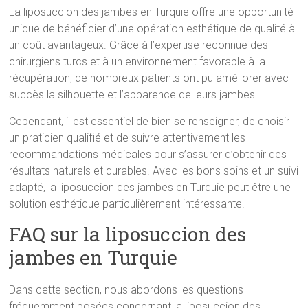
La liposuccion des jambes en Turquie offre une opportunité
unique de bénéficier d’une opération esthétique de qualité à
un coût avantageux. Grâce à l’expertise reconnue des
chirurgiens turcs et à un environnement favorable à la
récupération, de nombreux patients ont pu améliorer avec
succès la silhouette et l’apparence de leurs jambes.
Cependant, il est essentiel de bien se renseigner, de choisir
un praticien qualifié et de suivre attentivement les
recommandations médicales pour s’assurer d’obtenir des
résultats naturels et durables. Avec les bons soins et un suivi
adapté, la liposuccion des jambes en Turquie peut être une
solution esthétique particulièrement intéressante.
FAQ sur la liposuccion des
jambes en Turquie
Dans cette section, nous abordons les questions
fréquemment posées concernant la liposuccion des