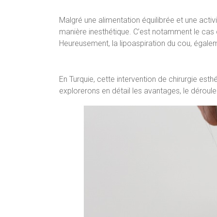
Malgré une alimentation équilibrée et une activ
manière inesthétique. C’est notamment le cas d
Heureusement, la lipoaspiration du cou, égale
En Turquie, cette intervention de chirurgie esthé
explorerons en détail les avantages, le déroule