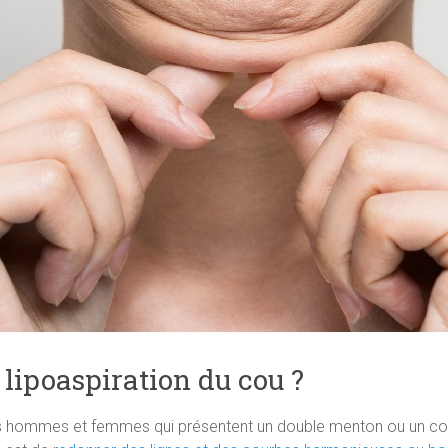
 lipoaspiration du cou ?
nts hommes et femmes qui présentent un double menton ou un co