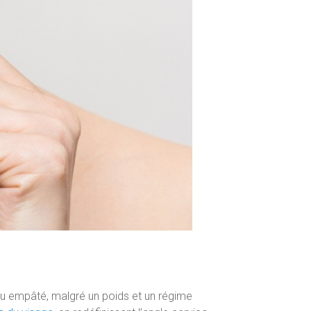
u empâté, malgré un poids et un régime