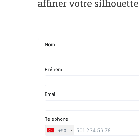
affiner votre silhouette