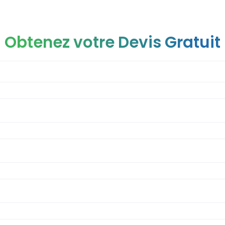
Obtenez votre Devis Gratuit