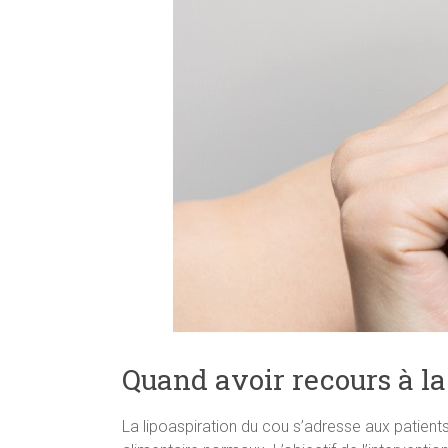
Quand avoir recours à la
La lipoaspiration du cou s’adresse aux patie