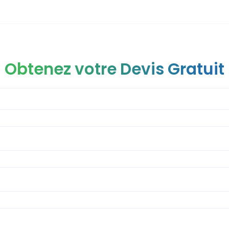
Obtenez votre Devis Gratuit