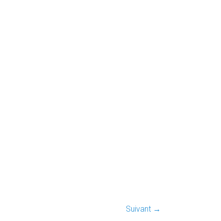
Suivant →