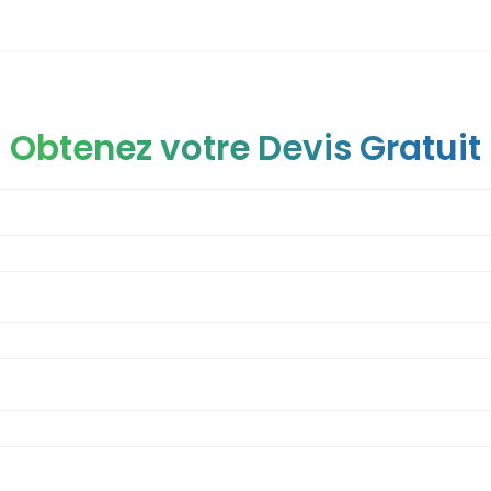
Obtenez votre Devis Gratuit