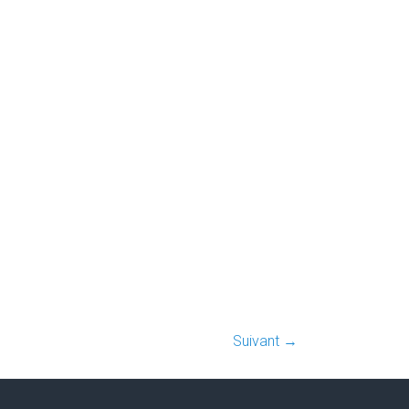
Suivant →