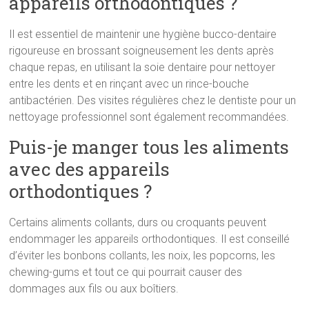
appareils orthodontiques ?
Il est essentiel de maintenir une hygiène bucco-dentaire
rigoureuse en brossant soigneusement les dents après
chaque repas, en utilisant la soie dentaire pour nettoyer
entre les dents et en rinçant avec un rince-bouche
antibactérien. Des visites régulières chez le dentiste pour un
nettoyage professionnel sont également recommandées.
Puis-je manger tous les aliments
avec des appareils
orthodontiques ?
Certains aliments collants, durs ou croquants peuvent
endommager les appareils orthodontiques. Il est conseillé
d’éviter les bonbons collants, les noix, les popcorns, les
chewing-gums et tout ce qui pourrait causer des
dommages aux fils ou aux boîtiers.