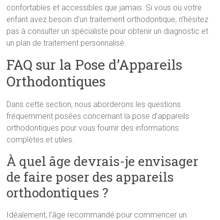
confortables et accessibles que jamais. Si vous ou votre
enfant avez besoin d’un traitement orthodontique, n’hésitez
pas à consulter un spécialiste pour obtenir un diagnostic et
un plan de traitement personnalisé.
FAQ sur la Pose d’Appareils
Orthodontiques
Dans cette section, nous aborderons les questions
fréquemment posées concernant la pose d’appareils
orthodontiques pour vous fournir des informations
complètes et utiles.
À quel âge devrais-je envisager
de faire poser des appareils
orthodontiques ?
Idéalement, l’âge recommandé pour commencer un