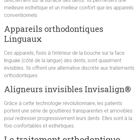
directement sur la surface des dents. Ils permettent une
meilleure esthétique et un meilleur confort que les appareils
conventionnels.
Appareils orthodontiques
Linguaux
Ces appareils, fixés à l’intérieur de la bouche sur la face
linguale (côté de la langue) des dents, sont quasiment
invisibles. Ils offrent une alternative discrète aux traitements
orthodontiques.
Aligneurs invisibles Invisalign®
Grâce à cette technologie révolutionnaire, les patients
portent une série de gouttières transparentes et amovibles
pour redresser progressivement leurs dents. Elles sont à la
fois confortables et esthétiques.
Le traitement orthodontique