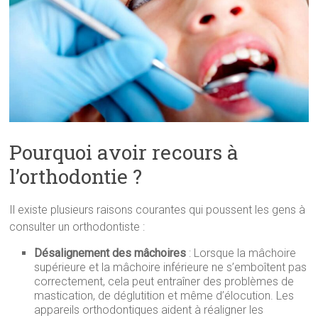
Pourquoi avoir recours à
l’orthodontie ?
Il existe plusieurs raisons courantes qui poussent les gens à
consulter un orthodontiste :
Désalignement des mâchoires
: Lorsque la mâchoire
supérieure et la mâchoire inférieure ne s’emboîtent pas
correctement, cela peut entraîner des problèmes de
mastication, de déglutition et même d’élocution. Les
appareils orthodontiques aident à réaligner les