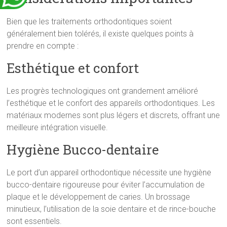
Bien que les traitements orthodontiques soient
généralement bien tolérés, il existe quelques points à
prendre en compte :
Esthétique et confort
Les progrès technologiques ont grandement amélioré
l’esthétique et le confort des appareils orthodontiques. Les
matériaux modernes sont plus légers et discrets, offrant une
meilleure intégration visuelle.
Hygiène Bucco-dentaire
Le port d’un appareil orthodontique nécessite une hygiène
bucco-dentaire rigoureuse pour éviter l’accumulation de
plaque et le développement de caries. Un brossage
minutieux, l’utilisation de la soie dentaire et de rince-bouche
sont essentiels.