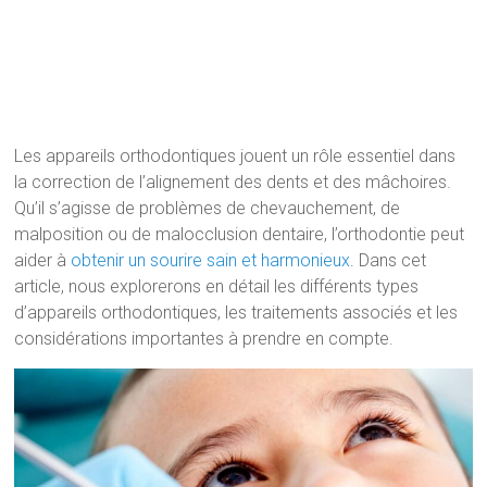
Les appareils orthodontiques jouent un rôle essentiel dans
la correction de l’alignement des dents et des mâchoires.
Qu’il s’agisse de problèmes de chevauchement, de
malposition ou de malocclusion dentaire, l’orthodontie peut
aider à
obtenir un sourire sain et harmonieux
. Dans cet
article, nous explorerons en détail les différents types
d’appareils orthodontiques, les traitements associés et les
considérations importantes à prendre en compte.