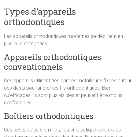
Types d’appareils
orthodontiques
Les appareils orthodontiques modernes se déclinent en
plusieurs catégories :
Appareils orthodontiques
conventionnels
Ces appareils utilisent des bandes métalliques fixées autour
des dents pour ancrer les fils orthodontiques. Bien
qu’efficaces, ils sont plus visibles et peuvent être moins
confortables.
Boîtiers orthodontiques
Ces petits boîtiers en métal ou en plastique sont collés