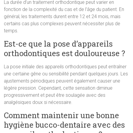
La durée d’un traitement orthodontique peut varier en
fonction de la complexité du cas et de l’âge du patient. En
général, les traitements durent entre 12 et 24 mois, mais
certains cas plus complexes peuvent nécessiter plus de
temps.
Est-ce que la pose d’appareils
orthodontiques est douloureuse ?
La pose initiale des appareils orthodontiques peut entraîner
une certaine gêne ou sensibilité pendant quelques jours. Les
ajustements périodiques peuvent également causer une
légère pression. Cependant, cette sensation diminue
progressivement et peut être soulagée avec des
analgésiques doux si nécessaire.
Comment maintenir une bonne
hygiène bucco-dentaire avec des