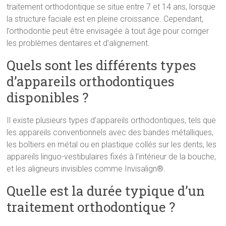
traitement orthodontique se situe entre 7 et 14 ans, lorsque
la structure faciale est en pleine croissance. Cependant,
l’orthodontie peut être envisagée à tout âge pour corriger
les problèmes dentaires et d’alignement.
Quels sont les différents types
d’appareils orthodontiques
disponibles ?
Il existe plusieurs types d’appareils orthodontiques, tels que
les appareils conventionnels avec des bandes métalliques,
les boîtiers en métal ou en plastique collés sur les dents, les
appareils linguo-vestibulaires fixés à l’intérieur de la bouche,
et les aligneurs invisibles comme Invisalign®.
Quelle est la durée typique d’un
traitement orthodontique ?