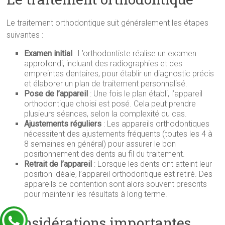
Le traitement orthodontique suit généralement les étapes
suivantes :
Examen initial
: L’orthodontiste réalise un examen
approfondi, incluant des radiographies et des
empreintes dentaires, pour établir un diagnostic précis
et élaborer un plan de traitement personnalisé.
Pose de l’appareil
: Une fois le plan établi, l’appareil
orthodontique choisi est posé. Cela peut prendre
plusieurs séances, selon la complexité du cas.
Ajustements réguliers
: Les appareils orthodontiques
nécessitent des ajustements fréquents (toutes les 4 à
8 semaines en général) pour assurer le bon
positionnement des dents au fil du traitement.
Retrait de l’appareil
: Lorsque les dents ont atteint leur
position idéale, l’appareil orthodontique est retiré. Des
appareils de contention sont alors souvent prescrits
pour maintenir les résultats à long terme.
Considérations importantes