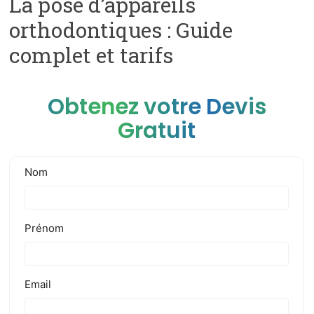
La pose d’appareils
orthodontiques : Guide
complet et tarifs
Obtenez votre Devis
Gratuit