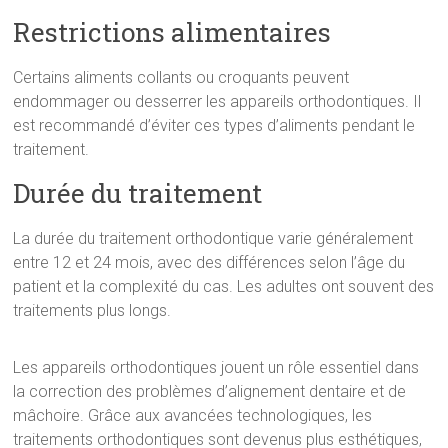
Restrictions alimentaires
Certains aliments collants ou croquants peuvent
endommager ou desserrer les appareils orthodontiques. Il
est recommandé d’éviter ces types d’aliments pendant le
traitement.
Durée du traitement
La durée du traitement orthodontique varie généralement
entre 12 et 24 mois, avec des différences selon l’âge du
patient et la complexité du cas. Les adultes ont souvent des
traitements plus longs.
Les appareils orthodontiques jouent un rôle essentiel dans
la correction des problèmes d’alignement dentaire et de
mâchoire. Grâce aux avancées technologiques, les
traitements orthodontiques sont devenus plus esthétiques,