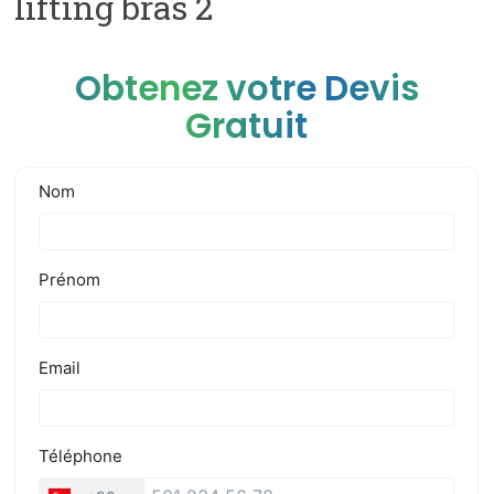
lifting bras 2
Obtenez votre Devis
Gratuit