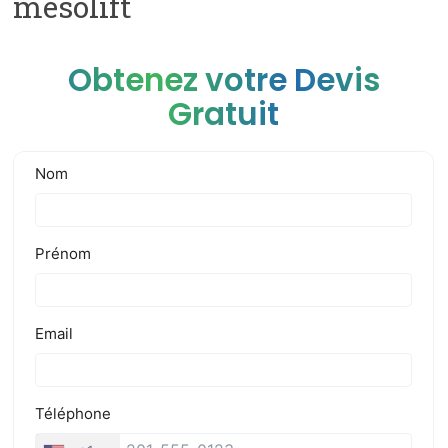
mesolift
Obtenez votre Devis
Gratuit