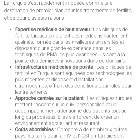
La Turquie s’est rapidement imposée comme une
destination de premier plan pour les traitements de fertilité,
et ce pour plusieurs raisons :
Expertise médicale de haut niveau
: Les cliniques de
fertilité turques emploient des médecins hautement
qualifiés, formés dans les meilleures universités et
disposant d’une grande expérience dans les
techniques de PMA les plus avancées. Ils sont à la
pointe des dernières innovations dans ce domaine.
Infrastructures médicales de pointe
: Les cliniques de
fertilité en Turquie sont équipées des technologies les
plus récentes et disposent d’installations
ultramodernes, offrant des conditions optimales pour
les traitements.
Approche centrée sur le patient
: Les cliniques turques
mettent l’accent sur un suivi personnalisé et un
accompagnement attentionné des patients tout au
long du processus. Elles s’efforcent de créer un
environnement accueillant et rassurant.
Coûts abordables
: Comparé à de nombreux autres
pays, les tarifs pour la FIV et l’ICSI en Turquie sont