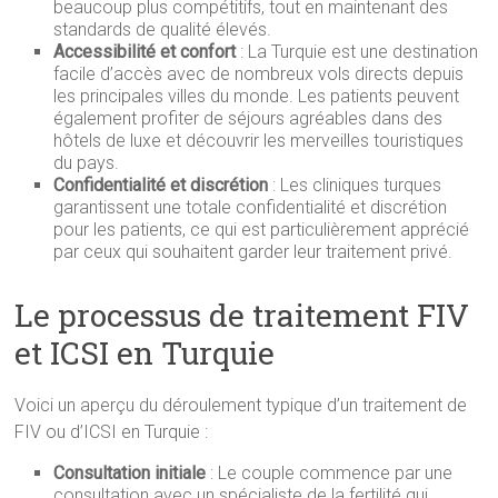
beaucoup plus compétitifs, tout en maintenant des
standards de qualité élevés.
Accessibilité et confort
: La Turquie est une destination
facile d’accès avec de nombreux vols directs depuis
les principales villes du monde. Les patients peuvent
également profiter de séjours agréables dans des
hôtels de luxe et découvrir les merveilles touristiques
du pays.
Confidentialité et discrétion
: Les cliniques turques
garantissent une totale confidentialité et discrétion
pour les patients, ce qui est particulièrement apprécié
par ceux qui souhaitent garder leur traitement privé.
Le processus de traitement FIV
et ICSI en Turquie
Voici un aperçu du déroulement typique d’un traitement de
FIV ou d’ICSI en Turquie :
Consultation initiale
: Le couple commence par une
consultation avec un spécialiste de la fertilité qui