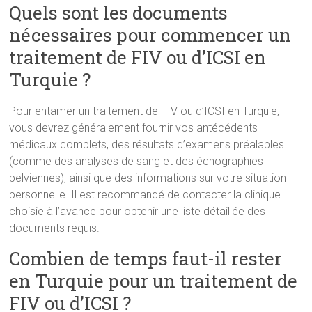
Quels sont les documents
nécessaires pour commencer un
traitement de FIV ou d’ICSI en
Turquie ?
Pour entamer un traitement de FIV ou d’ICSI en Turquie,
vous devrez généralement fournir vos antécédents
médicaux complets, des résultats d’examens préalables
(comme des analyses de sang et des échographies
pelviennes), ainsi que des informations sur votre situation
personnelle. Il est recommandé de contacter la clinique
choisie à l’avance pour obtenir une liste détaillée des
documents requis.
Combien de temps faut-il rester
en Turquie pour un traitement de
FIV ou d’ICSI ?