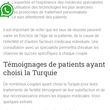
L’expertise et l’expérience des médecins spécialistes
L’utilisation des technologies les plus avancées
Les protocoles de traitement personnalisés
Le suivi attentionné des patients
Il est important de noter que les taux de réussite peuvent
varier en fonction de l’âge de la patiente, de la cause de
l’infertilité et d’autres facteurs médicaux individuels. Une
consultation avec un spécialiste permettra d’évaluer les
chances de succès spécifiques à chaque couple.
Témoignages de patients ayant
choisi la Turquie
De nombreux couples ayant choisi la Turquie pour leurs
traitements de fertilité témoignent de leur satisfaction et de
leur reconnaissance envers les équipes médicales. Voici
quelques extraits :