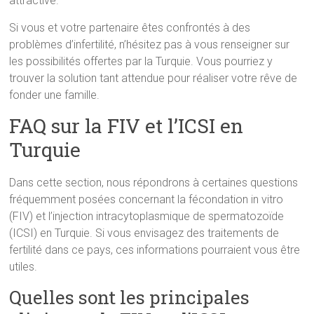
attractive.
Si vous et votre partenaire êtes confrontés à des
problèmes d’infertilité, n’hésitez pas à vous renseigner sur
les possibilités offertes par la Turquie. Vous pourriez y
trouver la solution tant attendue pour réaliser votre rêve de
fonder une famille.
FAQ sur la FIV et l’ICSI en
Turquie
Dans cette section, nous répondrons à certaines questions
fréquemment posées concernant la fécondation in vitro
(FIV) et l’injection intracytoplasmique de spermatozoïde
(ICSI) en Turquie. Si vous envisagez des traitements de
fertilité dans ce pays, ces informations pourraient vous être
utiles.
Quelles sont les principales