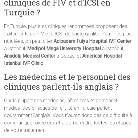
cliniques de FIV et d’ICSI en
Turquie ?
En Turquie, plusieurs cliniques renommées proposent des
traitements de FIV et d’ICSI de haute qualité. Parmi les plus
réputées, on peut citer
Acıbadem Fulya Hospital IVF Center
à Istanbul,
Medipol Mega University Hospital
à Istanbul,
Anadolu Medical Center
à Gebze, et
American Hospital
Istanbul IVF Clinic
.
Les médecins et le personnel des
cliniques parlent-ils anglais ?
Oui, la plupart des médecins, infirmières et personnel
médical des cliniques de fertilité en Turquie parlent
couramment l’anglais. Vous n’aurez donc pas de difficulté à
communiquer avec eux et à comprendre toutes les étapes
de votre traitement.