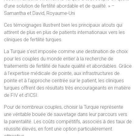
d’une solution de fertilité abordable et de qualité. » –
Samantha et David, Royaume-Uni
Ces témoignages illustrent bien les principaux atouts qui
attirent de plus en plus de patients internationaux vers les
cliniques de fertilité turques.
La Turquie s’est imposée comme une destination de choix
pour les couples du monde entier à la recherche de
traitements de fertilité de haute qualité et abordables. Grâce
à l’expertise médicale de pointe, aux infrastructures de
pointe et à l’approche centrée sur le patient, les cliniques
turques offrent des résultats très encourageants en matière
de FIV et d’ICSI.
Pour de nombreux couples, choisir la Turquie représente
une véritable bouée de sauvetage dans leur parcours vers
la parentalité. Les coûts compétitifs, associés à des taux de
réussite élevés, en font une option particulièrement