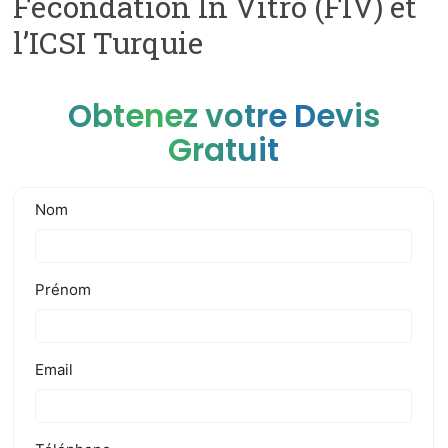
Fécondation In Vitro (FIV) et
l’ICSI Turquie
Obtenez votre Devis
Gratuit