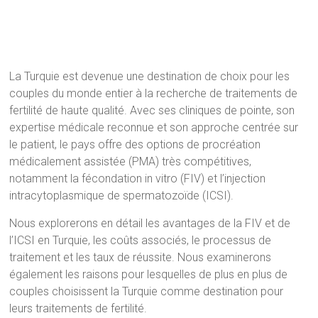
La Turquie est devenue une destination de choix pour les
couples du monde entier à la recherche de traitements de
fertilité de haute qualité. Avec ses cliniques de pointe, son
expertise médicale reconnue et son approche centrée sur
le patient, le pays offre des options de procréation
médicalement assistée (PMA) très compétitives,
notamment la fécondation in vitro (FIV) et l’injection
intracytoplasmique de spermatozoïde (ICSI).
Nous explorerons en détail les avantages de la FIV et de
l’ICSI en Turquie, les coûts associés, le processus de
traitement et les taux de réussite. Nous examinerons
également les raisons pour lesquelles de plus en plus de
couples choisissent la Turquie comme destination pour
leurs traitements de fertilité.