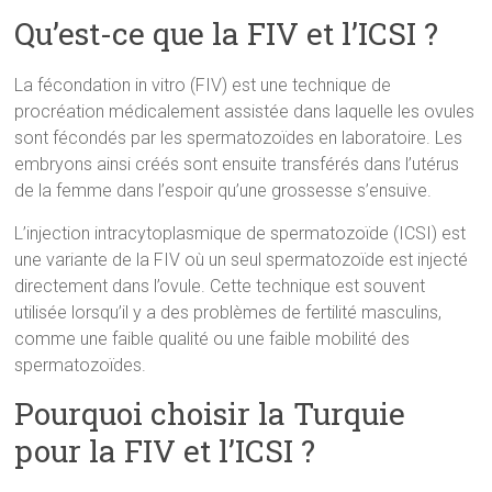
Qu’est-ce que la FIV et l’ICSI ?
La fécondation in vitro (FIV) est une technique de
procréation médicalement assistée dans laquelle les ovules
sont fécondés par les spermatozoïdes en laboratoire. Les
embryons ainsi créés sont ensuite transférés dans l’utérus
de la femme dans l’espoir qu’une grossesse s’ensuive.
L’injection intracytoplasmique de spermatozoïde (ICSI) est
une variante de la FIV où un seul spermatozoïde est injecté
directement dans l’ovule. Cette technique est souvent
utilisée lorsqu’il y a des problèmes de fertilité masculins,
comme une faible qualité ou une faible mobilité des
spermatozoïdes.
Pourquoi choisir la Turquie
pour la FIV et l’ICSI ?