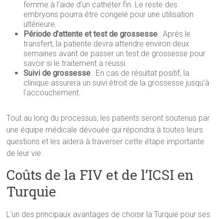
femme à l’aide d’un cathéter fin. Le reste des
embryons pourra être congelé pour une utilisation
ultérieure.
Période d’attente et test de grossesse
: Après le
transfert, la patiente devra attendre environ deux
semaines avant de passer un test de grossesse pour
savoir si le traitement a réussi.
Suivi de grossesse
: En cas de résultat positif, la
clinique assurera un suivi étroit de la grossesse jusqu’à
l’accouchement.
Tout au long du processus, les patients seront soutenus par
une équipe médicale dévouée qui répondra à toutes leurs
questions et les aidera à traverser cette étape importante
de leur vie.
Coûts de la FIV et de l’ICSI en
Turquie
L’un des principaux avantages de choisir la Turquie pour ses