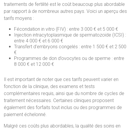
traitements de fertilité est le coût beaucoup plus abordable
par rapport à de nombreux autres pays. Voici un aperçu des
tarifs moyens :
Fécondation in vitro (FIV) : entre 3 000 € et 5 000 €
Injection intracytoplasmique de spermatozoïde (ICSI) :
entre 4 000 € et 6 000 €
Transfert d’embryons congelés : entre 1 500 € et 2 500
€
Programmes de don d’ovocytes ou de sperme : entre
8 000 € et 12 000 €
Il est important de noter que ces tarifs peuvent varier en
fonction de la clinique, des examens et tests
complémentaires requis, ainsi que du nombre de cycles de
traitement nécessaires. Certaines cliniques proposent
également des forfaits tout inclus ou des programmes de
paiement échelonné.
Malgré ces coûts plus abordables, la qualité des soins en