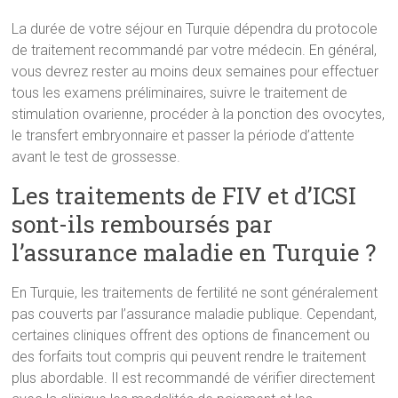
La durée de votre séjour en Turquie dépendra du protocole
de traitement recommandé par votre médecin. En général,
vous devrez rester au moins deux semaines pour effectuer
tous les examens préliminaires, suivre le traitement de
stimulation ovarienne, procéder à la ponction des ovocytes,
le transfert embryonnaire et passer la période d’attente
avant le test de grossesse.
Les traitements de FIV et d’ICSI
sont-ils remboursés par
l’assurance maladie en Turquie ?
En Turquie, les traitements de fertilité ne sont généralement
pas couverts par l’assurance maladie publique. Cependant,
certaines cliniques offrent des options de financement ou
des forfaits tout compris qui peuvent rendre le traitement
plus abordable. Il est recommandé de vérifier directement