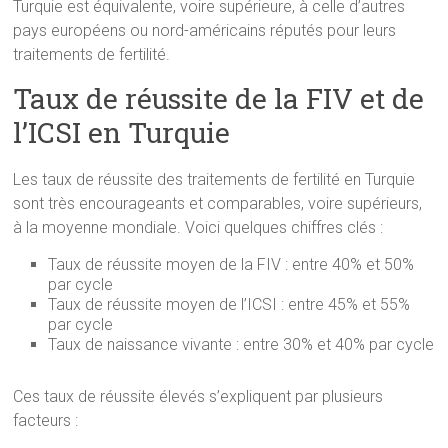
Turquie est équivalente, voire supérieure, à celle d’autres
pays européens ou nord-américains réputés pour leurs
traitements de fertilité.
Taux de réussite de la FIV et de
l’ICSI en Turquie
Les taux de réussite des traitements de fertilité en Turquie
sont très encourageants et comparables, voire supérieurs,
à la moyenne mondiale. Voici quelques chiffres clés :
Taux de réussite moyen de la FIV : entre 40% et 50%
par cycle
Taux de réussite moyen de l’ICSI : entre 45% et 55%
par cycle
Taux de naissance vivante : entre 30% et 40% par cycle
Ces taux de réussite élevés s’expliquent par plusieurs
facteurs :