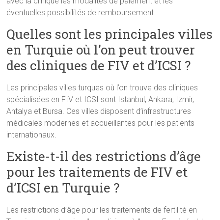
avec la clinique les modalités de paiement et les
éventuelles possibilités de remboursement.
Quelles sont les principales villes
en Turquie où l’on peut trouver
des cliniques de FIV et d’ICSI ?
Les principales villes turques où l’on trouve des cliniques
spécialisées en FIV et ICSI sont Istanbul, Ankara, Izmir,
Antalya et Bursa. Ces villes disposent d’infrastructures
médicales modernes et accueillantes pour les patients
internationaux.
Existe-t-il des restrictions d’âge
pour les traitements de FIV et
d’ICSI en Turquie ?
Les restrictions d’âge pour les traitements de fertilité en