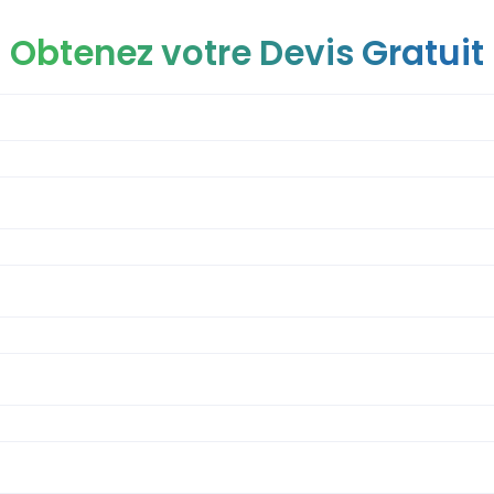
Obtenez votre Devis Gratuit