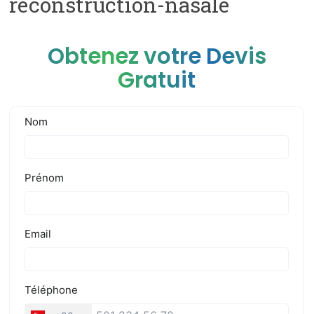
reconstruction-nasale
Obtenez votre Devis
Gratuit