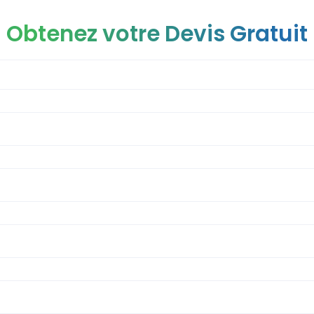
Obtenez votre Devis Gratuit