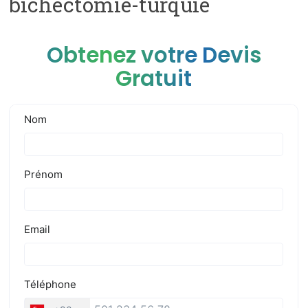
bichectomie-turquie
Obtenez votre Devis
Gratuit