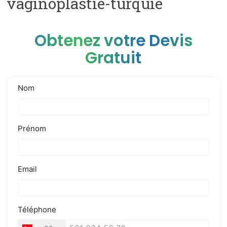
vaginoplastie-turquie
Obtenez votre Devis
Gratuit