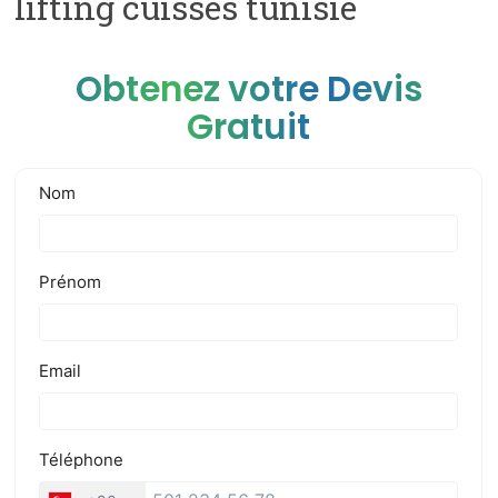
lifting cuisses tunisie
Obtenez votre Devis
Gratuit