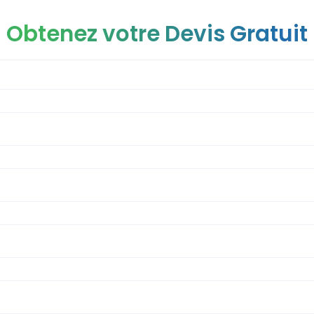
Obtenez votre Devis Gratuit