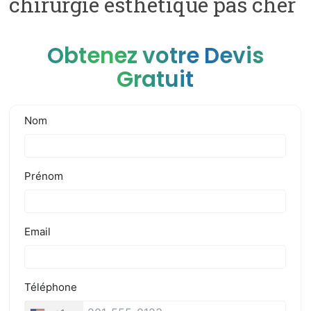
chirurgie esthetique pas cher
Obtenez votre Devis
Gratuit