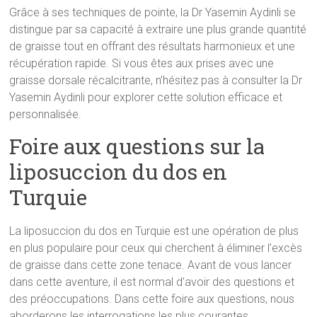
Grâce à ses techniques de pointe, la Dr Yasemin Aydinli se
distingue par sa capacité à extraire une plus grande quantité
de graisse tout en offrant des résultats harmonieux et une
récupération rapide. Si vous êtes aux prises avec une
graisse dorsale récalcitrante, n’hésitez pas à consulter la Dr
Yasemin Aydinli pour explorer cette solution efficace et
personnalisée.
Foire aux questions sur la
liposuccion du dos en
Turquie
La liposuccion du dos en Turquie est une opération de plus
en plus populaire pour ceux qui cherchent à éliminer l’excès
de graisse dans cette zone tenace. Avant de vous lancer
dans cette aventure, il est normal d’avoir des questions et
des préoccupations. Dans cette foire aux questions, nous
aborderons les interrogations les plus courantes