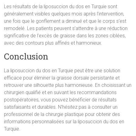
Les résultats de la liposuccion du dos en Turquie sont
généralement visibles quelques mois après l’intervention,
une fois que le gonflement a diminué et que le corps s’est
remodelé. Les patients peuvent s’attendre à une réduction
significative de l’excès de graisse dans les zones ciblées,
avec des contours plus affinés et harmonieux.
Conclusion
La liposuccion du dos en Turquie peut être une solution
efficace pour éliminer la graisse dorsale persistante et
retrouver une silhouette plus harmonieuse. En choisissant un
chirurgien qualifié et en suivant les recommandations
postopératoires, vous pouvez bénéficier de résultats
satisfaisants et durables. N’hésitez pas à consulter un
professionnel de la chirurgie plastique pour obtenir des
informations personnalisées sur la liposuccion du dos en
Turquie.