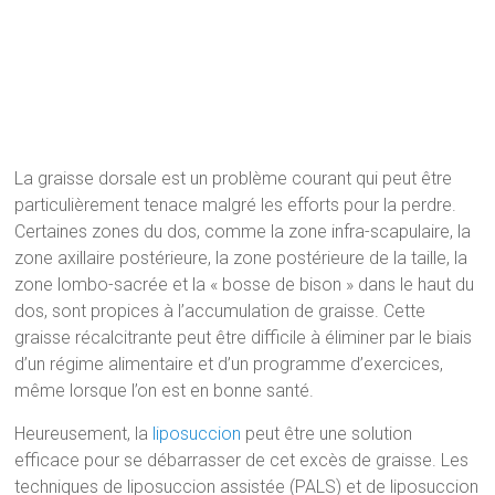
La graisse dorsale est un problème courant qui peut être
particulièrement tenace malgré les efforts pour la perdre.
Certaines zones du dos, comme la zone infra-scapulaire, la
zone axillaire postérieure, la zone postérieure de la taille, la
zone lombo-sacrée et la « bosse de bison » dans le haut du
dos, sont propices à l’accumulation de graisse. Cette
graisse récalcitrante peut être difficile à éliminer par le biais
d’un régime alimentaire et d’un programme d’exercices,
même lorsque l’on est en bonne santé.
Heureusement, la
liposuccion
peut être une solution
efficace pour se débarrasser de cet excès de graisse. Les
techniques de liposuccion assistée (PALS) et de liposuccion