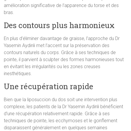
amélioration significative de l’apparence du torse et des
bras.
Des contours plus harmonieux
En plus d’éliminer davantage de graisse, l’approche du Dr
Yasemin Aydinli met l’accent sur la préservation des
contours naturels du corps. Grâce à ses techniques de
pointe, il parvient à sculpter des formes harmonieuses tout
en évitant les irrégularités ou les zones creuses
inesthétiques.
Une récupération rapide
Bien que la liposuccion du dos soit une intervention plus
complexe, les patients de la Dr Yasemin Aydinli bénéficient
d’une récupération relativement rapide. Grâce à ses
techniques de pointe, les ecchymoses et le gonflement
disparaissent généralement en quelques semaines