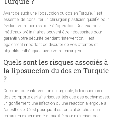
Turquie ?
Avant de subir une liposuccion du dos en Turquie, il est
essentiel de consulter un chirurgien plasticien qualifié pour
évaluer votre admissibilité à l’opération. Des examens
médicaux préliminaires peuvent être nécessaires pour
garantir votre sécurité pendant l’intervention. Il est
également important de discuter de vos attentes et
objectifs esthétiques avec votre chirurgien.
Quels sont les risques associés à
la liposuccion du dos en Turquie
?
Comme toute intervention chirurgicale, la liposuccion du
dos comporte certains risques, tels que des ecchymoses,
un gonflement, une infection ou une réaction allergique à
l’anesthésie. C’est pourquoi il est crucial de choisir un
chirurgien expérimenté et qualifié pour minimiser ces