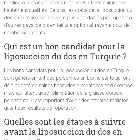
médicaux, des installations modernes et des chirurgiens
hautement qualifiés. De plus, les coûts de la liposuccion du
dos en Turquie sont souvent plus abordables par rapport à
d’autres pays, ce qui en fait une option attrayante pour de
nombreux patients.
Qui est un bon candidat pour la
liposuccion du dos en Turquie ?
Les bons candidats pour la liposuccion du dos en Turquie
sont généralement des personnes en bonne santé qui ont
déjà adopté de saines habitudes alimentaires et d’exercice
mais qui luttent avec l’élimination de la graisse dorsale
persistante. Il est important d’avoir des attentes réalistes
quant aux résultats de l’opération.
Quelles sont les étapes à suivre
avant la liposuccion du dos en