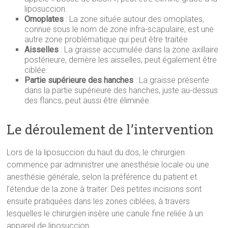
liposuccion.
Omoplates
: La zone située autour des omoplates,
connue sous le nom de zone infra-scapulaire, est une
autre zone problématique qui peut être traitée.
Aisselles
: La graisse accumulée dans la zone axillaire
postérieure, derrière les aisselles, peut également être
ciblée.
Partie supérieure des hanches
: La graisse présente
dans la partie supérieure des hanches, juste au-dessus
des flancs, peut aussi être éliminée.
Le déroulement de l’intervention
Lors de la liposuccion du haut du dos, le chirurgien
commence par administrer une anesthésie locale ou une
anesthésie générale, selon la préférence du patient et
l’étendue de la zone à traiter. Des petites incisions sont
ensuite pratiquées dans les zones ciblées, à travers
lesquelles le chirurgien insère une canule fine reliée à un
appareil de liposuccion.