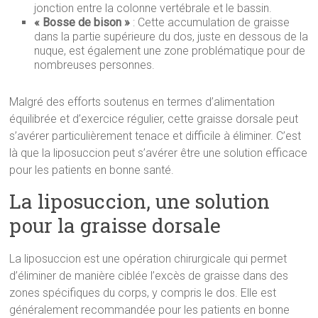
jonction entre la colonne vertébrale et le bassin.
« Bosse de bison »
: Cette accumulation de graisse
dans la partie supérieure du dos, juste en dessous de la
nuque, est également une zone problématique pour de
nombreuses personnes.
Malgré des efforts soutenus en termes d’alimentation
équilibrée et d’exercice régulier, cette graisse dorsale peut
s’avérer particulièrement tenace et difficile à éliminer. C’est
là que la liposuccion peut s’avérer être une solution efficace
pour les patients en bonne santé.
La liposuccion, une solution
pour la graisse dorsale
La liposuccion est une opération chirurgicale qui permet
d’éliminer de manière ciblée l’excès de graisse dans des
zones spécifiques du corps, y compris le dos. Elle est
généralement recommandée pour les patients en bonne