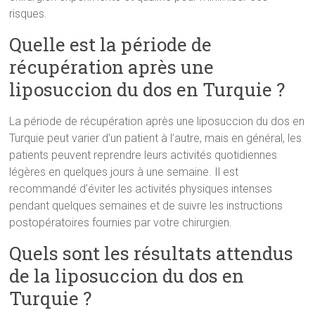
risques.
Quelle est la période de
récupération après une
liposuccion du dos en Turquie ?
La période de récupération après une liposuccion du dos en
Turquie peut varier d’un patient à l’autre, mais en général, les
patients peuvent reprendre leurs activités quotidiennes
légères en quelques jours à une semaine. Il est
recommandé d’éviter les activités physiques intenses
pendant quelques semaines et de suivre les instructions
postopératoires fournies par votre chirurgien.
Quels sont les résultats attendus
de la liposuccion du dos en
Turquie ?