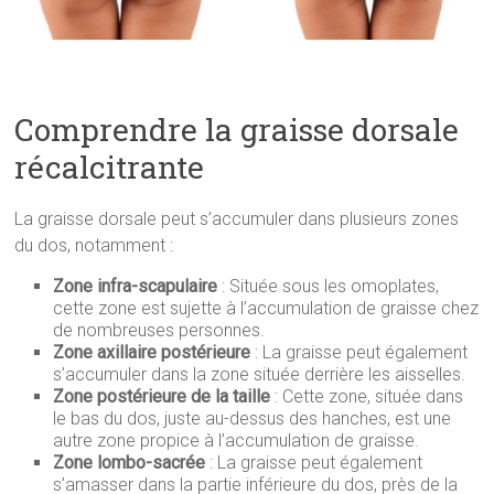
Comprendre la graisse dorsale
récalcitrante
La graisse dorsale peut s’accumuler dans plusieurs zones
du dos, notamment :
Zone infra-scapulaire
: Située sous les omoplates,
cette zone est sujette à l’accumulation de graisse chez
de nombreuses personnes.
Zone axillaire postérieure
: La graisse peut également
s’accumuler dans la zone située derrière les aisselles.
Zone postérieure de la taille
: Cette zone, située dans
le bas du dos, juste au-dessus des hanches, est une
autre zone propice à l’accumulation de graisse.
Zone lombo-sacrée
: La graisse peut également
s’amasser dans la partie inférieure du dos, près de la