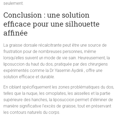
seulement.
Conclusion : une solution
efficace pour une silhouette
affinée
La graisse dorsale récalcitrante peut être une source de
frustration pour de nombreuses personnes, même
lorsqu’elles suivent un mode de vie sain. Heureusement, la
liposuccion du haut du dos, pratiquée par des chirurgiens
expérimentés comme la Dr Yasemin Aydinli , offre une
solution efficace et durable.
En ciblant spécifiquement les zones problématiques du dos,
telles que la nuque, les omoplates, les aisselles et la partie
supérieure des hanches, la liposuccion permet d’éliminer de
manière significative l’excès de graisse, tout en préservant
les contours naturels du corps.