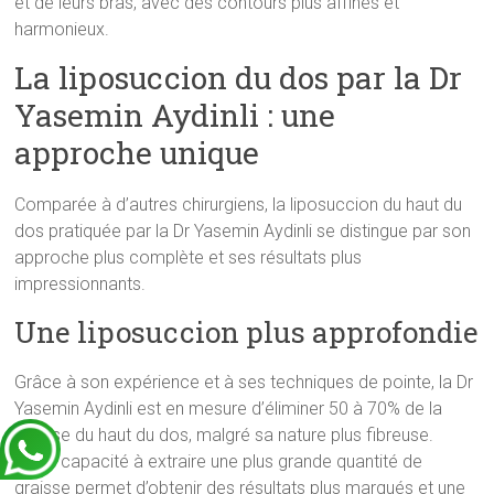
et de leurs bras, avec des contours plus affinés et
harmonieux.
La liposuccion du dos par la Dr
Yasemin Aydinli : une
approche unique
Comparée à d’autres chirurgiens, la liposuccion du haut du
dos pratiquée par la Dr Yasemin Aydinli se distingue par son
approche plus complète et ses résultats plus
impressionnants.
Une liposuccion plus approfondie
Grâce à son expérience et à ses techniques de pointe, la Dr
Yasemin Aydinli est en mesure d’éliminer 50 à 70% de la
graisse du haut du dos, malgré sa nature plus fibreuse.
Cette capacité à extraire une plus grande quantité de
graisse permet d’obtenir des résultats plus marqués et une