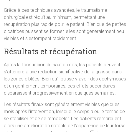
Grâce à ces techniques avancées, le traumatisme
chirurgical est réduit au minimum, permettant une
récupération plus rapide pour le patient. Bien que de petites
cicatrices puissent se former, elles sont généralement peu
visibles et s’estompent rapidement.
Résultats et récupération
Après la liposuccion du haut du dos, les patients peuvent
s’attendre à une réduction significative de la graisse dans
les zones ciblées. Bien qu’il puisse y avoir des ecchymoses
et un gonflement temporaires, ces effets secondaires
disparaissent progressivement en quelques semaines.
Les résultats finaux sont généralement visibles quelques
mois après l’intervention, lorsque le corps a eu le temps de
se stabiliser et de se remodeler. Les patients remarquent
alors une amélioration notable de l’apparence de leur torse