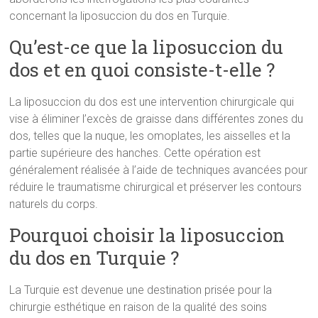
concernant la liposuccion du dos en Turquie.
Qu’est-ce que la liposuccion du
dos et en quoi consiste-t-elle ?
La liposuccion du dos est une intervention chirurgicale qui
vise à éliminer l’excès de graisse dans différentes zones du
dos, telles que la nuque, les omoplates, les aisselles et la
partie supérieure des hanches. Cette opération est
généralement réalisée à l’aide de techniques avancées pour
réduire le traumatisme chirurgical et préserver les contours
naturels du corps.
Pourquoi choisir la liposuccion
du dos en Turquie ?
La Turquie est devenue une destination prisée pour la
chirurgie esthétique en raison de la qualité des soins