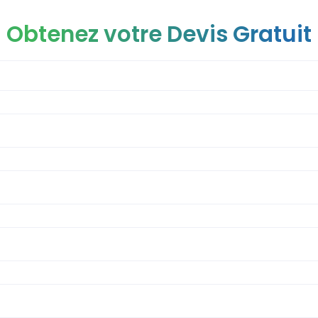
Obtenez votre Devis Gratuit