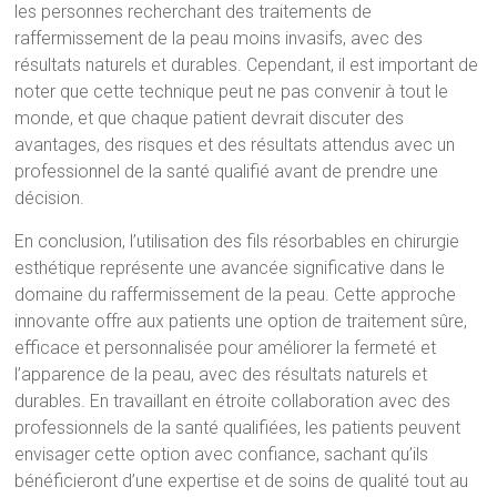
les personnes recherchant des traitements de
raffermissement de la peau moins invasifs, avec des
résultats naturels et durables. Cependant, il est important de
noter que cette technique peut ne pas convenir à tout le
monde, et que chaque patient devrait discuter des
avantages, des risques et des résultats attendus avec un
professionnel de la santé qualifié avant de prendre une
décision.
En conclusion, l’utilisation des fils résorbables en chirurgie
esthétique représente une avancée significative dans le
domaine du raffermissement de la peau. Cette approche
innovante offre aux patients une option de traitement sûre,
efficace et personnalisée pour améliorer la fermeté et
l’apparence de la peau, avec des résultats naturels et
durables. En travaillant en étroite collaboration avec des
professionnels de la santé qualifiées, les patients peuvent
envisager cette option avec confiance, sachant qu’ils
bénéficieront d’une expertise et de soins de qualité tout au