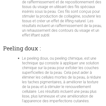
de raffermissement et de repositionnement des
tissus du visage en utilisant des fils spéciaux
insérés sous la peau. Ces fils sont conçus pour
stimuler la production de collagène, soutenir les
tissus et créer un effet de lifting naturel. Les
résultats incluent un raffermissement de la peau,
un rehaussement des contours du visage et un
effet liftant subtil.
Peeling doux :
Le peeling doux, ou peeling chimique, est une
technique qui consiste à appliquer une solution
chimique sur la peau pour exfolier les couches
superficielles de la peau. Cela peut aider à
éliminer les cellules mortes de la peau, à réduire
les taches pigmentaires, à améliorer la texture
de la peau et à stimuler le renouvellement
cellulaire. Les résultats incluent une peau plus
lisse, plus lumineuse et une amélioration de
l’apparence des imperfections cutanées.