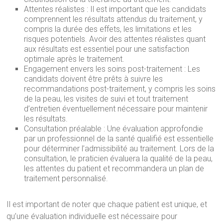
Attentes réalistes : Il est important que les candidats
comprennent les résultats attendus du traitement, y
compris la durée des effets, les limitations et les
risques potentiels. Avoir des attentes réalistes quant
aux résultats est essentiel pour une satisfaction
optimale après le traitement.
Engagement envers les soins post-traitement : Les
candidats doivent être prêts à suivre les
recommandations post-traitement, y compris les soins
de la peau, les visites de suivi et tout traitement
d’entretien éventuellement nécessaire pour maintenir
les résultats.
Consultation préalable : Une évaluation approfondie
par un professionnel de la santé qualifié est essentielle
pour déterminer l’admissibilité au traitement. Lors de la
consultation, le praticien évaluera la qualité de la peau,
les attentes du patient et recommandera un plan de
traitement personnalisé.
Il est important de noter que chaque patient est unique, et
qu’une évaluation individuelle est nécessaire pour