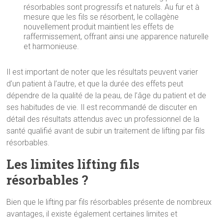
résorbables sont progressifs et naturels. Au fur et à
mesure que les fils se résorbent, le collagène
nouvellement produit maintient les effets de
raffermissement, offrant ainsi une apparence naturelle
et harmonieuse.
Il est important de noter que les résultats peuvent varier
d’un patient à l’autre, et que la durée des effets peut
dépendre de la qualité de la peau, de l’âge du patient et de
ses habitudes de vie. Il est recommandé de discuter en
détail des résultats attendus avec un professionnel de la
santé qualifié avant de subir un traitement de lifting par fils
résorbables.
Les limites lifting fils
résorbables ?
Bien que le lifting par fils résorbables présente de nombreux
avantages, il existe également certaines limites et