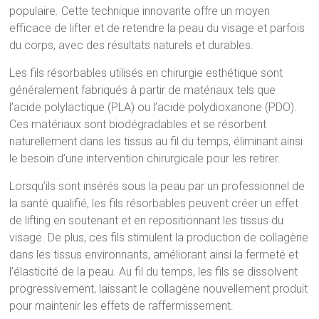
populaire. Cette technique innovante offre un moyen
efficace de lifter et de retendre la peau du visage et parfois
du corps, avec des résultats naturels et durables.
Les fils résorbables utilisés en chirurgie esthétique sont
généralement fabriqués à partir de matériaux tels que
l’acide polylactique (PLA) ou l’acide polydioxanone (PDO).
Ces matériaux sont biodégradables et se résorbent
naturellement dans les tissus au fil du temps, éliminant ainsi
le besoin d’une intervention chirurgicale pour les retirer.
Lorsqu’ils sont insérés sous la peau par un professionnel de
la santé qualifié, les fils résorbables peuvent créer un effet
de lifting en soutenant et en repositionnant les tissus du
visage. De plus, ces fils stimulent la production de collagène
dans les tissus environnants, améliorant ainsi la fermeté et
l’élasticité de la peau. Au fil du temps, les fils se dissolvent
progressivement, laissant le collagène nouvellement produit
pour maintenir les effets de raffermissement.