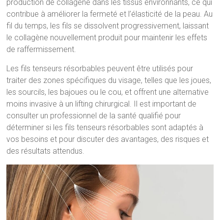
production de collagène dans les tissus environnants, ce qui
contribue à améliorer la fermeté et l’élasticité de la peau. Au
fil du temps, les fils se dissolvent progressivement, laissant
le collagène nouvellement produit pour maintenir les effets
de raffermissement.
Les fils tenseurs résorbables peuvent être utilisés pour
traiter des zones spécifiques du visage, telles que les joues,
les sourcils, les bajoues ou le cou, et offrent une alternative
moins invasive à un lifting chirurgical. Il est important de
consulter un professionnel de la santé qualifié pour
déterminer si les fils tenseurs résorbables sont adaptés à
vos besoins et pour discuter des avantages, des risques et
des résultats attendus.