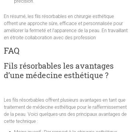
précision.
En résumé, les fils résorbables en chirurgie esthétique
offrent une approche sûre, efficace et personnalisée pour
améliorer la fermeté et l’apparence de la peau. En travaillant
en étroite collaboration avec des profession
FAQ
Fils résorbables les avantages
d’une médecine esthétique ?
Les fils résorbables offrent plusieurs avantages en tant que
traitement de médecine esthétique pour le raffermissement
de la peau. Voici quelques-uns des principaux avantages de
cette technique :