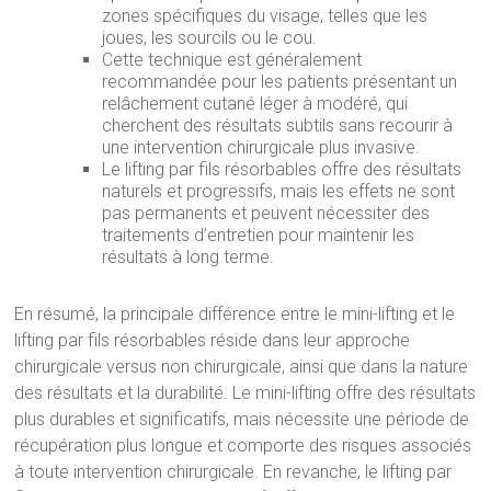
zones spécifiques du visage, telles que les
joues, les sourcils ou le cou.
Cette technique est généralement
recommandée pour les patients présentant un
relâchement cutané léger à modéré, qui
cherchent des résultats subtils sans recourir à
une intervention chirurgicale plus invasive.
Le lifting par fils résorbables offre des résultats
naturels et progressifs, mais les effets ne sont
pas permanents et peuvent nécessiter des
traitements d’entretien pour maintenir les
résultats à long terme.
En résumé, la principale différence entre le mini-lifting et le
lifting par fils résorbables réside dans leur approche
chirurgicale versus non chirurgicale, ainsi que dans la nature
des résultats et la durabilité. Le mini-lifting offre des résultats
plus durables et significatifs, mais nécessite une période de
récupération plus longue et comporte des risques associés
à toute intervention chirurgicale. En revanche, le lifting par