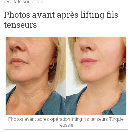
résultats souhaités.
Photos avant après lifting fils
tenseurs
Photos avant après opération lifting fils tenseurs Turquie
réussie