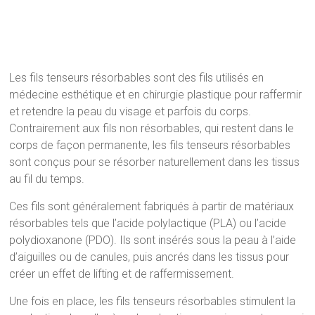
Les fils tenseurs résorbables sont des fils utilisés en
médecine esthétique et en chirurgie plastique pour raffermir
et retendre la peau du visage et parfois du corps.
Contrairement aux fils non résorbables, qui restent dans le
corps de façon permanente, les fils tenseurs résorbables
sont conçus pour se résorber naturellement dans les tissus
au fil du temps.
Ces fils sont généralement fabriqués à partir de matériaux
résorbables tels que l’acide polylactique (PLA) ou l’acide
polydioxanone (PDO). Ils sont insérés sous la peau à l’aide
d’aiguilles ou de canules, puis ancrés dans les tissus pour
créer un effet de lifting et de raffermissement.
Une fois en place, les fils tenseurs résorbables stimulent la