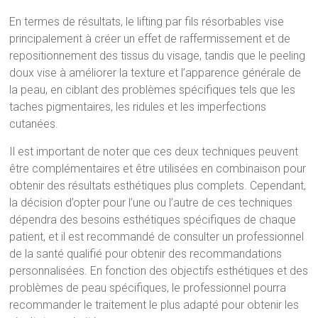
En termes de résultats, le lifting par fils résorbables vise
principalement à créer un effet de raffermissement et de
repositionnement des tissus du visage, tandis que le peeling
doux vise à améliorer la texture et l’apparence générale de
la peau, en ciblant des problèmes spécifiques tels que les
taches pigmentaires, les ridules et les imperfections
cutanées.
Il est important de noter que ces deux techniques peuvent
être complémentaires et être utilisées en combinaison pour
obtenir des résultats esthétiques plus complets. Cependant,
la décision d’opter pour l’une ou l’autre de ces techniques
dépendra des besoins esthétiques spécifiques de chaque
patient, et il est recommandé de consulter un professionnel
de la santé qualifié pour obtenir des recommandations
personnalisées. En fonction des objectifs esthétiques et des
problèmes de peau spécifiques, le professionnel pourra
recommander le traitement le plus adapté pour obtenir les