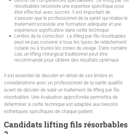
Besoin de compétences spécialisées : Le lifting par fils
résorbables nécessite une expertise spécifique pour
être effectué avec succès. Il est important de
s’assurer que le professionnel de la santé qui réalise le
traitement possède une formation adéquate et une
expérience significative dans cette technique.
Limites de la correction : Le lifting par fils résorbables
peut ne pas convenir à tous les types de relâchement
cutané ou à toutes les zones du visage. Dans certains
cas, un lifting chirurgical traditionnel peut être
recommandé pour obtenir des résultats optimaux.
Il est essentiel de discuter en détail de ces limites et
considérations avec un professionnel de la santé qualifié
avant de décider de subir un traitement de lifting par fils
résorbables. Une évaluation approfondie permettra de
déterminer si cette technique est adaptée aux besoins
esthétiques spécifiques de chaque patient.
Candidats lifting fils résorbables