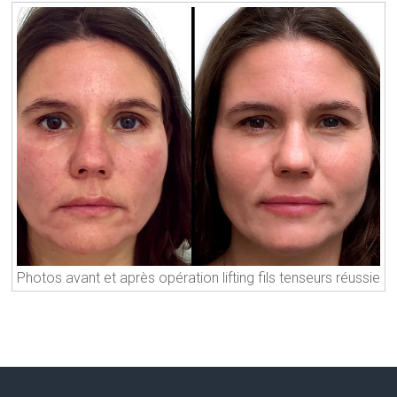
Photos avant et après opération lifting fils tenseurs réussie