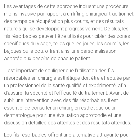
Les avantages de cette approche incluent une procédure
moins invasive par rapport à un lifting chirurgical traditionnel,
des temps de récupération plus courts, et des résultats
naturels qui se développent progressivement. De plus, les
fils résorbables peuvent être utilisés pour cibler des zones
spécifiques du visage, telles que les joues, les sourcils, les
bajoues ou le cou, offrant ainsi une personnalisation
adaptée aux besoins de chaque patient.
Il est important de souligner que l’utilisation des fils
résorbables en chirurgie esthétique doit être effectuée par
un professionnel de la santé qualifié et expérimenté, afin
d’assurer la sécurité et l’efficacité du traitement. Avant de
subir une intervention avec des fils résorbables, il est
essentiel de consulter un chirurgien esthétique ou un
dermatologue pour une évaluation approfondie et une
discussion détaillée des attentes et des résultats attendus.
Les fils résorbables offrent une alternative attrayante pour