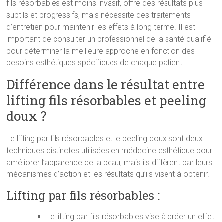
fils résorbables est moins invasif, offre des résultats plus
subtils et progressifs, mais nécessite des traitements
d’entretien pour maintenir les effets à long terme. Il est
important de consulter un professionnel de la santé qualifié
pour déterminer la meilleure approche en fonction des
besoins esthétiques spécifiques de chaque patient.
Différence dans le résultat entre
lifting fils résorbables et peeling
doux ?
Le lifting par fils résorbables et le peeling doux sont deux
techniques distinctes utilisées en médecine esthétique pour
améliorer l’apparence de la peau, mais ils diffèrent par leurs
mécanismes d’action et les résultats qu’ils visent à obtenir.
Lifting par fils résorbables :
Le lifting par fils résorbables vise à créer un effet