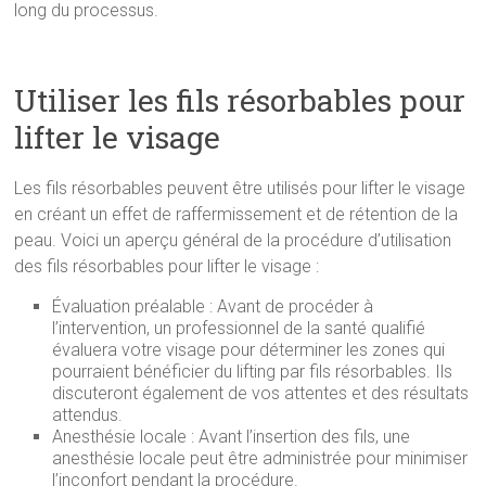
long du processus.
Utiliser les fils résorbables pour
lifter le visage
Les fils résorbables peuvent être utilisés pour lifter le visage
en créant un effet de raffermissement et de rétention de la
peau. Voici un aperçu général de la procédure d’utilisation
des fils résorbables pour lifter le visage :
Évaluation préalable : Avant de procéder à
l’intervention, un professionnel de la santé qualifié
évaluera votre visage pour déterminer les zones qui
pourraient bénéficier du lifting par fils résorbables. Ils
discuteront également de vos attentes et des résultats
attendus.
Anesthésie locale : Avant l’insertion des fils, une
anesthésie locale peut être administrée pour minimiser
l’inconfort pendant la procédure.