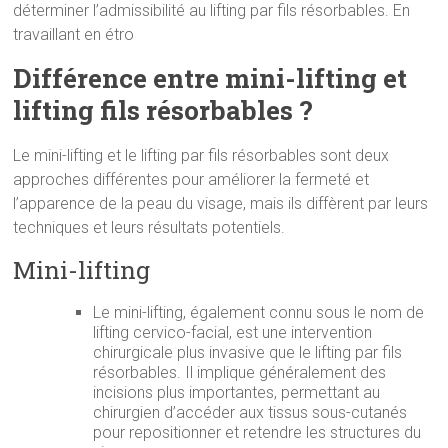
déterminer l’admissibilité au lifting par fils résorbables. En
travaillant en étro
Différence entre mini-lifting et
lifting fils résorbables ?
Le mini-lifting et le lifting par fils résorbables sont deux
approches différentes pour améliorer la fermeté et
l’apparence de la peau du visage, mais ils diffèrent par leurs
techniques et leurs résultats potentiels.
Mini-lifting
Le mini-lifting, également connu sous le nom de
lifting cervico-facial, est une intervention
chirurgicale plus invasive que le lifting par fils
résorbables. Il implique généralement des
incisions plus importantes, permettant au
chirurgien d’accéder aux tissus sous-cutanés
pour repositionner et retendre les structures du