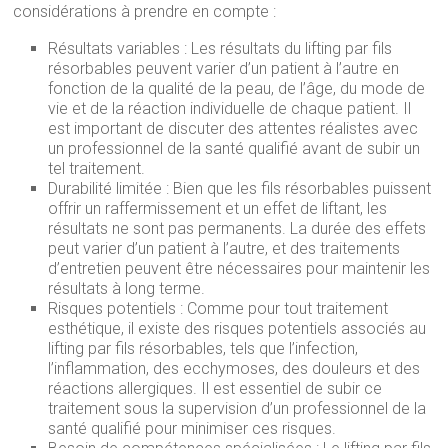
considérations à prendre en compte :
Résultats variables : Les résultats du lifting par fils
résorbables peuvent varier d’un patient à l’autre en
fonction de la qualité de la peau, de l’âge, du mode de
vie et de la réaction individuelle de chaque patient. Il
est important de discuter des attentes réalistes avec
un professionnel de la santé qualifié avant de subir un
tel traitement.
Durabilité limitée : Bien que les fils résorbables puissent
offrir un raffermissement et un effet de liftant, les
résultats ne sont pas permanents. La durée des effets
peut varier d’un patient à l’autre, et des traitements
d’entretien peuvent être nécessaires pour maintenir les
résultats à long terme.
Risques potentiels : Comme pour tout traitement
esthétique, il existe des risques potentiels associés au
lifting par fils résorbables, tels que l’infection,
l’inflammation, des ecchymoses, des douleurs et des
réactions allergiques. Il est essentiel de subir ce
traitement sous la supervision d’un professionnel de la
santé qualifié pour minimiser ces risques.