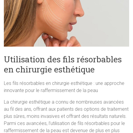
Utilisation des fils résorbables
en chirurgie esthétique
Les fils résorbables en chirurgie esthétique : une approche
innovante pour le raffermissement de la peau
La chirurgie esthétique a connu de nombreuses avancées
au fil des ans, offrant aux patients des options de traitement
plus sûres, moins invasives et offrant des résultats naturels.
Parmi ces avancées, l’utilisation de fils résorbables pour le
raffermissement de la peau est devenue de plus en plus