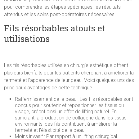
pour comprendre les étapes spécifiques, les résultats
attendus et les soins post-opératoires nécessaires.
Fils résorbables atouts et
utilisations
Les fils résorbables utilisés en chirurgie esthétique offrent
plusieurs bienfaits pour les patients cherchant à améliorer la
fermeté et l’apparence de leur peau. Voici quelques-uns des
principaux avantages de cette technique :
Raffermissement de la peau : Les fils résorbables sont
conçus pour soutenir et repositionner les tissus du
visage, créant ainsi un effet de lifting naturel. En
stimulant la production de collagène dans les tissus
environnants, ces fils contribuent à améliorer la
fermeté et l’élasticité de la peau.
Moins invasif : Par rapport à un lifting chirurgical