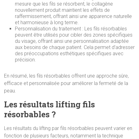
mesure que les fils se résorbent, le collagène
nouvellement produit maintient les effets de
raffermissement, offrant ainsi une apparence naturelle
et harmonieuse à long terme.
Personnalisation du traitement : Les fils résorbables
peuvent être utilisés pour cibler des zones spécifiques
du visage, offrant ainsi une personnalisation adaptée
aux besoins de chaque patient. Cela permet d’adresser
des préoccupations esthétiques spécifiques avec
précision.
En résumé, les fils résorbables offrent une approche sûre,
efficace et personnalisée pour améliorer la fermeté de la
peau.
Les résultats lifting fils
résorbables ?
Les résultats du lifting par fils résorbables peuvent varier en
fonction de plusieurs facteurs, notamment la technique