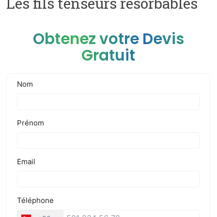
Les fils tenseurs résorbables
Obtenez votre Devis
Gratuit