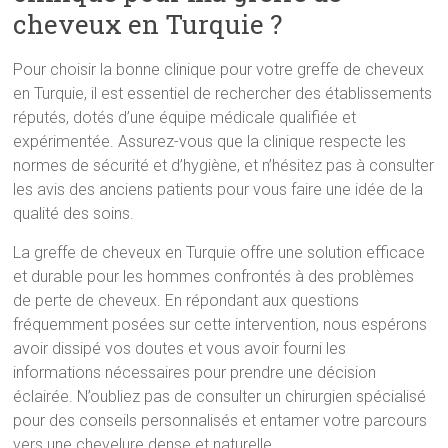
cheveux en Turquie ?
Pour choisir la bonne clinique pour votre greffe de cheveux
en Turquie, il est essentiel de rechercher des établissements
réputés, dotés d’une équipe médicale qualifiée et
expérimentée. Assurez-vous que la clinique respecte les
normes de sécurité et d’hygiène, et n’hésitez pas à consulter
les avis des anciens patients pour vous faire une idée de la
qualité des soins.
La greffe de cheveux en Turquie offre une solution efficace
et durable pour les hommes confrontés à des problèmes
de perte de cheveux. En répondant aux questions
fréquemment posées sur cette intervention, nous espérons
avoir dissipé vos doutes et vous avoir fourni les
informations nécessaires pour prendre une décision
éclairée. N’oubliez pas de consulter un chirurgien spécialisé
pour des conseils personnalisés et entamer votre parcours
vers une chevelure dense et naturelle.