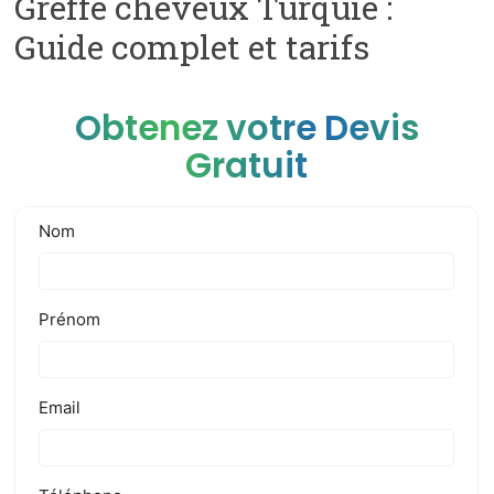
Greffe cheveux Turquie :
Guide complet et tarifs
Obtenez votre Devis
Gratuit