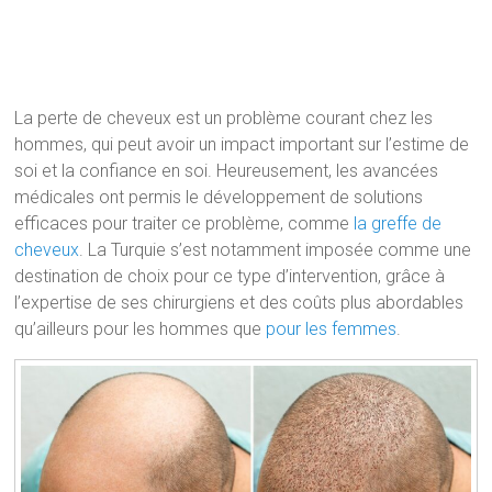
La perte de cheveux est un problème courant chez les
hommes, qui peut avoir un impact important sur l’estime de
soi et la confiance en soi. Heureusement, les avancées
médicales ont permis le développement de solutions
efficaces pour traiter ce problème, comme
la greffe de
cheveux
. La Turquie s’est notamment imposée comme une
destination de choix pour ce type d’intervention, grâce à
l’expertise de ses chirurgiens et des coûts plus abordables
qu’ailleurs pour les hommes que
pour les femmes
.