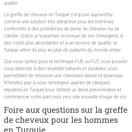
qualité.
La greffe de cheveux en Turquie s’impose aujourd’hui
comme une solution très attractive pour les hommes
confrontés à des problèmes de perte de cheveux ou de
calvitie. Grâce à l’expertise reconnue de ses chirurgiens, à
des coûts plus abordables et à un service de qualité, la
Turquie attire de plus en plus de patients du monde entier.
Que vous optiez pour la technique FUE ou FUT, vous pouvez
vous attendre à des résultats naturels et durables, vous
permettant de retrouver une chevelure dense et épanouie.
N’hésitez pas à vous renseigner auprès de cliniques
réputées en Turquie pour obtenir un devis personnalisé et
commencer votre parcours vers une nouvelle image de soi.
Foire aux questions sur la greffe
de cheveux pour les hommes
en Turquie