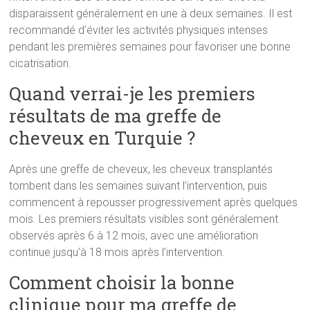
disparaissent généralement en une à deux semaines. Il est
recommandé d’éviter les activités physiques intenses
pendant les premières semaines pour favoriser une bonne
cicatrisation.
Quand verrai-je les premiers
résultats de ma greffe de
cheveux en Turquie ?
Après une greffe de cheveux, les cheveux transplantés
tombent dans les semaines suivant l’intervention, puis
commencent à repousser progressivement après quelques
mois. Les premiers résultats visibles sont généralement
observés après 6 à 12 mois, avec une amélioration
continue jusqu’à 18 mois après l’intervention.
Comment choisir la bonne
clinique pour ma greffe de