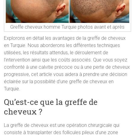
Greffe cheveux homme Turquie photos avant et après
Explorons en détail les avantages de la greffe de cheveux
en Turquie. Nous aborderons les différentes techniques
utilisées, les résultats attendus, le déroulement de
l’intervention ainsi que les coûts associés. Que vous soyez
confronté à une calvitie précoce ou à une perte de cheveux
progressive, cet article vous aidera à prendre une décision
éclairée sur la possibilité d’une greffe de cheveux en
Turquie.
Qu’est-ce que la greffe de
cheveux ?
La greffe de cheveux est une opération chirurgicale qui
consiste à transplanter des follicules pileux d’une zone