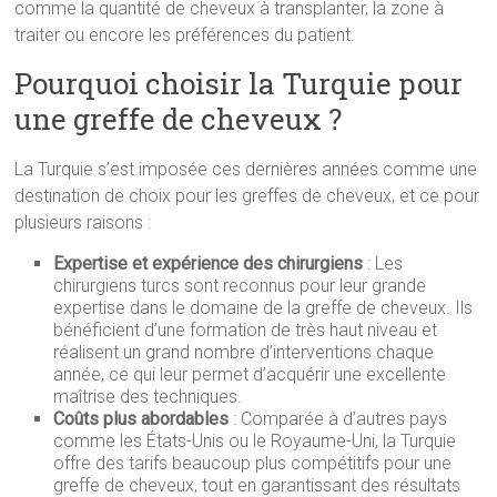
comme la quantité de cheveux à transplanter, la zone à
traiter ou encore les préférences du patient.
Pourquoi choisir la Turquie pour
une greffe de cheveux ?
La Turquie s’est imposée ces dernières années comme une
destination de choix pour les greffes de cheveux, et ce pour
plusieurs raisons :
Expertise et expérience des chirurgiens
: Les
chirurgiens turcs sont reconnus pour leur grande
expertise dans le domaine de la greffe de cheveux. Ils
bénéficient d’une formation de très haut niveau et
réalisent un grand nombre d’interventions chaque
année, ce qui leur permet d’acquérir une excellente
maîtrise des techniques.
Coûts plus abordables
: Comparée à d’autres pays
comme les États-Unis ou le Royaume-Uni, la Turquie
offre des tarifs beaucoup plus compétitifs pour une
greffe de cheveux, tout en garantissant des résultats