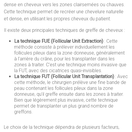
dense en cheveux vers les zones clairsemées ou chauves.
Cette technique permet de recréer une chevelure naturelle
et dense, en utilisant les propres cheveux du patient.
Il existe deux principales techniques de greffe de cheveux :
La technique FUE (Follicular Unit Extraction)
: Cette
méthode consiste à prélever individuellement les
follicules pileux dans la zone donneuse, généralement
à l’arrière du crâne, pour les transplanter dans les
zones à traiter. C’est une technique moins invasive que
la FUT, avec des cicatrices quasi-invisibles.
La technique FUT (Follicular Unit Transplantation)
: Avec
cette méthode, le chirurgien prélève une fine bande de
peau contenant les follicules pileux dans la zone
donneuse, qu’il greffe ensuite dans les zones à traiter.
Bien que légèrement plus invasive, cette technique
permet de transplanter un plus grand nombre de
greffons.
Le choix de la technique dépendra de plusieurs facteurs,