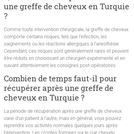
une greffe de cheveux en Turquie
?
Comme toute intervention chirurgicale, la greffe de cheveux
comporte certains risques, tels que l’infection, les
saignements ou les réactions allergiques à l’anesthésie.
Cependant, ces risques sont généralement rares et peuvent
être réduits en choisissant un chirurgien expérimenté et en
suivant attentivement les consignes post-opératoires.
Combien de temps faut-il pour
récupérer après une greffe de
cheveux en Turquie ?
La période de récupération après une greffe de cheveux
varie d’un patient à l’autre, mais en général, vous pouvez
reprendre vos activités normales quelques jours après
l’intervention. Les croûtes formées sur le cuir chevelu