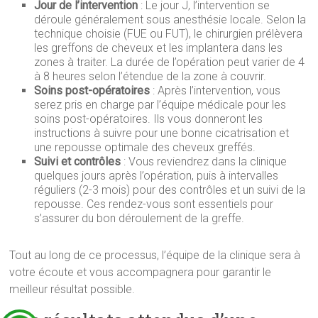
Jour de l’intervention
: Le jour J, l’intervention se
déroule généralement sous anesthésie locale. Selon la
technique choisie (FUE ou FUT), le chirurgien prélèvera
les greffons de cheveux et les implantera dans les
zones à traiter. La durée de l’opération peut varier de 4
à 8 heures selon l’étendue de la zone à couvrir.
Soins post-opératoires
: Après l’intervention, vous
serez pris en charge par l’équipe médicale pour les
soins post-opératoires. Ils vous donneront les
instructions à suivre pour une bonne cicatrisation et
une repousse optimale des cheveux greffés.
Suivi et contrôles
: Vous reviendrez dans la clinique
quelques jours après l’opération, puis à intervalles
réguliers (2-3 mois) pour des contrôles et un suivi de la
repousse. Ces rendez-vous sont essentiels pour
s’assurer du bon déroulement de la greffe.
Tout au long de ce processus, l’équipe de la clinique sera à
votre écoute et vous accompagnera pour garantir le
meilleur résultat possible.