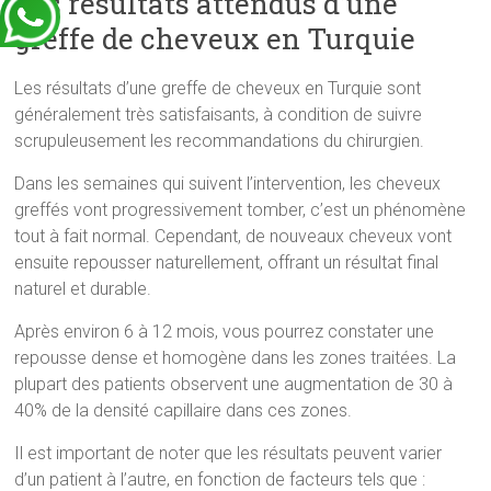
Les résultats attendus d’une
greffe de cheveux en Turquie
Les résultats d’une greffe de cheveux en Turquie sont
généralement très satisfaisants, à condition de suivre
scrupuleusement les recommandations du chirurgien.
Dans les semaines qui suivent l’intervention, les cheveux
greffés vont progressivement tomber, c’est un phénomène
tout à fait normal. Cependant, de nouveaux cheveux vont
ensuite repousser naturellement, offrant un résultat final
naturel et durable.
Après environ 6 à 12 mois, vous pourrez constater une
repousse dense et homogène dans les zones traitées. La
plupart des patients observent une augmentation de 30 à
40% de la densité capillaire dans ces zones.
Il est important de noter que les résultats peuvent varier
d’un patient à l’autre, en fonction de facteurs tels que :