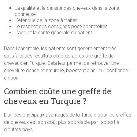
La qualité et la densité des cheveux dans la zone
donneuse
L’étendue de la zone à traiter
Le respect des consignes post-opératoires
L’âge et la santé générale du patient
Dans l’ensemble, les patients sont généralement très
satisfaits des résultats obtenus après une greffe de
cheveux en Turquie. Cela leur permet de retrouver une
chevelure dense et naturelle, boostant ainsi leur confiance
en soi.
Combien coûte une greffe de
cheveux en Turquie ?
L’un des principaux avantages de la Turquie pour les greffes
de cheveux est son coût plus abordable par rapport à
d’autres pays.