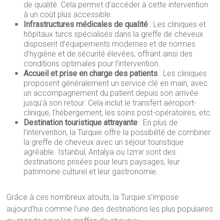
de qualité. Cela permet d’accéder à cette intervention
à un coût plus accessible.
Infrastructures médicales de qualité
: Les cliniques et
hôpitaux turcs spécialisés dans la greffe de cheveux
disposent d’équipements modernes et de normes
d’hygiène et de sécurité élevées, offrant ainsi des
conditions optimales pour l’intervention.
Accueil et prise en charge des patients
: Les cliniques
proposent généralement un service clé en main, avec
un accompagnement du patient depuis son arrivée
jusqu’à son retour. Cela inclut le transfert aéroport-
clinique, l’hébergement, les soins post-opératoires, etc.
Destination touristique attrayante
: En plus de
l’intervention, la Turquie offre la possibilité de combiner
la greffe de cheveux avec un séjour touristique
agréable. Istanbul, Antalya ou Izmir sont des
destinations prisées pour leurs paysages, leur
patrimoine culturel et leur gastronomie.
Grâce à ces nombreux atouts, la Turquie s’impose
aujourd’hui comme l’une des destinations les plus populaires