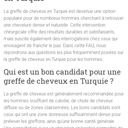
La greffe de cheveux en Turquie est devenue une option
populaire pour de nombreux hommes cherchant à retrouver
une chevelure dense et naturelle. Cette intervention
chirurgicale offre des résultats durables et satisfaisants,
mais suscite également des interrogations chez ceux qui
envisagent de franchir le pas. Dans cette FAQ, nous
répondrons aux questions les plus fréquemment posées sur
la greffe de cheveux en Turquie pour les hommes.
Qui est un bon candidat pour une
greffe de cheveux en Turquie ?
La greffe de cheveux est généralement recommandée pour
les hommes souffrant de calvitie, de chute de cheveux
diffuse ou de zones clairsemées. Les bons candidats sont
ceux qui ont une zone donneuse suffisamment dense pour
prélever les greffons, ainsi qu’une bonne santé générale.