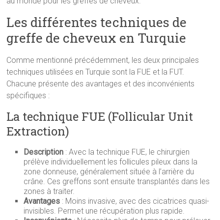
au monde pour les greffes de cheveux.
Les différentes techniques de
greffe de cheveux en Turquie
Comme mentionné précédemment, les deux principales
techniques utilisées en Turquie sont la FUE et la FUT.
Chacune présente des avantages et des inconvénients
spécifiques :
La technique FUE (Follicular Unit
Extraction)
Description
: Avec la technique FUE, le chirurgien
prélève individuellement les follicules pileux dans la
zone donneuse, généralement située à l’arrière du
crâne. Ces greffons sont ensuite transplantés dans les
zones à traiter.
Avantages
: Moins invasive, avec des cicatrices quasi-
invisibles. Permet une récupération plus rapide.