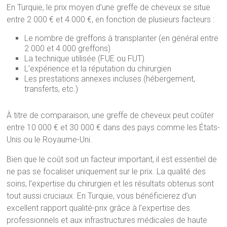
En Turquie, le prix moyen d’une greffe de cheveux se situe
entre 2 000 € et 4 000 €, en fonction de plusieurs facteurs :
Le nombre de greffons à transplanter (en général entre
2 000 et 4 000 greffons)
La technique utilisée (FUE ou FUT)
L’expérience et la réputation du chirurgien
Les prestations annexes incluses (hébergement,
transferts, etc.)
À titre de comparaison, une greffe de cheveux peut coûter
entre 10 000 € et 30 000 € dans des pays comme les États-
Unis ou le Royaume-Uni.
Bien que le coût soit un facteur important, il est essentiel de
ne pas se focaliser uniquement sur le prix. La qualité des
soins, l’expertise du chirurgien et les résultats obtenus sont
tout aussi cruciaux. En Turquie, vous bénéficierez d’un
excellent rapport qualité-prix grâce à l’expertise des
professionnels et aux infrastructures médicales de haute