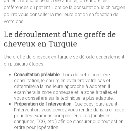
patient, l’étendue de la zone à traiter, ou encore les
préférences du patient. Lors de la consultation, le chirurgien
pourra vous conseiller la meilleure option en fonction de
votre cas.
Le déroulement d’une greffe de
cheveux en Turquie
Une greffe de cheveux en Turquie se déroule généralement
en plusieurs étapes :
Consultation préalable
: Lors de cette première
consultation, le chirurgien évaluera votre cas et
déterminera la meilleure approche à adopter. Il
examinera la zone donneuse et la zone à traiter, et
vous conseillera sur la technique la plus adaptée.
Préparation de l’intervention
: Quelques jours avant
l’intervention, vous devrez vous rendre dans la clinique
pour des examens complémentaires (analyses
sanguines, ECG, etc.) afin de s’assurer que tout est en
ordre pour l’opération.