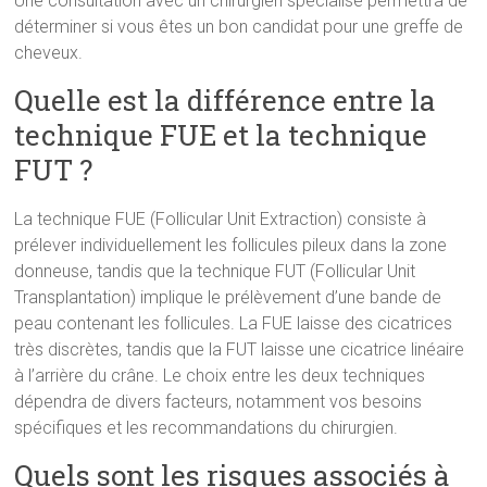
Une consultation avec un chirurgien spécialisé permettra de
déterminer si vous êtes un bon candidat pour une greffe de
cheveux.
Quelle est la différence entre la
technique FUE et la technique
FUT ?
La technique FUE (Follicular Unit Extraction) consiste à
prélever individuellement les follicules pileux dans la zone
donneuse, tandis que la technique FUT (Follicular Unit
Transplantation) implique le prélèvement d’une bande de
peau contenant les follicules. La FUE laisse des cicatrices
très discrètes, tandis que la FUT laisse une cicatrice linéaire
à l’arrière du crâne. Le choix entre les deux techniques
dépendra de divers facteurs, notamment vos besoins
spécifiques et les recommandations du chirurgien.
Quels sont les risques associés à