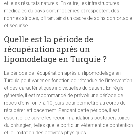
et leurs résultats naturels. En outre, les infrastructures
médicales du pays sont modernes et respectent des
normes strictes, offrant ainsi un cadre de soins confortable
et sécurisé.
Quelle est la période de
récupération après un
lipomodelage en Turquie ?
La période de récupération après un lipomodelage en
Turquie peut varier en fonction de l’étendue de l’intervention
et des caractéristiques individuelles du patient. En règle
générale, il est recommandé de prévoir une période de
repos d’environ 7 à 10 jours pour permettre au corps de
récupérer efficacement. Pendant cette période, il est
essentiel de suivre les recommandations postopératoires
du chirurgien, telles que le port d’un vêtement de contention
et la limitation des activités physiques.