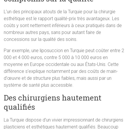
L’un des principaux atouts de la Turquie pour la chirurgie
esthétique est le rapport qualité-prix très avantageux. Les
coûts y sont nettement inférieurs à ceux pratiqués dans de
nombreux autres pays, sans pour autant faire de
concessions sur la qualité des soins.
Par exemple, une liposuccion en Turquie peut coûter entre 2
000 et 4 000 euros, contre 5 000 à 10 000 euros en
moyenne en Europe occidentale ou aux États-Unis. Cette
différence s’explique notamment par des coûts de main-
d’œuvre et de structure plus faibles, mais aussi par un
système de santé plus accessible.
Des chirurgiens hautement
qualifiés
La Turquie dispose d’un vivier impressionnant de chirurgiens
plasticiens et esthétiques hautement qualifiés. Beaucoup