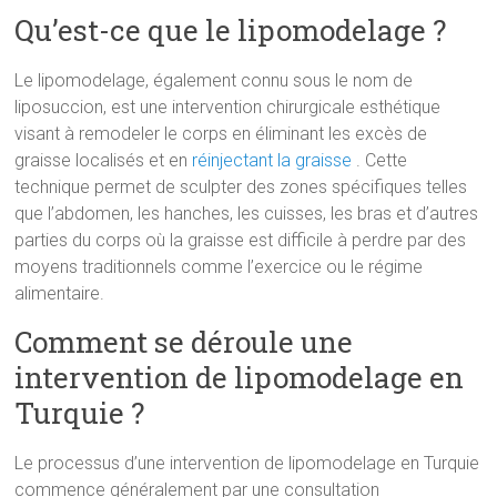
Qu’est-ce que le lipomodelage ?
Le lipomodelage, également connu sous le nom de
liposuccion, est une intervention chirurgicale esthétique
visant à remodeler le corps en éliminant les excès de
graisse localisés et en
réinjectant la graisse
. Cette
technique permet de sculpter des zones spécifiques telles
que l’abdomen, les hanches, les cuisses, les bras et d’autres
parties du corps où la graisse est difficile à perdre par des
moyens traditionnels comme l’exercice ou le régime
alimentaire.
Comment se déroule une
intervention de lipomodelage en
Turquie ?
Le processus d’une intervention de lipomodelage en Turquie
commence généralement par une consultation