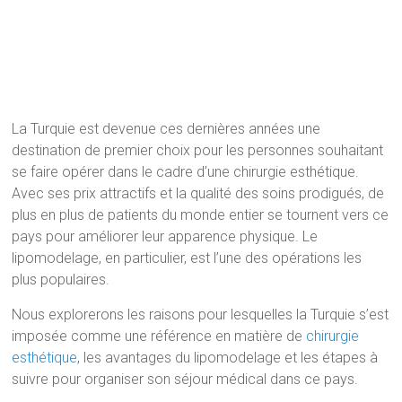
La Turquie est devenue ces dernières années une
destination de premier choix pour les personnes souhaitant
se faire opérer dans le cadre d’une chirurgie esthétique.
Avec ses prix attractifs et la qualité des soins prodigués, de
plus en plus de patients du monde entier se tournent vers ce
pays pour améliorer leur apparence physique. Le
lipomodelage, en particulier, est l’une des opérations les
plus populaires.
Nous explorerons les raisons pour lesquelles la Turquie s’est
imposée comme une référence en matière de
chirurgie
esthétique
, les avantages du lipomodelage et les étapes à
suivre pour organiser son séjour médical dans ce pays.