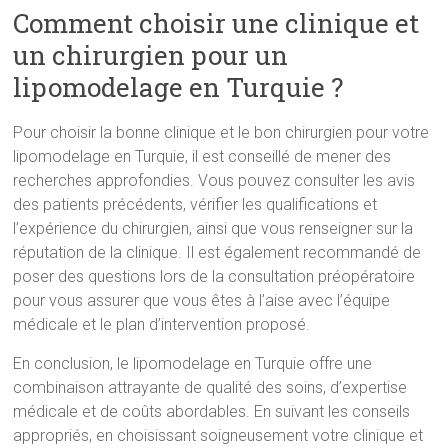
Comment choisir une clinique et
un chirurgien pour un
lipomodelage en Turquie ?
Pour choisir la bonne clinique et le bon chirurgien pour votre
lipomodelage en Turquie, il est conseillé de mener des
recherches approfondies. Vous pouvez consulter les avis
des patients précédents, vérifier les qualifications et
l’expérience du chirurgien, ainsi que vous renseigner sur la
réputation de la clinique. Il est également recommandé de
poser des questions lors de la consultation préopératoire
pour vous assurer que vous êtes à l’aise avec l’équipe
médicale et le plan d’intervention proposé.
En conclusion, le lipomodelage en Turquie offre une
combinaison attrayante de qualité des soins, d’expertise
médicale et de coûts abordables. En suivant les conseils
appropriés, en choisissant soigneusement votre clinique et