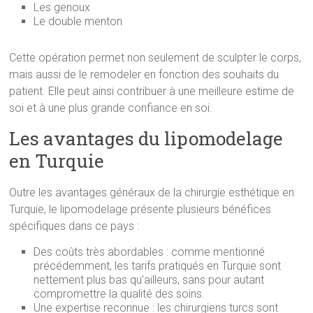
Les genoux
Le double menton
Cette opération permet non seulement de sculpter le corps,
mais aussi de le remodeler en fonction des souhaits du
patient. Elle peut ainsi contribuer à une meilleure estime de
soi et à une plus grande confiance en soi.
Les avantages du lipomodelage
en Turquie
Outre les avantages généraux de la chirurgie esthétique en
Turquie, le lipomodelage présente plusieurs bénéfices
spécifiques dans ce pays :
Des coûts très abordables : comme mentionné
précédemment, les tarifs pratiqués en Turquie sont
nettement plus bas qu’ailleurs, sans pour autant
compromettre la qualité des soins.
Une expertise reconnue : les chirurgiens turcs sont