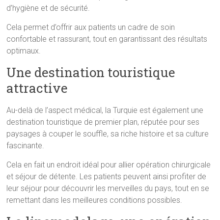
d’hygiène et de sécurité.
Cela permet d’offrir aux patients un cadre de soin
confortable et rassurant, tout en garantissant des résultats
optimaux.
Une destination touristique
attractive
Au-delà de l’aspect médical, la Turquie est également une
destination touristique de premier plan, réputée pour ses
paysages à couper le souffle, sa riche histoire et sa culture
fascinante.
Cela en fait un endroit idéal pour allier opération chirurgicale
et séjour de détente. Les patients peuvent ainsi profiter de
leur séjour pour découvrir les merveilles du pays, tout en se
remettant dans les meilleures conditions possibles.