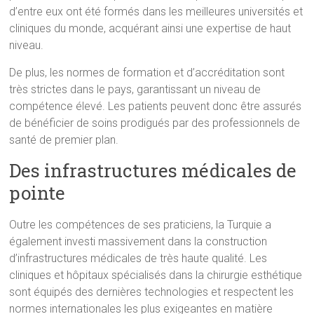
d’entre eux ont été formés dans les meilleures universités et
cliniques du monde, acquérant ainsi une expertise de haut
niveau.
De plus, les normes de formation et d’accréditation sont
très strictes dans le pays, garantissant un niveau de
compétence élevé. Les patients peuvent donc être assurés
de bénéficier de soins prodigués par des professionnels de
santé de premier plan.
Des infrastructures médicales de
pointe
Outre les compétences de ses praticiens, la Turquie a
également investi massivement dans la construction
d’infrastructures médicales de très haute qualité. Les
cliniques et hôpitaux spécialisés dans la chirurgie esthétique
sont équipés des dernières technologies et respectent les
normes internationales les plus exigeantes en matière