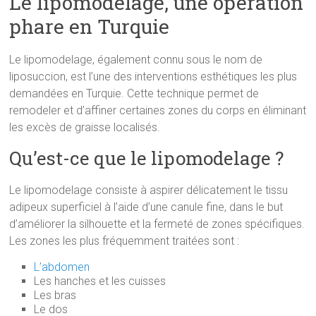
Le lipomodelage, une opération
phare en Turquie
Le lipomodelage, également connu sous le nom de
liposuccion, est l’une des interventions esthétiques les plus
demandées en Turquie. Cette technique permet de
remodeler et d’affiner certaines zones du corps en éliminant
les excès de graisse localisés.
Qu’est-ce que le lipomodelage ?
Le lipomodelage consiste à aspirer délicatement le tissu
adipeux superficiel à l’aide d’une canule fine, dans le but
d’améliorer la silhouette et la fermeté de zones spécifiques.
Les zones les plus fréquemment traitées sont :
L’abdomen
Les hanches et les cuisses
Les bras
Le dos