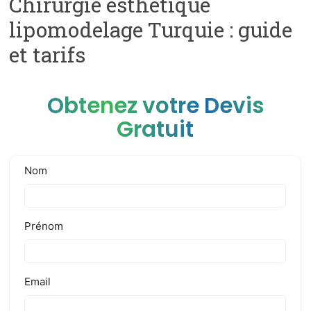
Chirurgie esthétique
lipomodelage Turquie : guide
et tarifs
Obtenez votre Devis
Gratuit