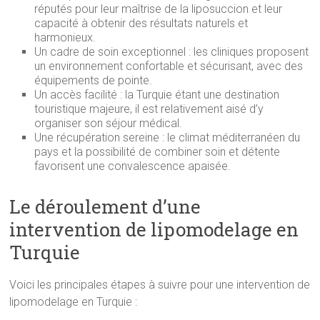
réputés pour leur maîtrise de la liposuccion et leur
capacité à obtenir des résultats naturels et
harmonieux.
Un cadre de soin exceptionnel : les cliniques proposent
un environnement confortable et sécurisant, avec des
équipements de pointe.
Un accès facilité : la Turquie étant une destination
touristique majeure, il est relativement aisé d’y
organiser son séjour médical.
Une récupération sereine : le climat méditerranéen du
pays et la possibilité de combiner soin et détente
favorisent une convalescence apaisée.
Le déroulement d’une
intervention de lipomodelage en
Turquie
Voici les principales étapes à suivre pour une intervention de
lipomodelage en Turquie :