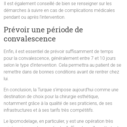
Il est également conseillé de bien se renseigner sur les
démarches à suivre en cas de complications médicales
pendant ou après l’intervention.
Prévoir une période de
convalescence
Enfin, il est essentiel de prévoir suffisamment de temps
pour la convalescence, généralement entre 7 et 10 jours
selon le type d’intervention. Cela permettra au patient de se
remettre dans de bonnes conditions avant de rentrer chez
lui.
En conclusion, la Turquie s’impose aujourd’hui comme une
destination de choix pour la chirurgie esthétique,
notamment grâce à la qualité de ses praticiens, de ses
infrastructures et à ses tarifs très compétitifs.
Le lipomodelage, en particulier, y est une opération très