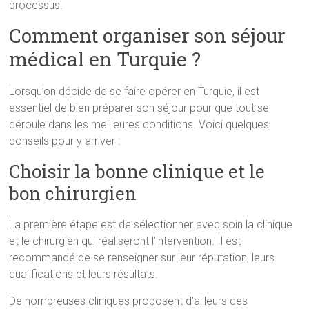
processus.
Comment organiser son séjour
médical en Turquie ?
Lorsqu’on décide de se faire opérer en Turquie, il est
essentiel de bien préparer son séjour pour que tout se
déroule dans les meilleures conditions. Voici quelques
conseils pour y arriver :
Choisir la bonne clinique et le
bon chirurgien
La première étape est de sélectionner avec soin la clinique
et le chirurgien qui réaliseront l’intervention. Il est
recommandé de se renseigner sur leur réputation, leurs
qualifications et leurs résultats.
De nombreuses cliniques proposent d’ailleurs des