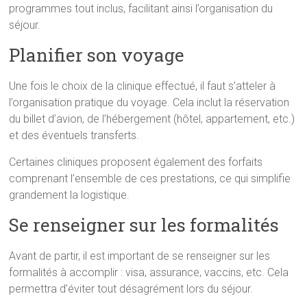
programmes tout inclus, facilitant ainsi l’organisation du
séjour.
Planifier son voyage
Une fois le choix de la clinique effectué, il faut s’atteler à
l’organisation pratique du voyage. Cela inclut la réservation
du billet d’avion, de l’hébergement (hôtel, appartement, etc.)
et des éventuels transferts.
Certaines cliniques proposent également des forfaits
comprenant l’ensemble de ces prestations, ce qui simplifie
grandement la logistique.
Se renseigner sur les formalités
Avant de partir, il est important de se renseigner sur les
formalités à accomplir : visa, assurance, vaccins, etc. Cela
permettra d’éviter tout désagrément lors du séjour.