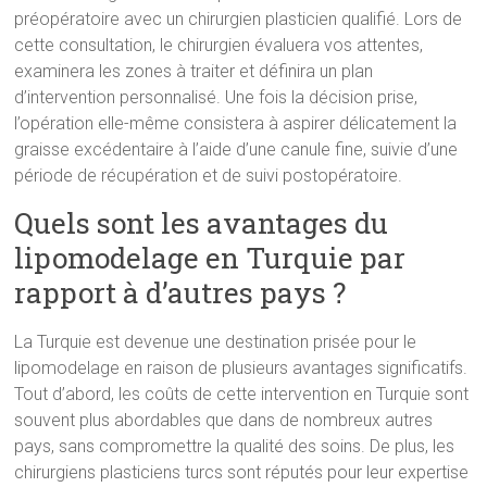
préopératoire avec un chirurgien plasticien qualifié. Lors de
cette consultation, le chirurgien évaluera vos attentes,
examinera les zones à traiter et définira un plan
d’intervention personnalisé. Une fois la décision prise,
l’opération elle-même consistera à aspirer délicatement la
graisse excédentaire à l’aide d’une canule fine, suivie d’une
période de récupération et de suivi postopératoire.
Quels sont les avantages du
lipomodelage en Turquie par
rapport à d’autres pays ?
La Turquie est devenue une destination prisée pour le
lipomodelage en raison de plusieurs avantages significatifs.
Tout d’abord, les coûts de cette intervention en Turquie sont
souvent plus abordables que dans de nombreux autres
pays, sans compromettre la qualité des soins. De plus, les
chirurgiens plasticiens turcs sont réputés pour leur expertise