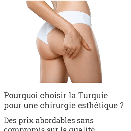
Pourquoi choisir la Turquie
pour une chirurgie esthétique ?
Des prix abordables sans
compromis sur la qualité