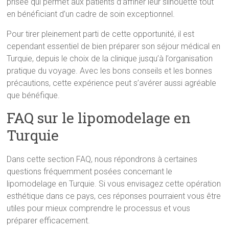
prisée qui permet aux patients d’affiner leur silhouette tout
en bénéficiant d’un cadre de soin exceptionnel.
Pour tirer pleinement parti de cette opportunité, il est
cependant essentiel de bien préparer son séjour médical en
Turquie, depuis le choix de la clinique jusqu’à l’organisation
pratique du voyage. Avec les bons conseils et les bonnes
précautions, cette expérience peut s’avérer aussi agréable
que bénéfique.
FAQ sur le lipomodelage en
Turquie
Dans cette section FAQ, nous répondrons à certaines
questions fréquemment posées concernant le
lipomodelage en Turquie. Si vous envisagez cette opération
esthétique dans ce pays, ces réponses pourraient vous être
utiles pour mieux comprendre le processus et vous
préparer efficacement.