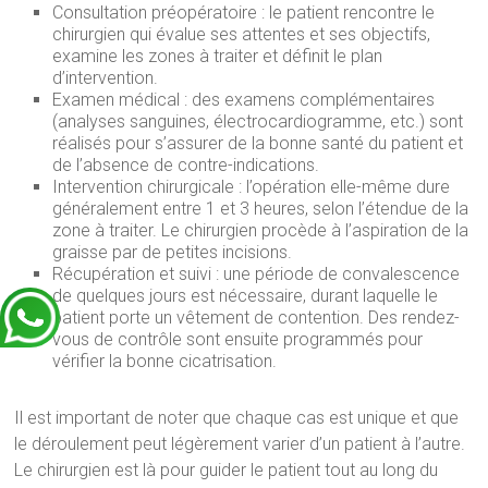
Consultation préopératoire : le patient rencontre le
chirurgien qui évalue ses attentes et ses objectifs,
examine les zones à traiter et définit le plan
d’intervention.
Examen médical : des examens complémentaires
(analyses sanguines, électrocardiogramme, etc.) sont
réalisés pour s’assurer de la bonne santé du patient et
de l’absence de contre-indications.
Intervention chirurgicale : l’opération elle-même dure
généralement entre 1 et 3 heures, selon l’étendue de la
zone à traiter. Le chirurgien procède à l’aspiration de la
graisse par de petites incisions.
Récupération et suivi : une période de convalescence
de quelques jours est nécessaire, durant laquelle le
patient porte un vêtement de contention. Des rendez-
vous de contrôle sont ensuite programmés pour
vérifier la bonne cicatrisation.
Il est important de noter que chaque cas est unique et que
le déroulement peut légèrement varier d’un patient à l’autre.
Le chirurgien est là pour guider le patient tout au long du