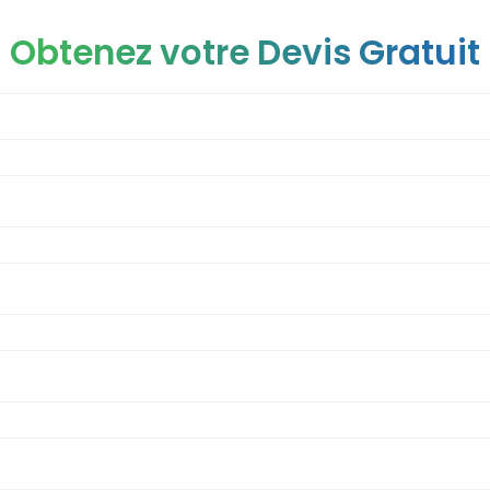
Obtenez votre Devis Gratuit