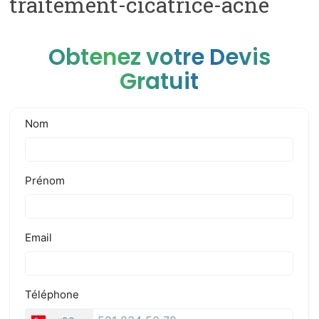
traitement-cicatrice-acne
Obtenez votre Devis
Gratuit