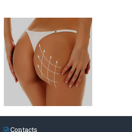
Contacts