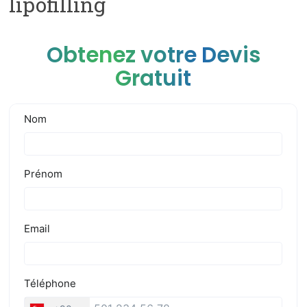
lipofilling
Obtenez votre Devis
Gratuit