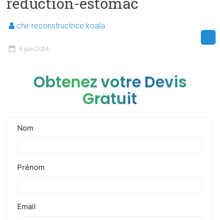
reduction-estomac
chir-reconstructrice koala
6 juin 2024
Obtenez votre Devis
Gratuit