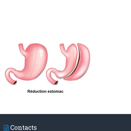
Contacts