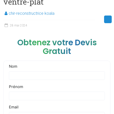
ventre-plat
chir-reconstructrice koala
28 mai 2024
Obtenez votre Devis
Gratuit